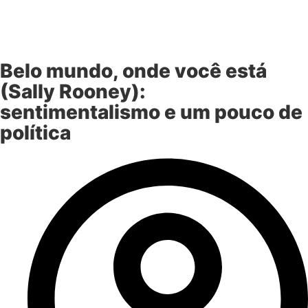
Belo mundo, onde você está
(Sally Rooney):
sentimentalismo e um pouco de
política