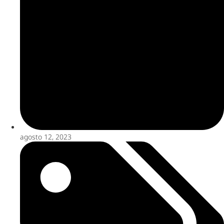
agosto 12, 2023