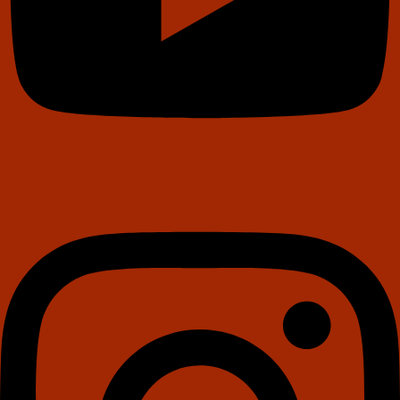
Instagram