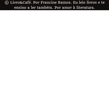
© Livro&Café. Por Francine Ramos. Eu leio livros e te
ensino a ler também. Por amor à literatura.