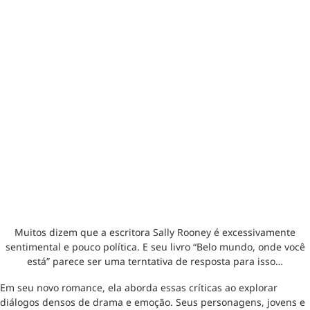
Muitos dizem que a escritora Sally Rooney é excessivamente
sentimental e pouco política. E seu livro “Belo mundo, onde você
está” parece ser uma terntativa de resposta para isso…
Em seu novo romance, ela aborda essas críticas ao explorar
diálogos densos de drama e emoção. Seus personagens, jovens e