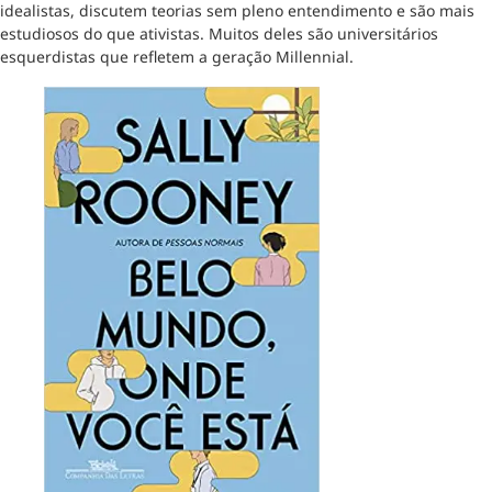
idealistas, discutem teorias sem pleno entendimento e são mais
estudiosos do que ativistas. Muitos deles são universitários
esquerdistas que refletem a geração Millennial.