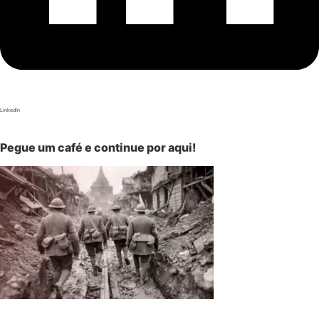
LinkedIn
Pegue um café e continue por aqui!