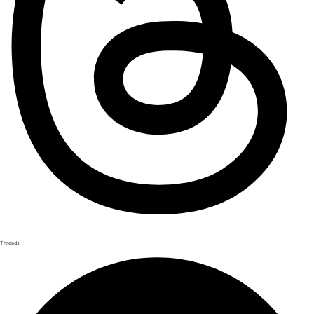
Threads