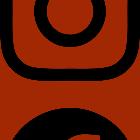
Facebook