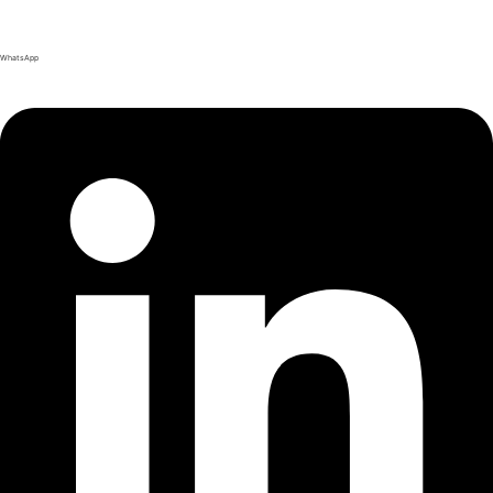
WhatsApp