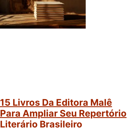
15 Livros Da Editora Malê
Para Ampliar Seu Repertório
Literário Brasileiro