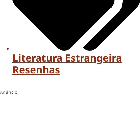
Literatura Estrangeira
,
Resenhas
Anúncio