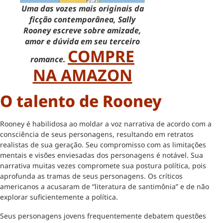
Uma das vozes mais originais da
ficção contemporânea, Sally
Rooney escreve sobre amizade,
amor e dúvida em seu terceiro
COMPRE
romance.
NA AMAZON
O talento de Rooney
Rooney é habilidosa ao moldar a voz narrativa de acordo com a
consciência de seus personagens, resultando em retratos
realistas de sua geração. Seu compromisso com as limitações
mentais e visões enviesadas dos personagens é notável. Sua
narrativa muitas vezes compromete sua postura política, pois
aprofunda as tramas de seus personagens. Os críticos
americanos a acusaram de “literatura de santimônia” e de não
explorar suficientemente a política.
Seus personagens jovens frequentemente debatem questões