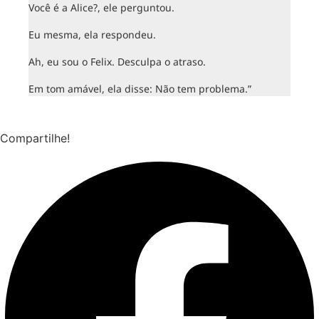
Você é a Alice?, ele perguntou.
Eu mesma, ela respondeu.
Ah, eu sou o Felix. Desculpa o atraso.
Em tom amável, ela disse: Não tem problema.”
Compartilhe!