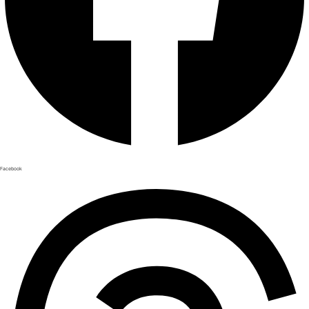
Facebook