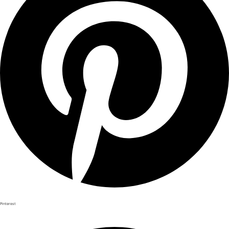
Pinterest