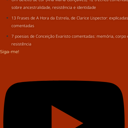
sobre ancestralidade, resistência e identidade
13 Frases de A Hora da Estrela, de Clarice Lispector: explicada
comentadas
7 poesias de Conceição Evaristo comentadas: memória, corpo 
resistência
Siga-me!
Youtube