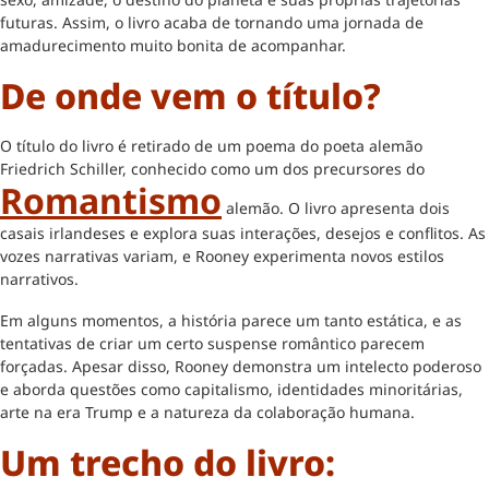
futuras. Assim, o livro acaba de tornando uma jornada de
amadurecimento muito bonita de acompanhar.
De onde vem o título?
O título do livro é retirado de um poema do poeta alemão
Friedrich Schiller, conhecido como um dos precursores do
Romantismo
alemão. O livro apresenta dois
casais irlandeses e explora suas interações, desejos e conflitos. As
vozes narrativas variam, e Rooney experimenta novos estilos
narrativos.
Em alguns momentos, a história parece um tanto estática, e as
tentativas de criar um certo suspense romântico parecem
forçadas. Apesar disso, Rooney demonstra um intelecto poderoso
e aborda questões como capitalismo, identidades minoritárias,
arte na era Trump e a natureza da colaboração humana.
Um trecho do livro: