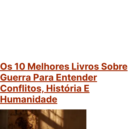
Os 10 Melhores Livros Sobre
Guerra Para Entender
Conflitos, História E
Humanidade