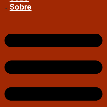
Sobre