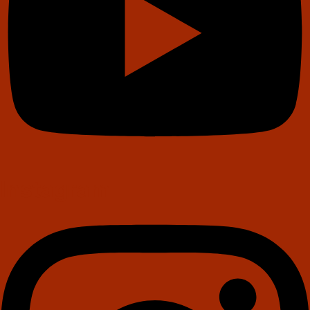
Instagram