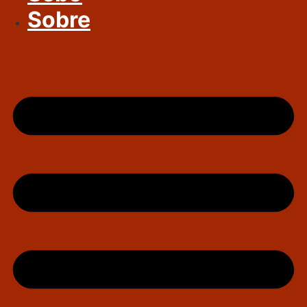
Sobre