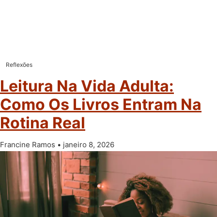
Reflexões
Leitura Na Vida Adulta:
Como Os Livros Entram Na
Rotina Real
Francine Ramos
janeiro 8, 2026