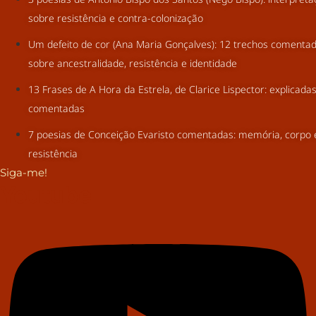
sobre resistência e contra-colonização
Um defeito de cor (Ana Maria Gonçalves): 12 trechos comenta
sobre ancestralidade, resistência e identidade
13 Frases de A Hora da Estrela, de Clarice Lispector: explicada
comentadas
7 poesias de Conceição Evaristo comentadas: memória, corpo 
resistência
Siga-me!
Youtube