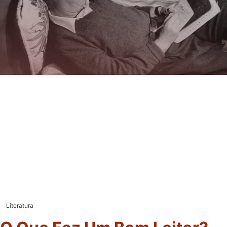
Literatura