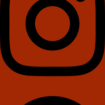
Facebook