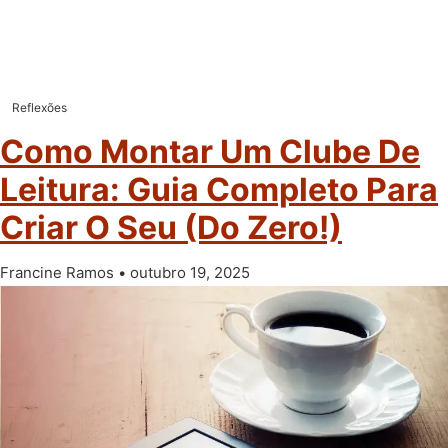
Reflexões
Como Montar Um Clube De
Leitura: Guia Completo Para
Criar O Seu (do Zero!)
Francine Ramos
outubro 19, 2025