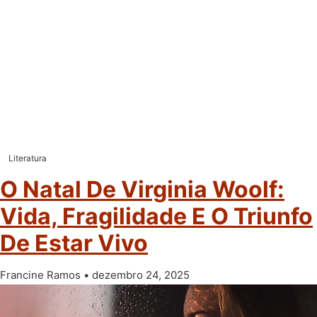
Literatura
O Natal De Virginia Woolf:
Vida, Fragilidade E O Triunfo
De Estar Vivo
Francine Ramos
dezembro 24, 2025