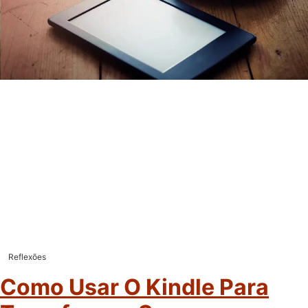
Reflexões
Como Usar O Kindle Para