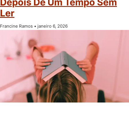
Depois De Um Tempo Sem
Ler
Francine Ramos
janeiro 6, 2026