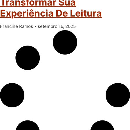
Transformar Sua
Experiência De Leitura
Francine Ramos
setembro 16, 2025