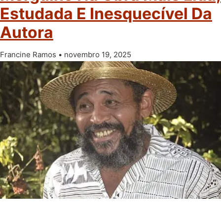
Estudada E Inesquecível Da
Autora
Francine Ramos
novembro 19, 2025