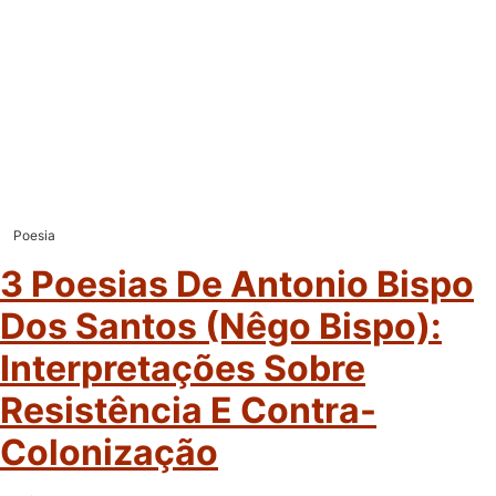
Poesia
3 Poesias De Antonio Bispo
Dos Santos (Nêgo Bispo):
Interpretações Sobre
Resistência E Contra-
Colonização