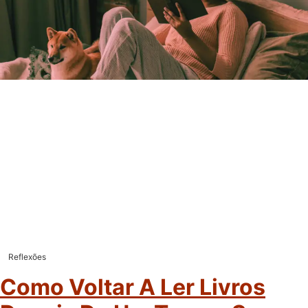
Reflexões
Como Voltar A Ler Livros