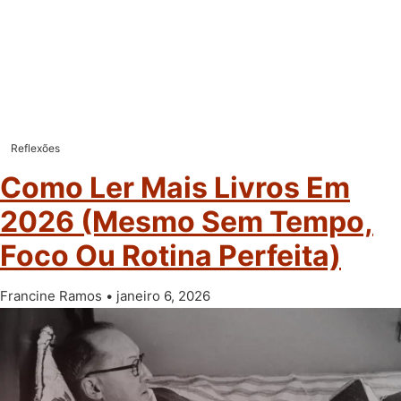
Reflexões
Como Ler Mais Livros Em
2026 (mesmo Sem Tempo,
Foco Ou Rotina Perfeita)
Francine Ramos
janeiro 6, 2026