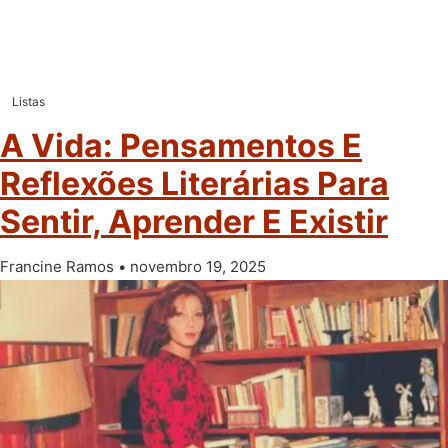
Listas
A Vida: Pensamentos E
Reflexões Literárias Para
Sentir, Aprender E Existir
Francine Ramos
novembro 19, 2025