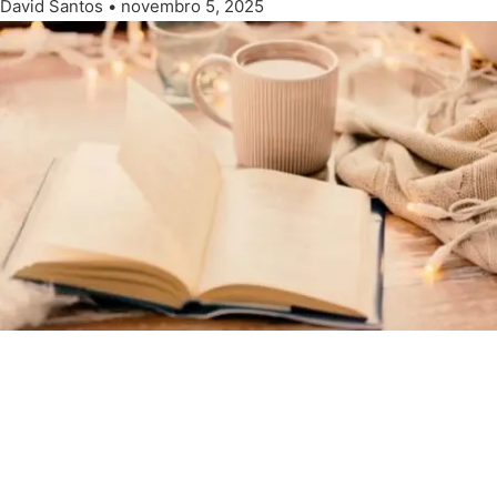
David Santos
novembro 5, 2025