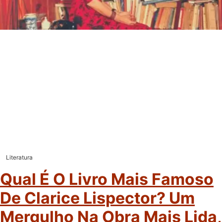
Literatura
Qual É O Livro Mais Famoso
De Clarice Lispector? Um
Mergulho Na Obra Mais Lida,