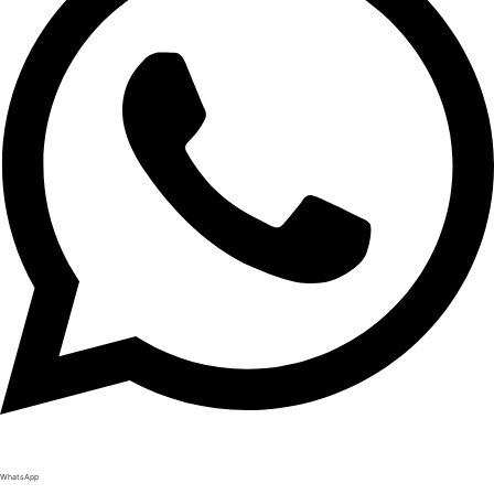
WhatsApp