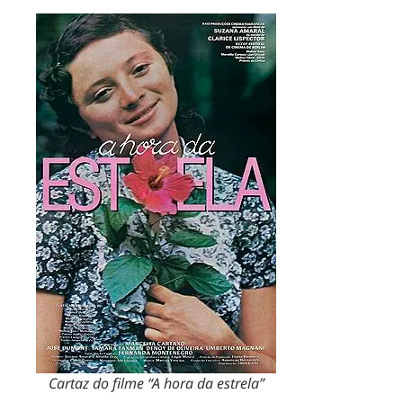
Cartaz do filme “A hora da estrela”