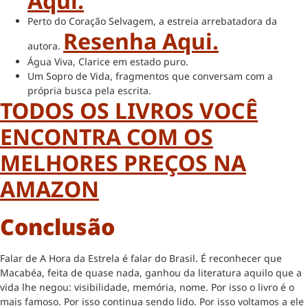
Aqui.
Perto do Coração Selvagem, a estreia arrebatadora da
Resenha Aqui.
autora.
Água Viva, Clarice em estado puro.
Um Sopro de Vida, fragmentos que conversam com a
própria busca pela escrita.
TODOS OS LIVROS VOCÊ
ENCONTRA COM OS
MELHORES PREÇOS NA
AMAZON
Conclusão
Falar de A Hora da Estrela é falar do Brasil. É reconhecer que
Macabéa, feita de quase nada, ganhou da literatura aquilo que a
vida lhe negou: visibilidade, memória, nome. Por isso o livro é o
mais famoso. Por isso continua sendo lido. Por isso voltamos a ele