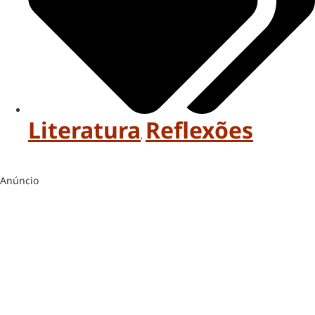
Literatura
Reflexões
,
Anúncio