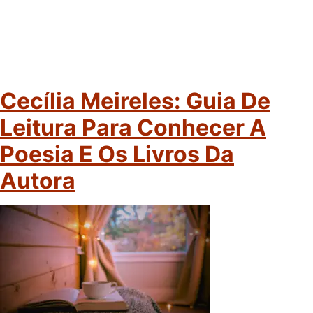
Cecília Meireles: Guia De
Leitura Para Conhecer A
Poesia E Os Livros Da
Autora