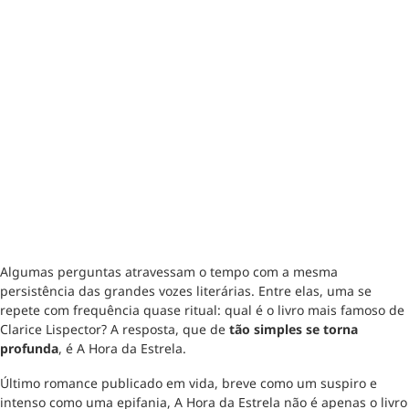
Algumas perguntas atravessam o tempo com a mesma
persistência das grandes vozes literárias. Entre elas, uma se
repete com frequência quase ritual: qual é o livro mais famoso de
Clarice Lispector? A resposta, que de
tão simples se torna
profunda
, é A Hora da Estrela.
Último romance publicado em vida, breve como um suspiro e
intenso como uma epifania, A Hora da Estrela não é apenas o livro