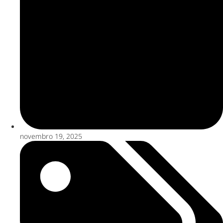
novembro 19, 2025