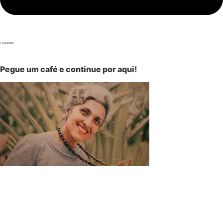
LinkedIn
Pegue um café e continue por aqui!