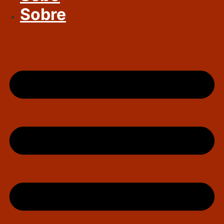
Sobre