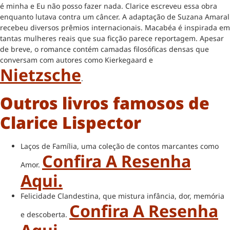
é minha e Eu não posso fazer nada. Clarice escreveu essa obra
enquanto lutava contra um câncer. A adaptação de Suzana Amaral
recebeu diversos prêmios internacionais. Macabéa é inspirada em
tantas mulheres reais que sua ficção parece reportagem. Apesar
de breve, o romance contém camadas filosóficas densas que
conversam com autores como Kierkegaard e
Nietzsche
.
Outros livros famosos de
Clarice Lispector
Laços de Família, uma coleção de contos marcantes como
Confira A Resenha
Amor.
Aqui.
Felicidade Clandestina, que mistura infância, dor, memória
Confira A Resenha
e descoberta.