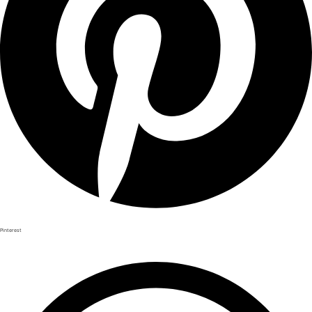
Pinterest