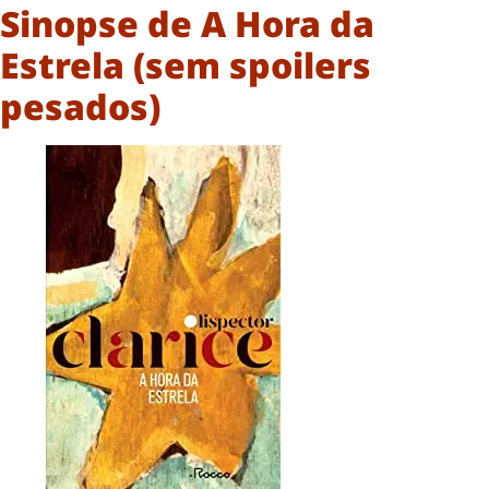
Sinopse de A Hora da
Estrela (sem spoilers
pesados)