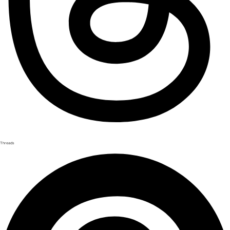
Threads