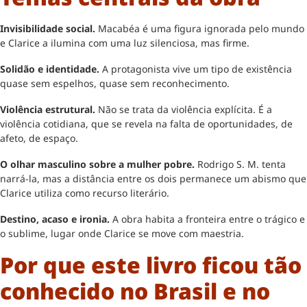
Invisibilidade social.
Macabéa é uma figura ignorada pelo mundo
e Clarice a ilumina com uma luz silenciosa, mas firme.
Solidão e identidade.
A protagonista vive um tipo de existência
quase sem espelhos, quase sem reconhecimento.
Violência estrutural.
Não se trata da violência explícita. É a
violência cotidiana, que se revela na falta de oportunidades, de
afeto, de espaço.
O olhar masculino sobre a mulher pobre.
Rodrigo S. M. tenta
narrá-la, mas a distância entre os dois permanece um abismo que
Clarice utiliza como recurso literário.
Destino, acaso e ironia.
A obra habita a fronteira entre o trágico e
o sublime, lugar onde Clarice se move com maestria.
Por que este livro ficou tão
conhecido no Brasil e no