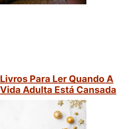
Livros Para Ler Quando A
Vida Adulta Está Cansada