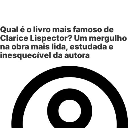
Qual é o livro mais famoso de
Clarice Lispector? Um mergulho
na obra mais lida, estudada e
inesquecível da autora