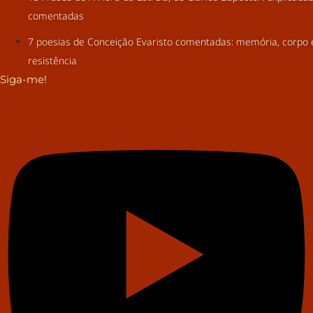
comentadas
7 poesias de Conceição Evaristo comentadas: memória, corpo 
resistência
Siga-me!
Youtube