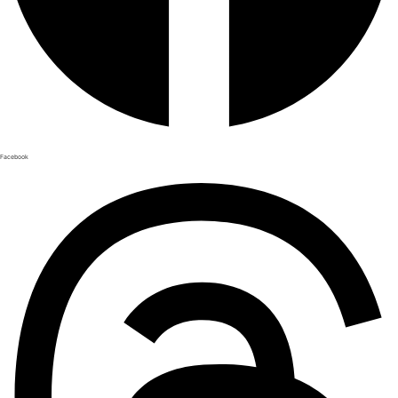
Facebook