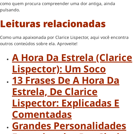
como quem procura compreender uma dor antiga, ainda
pulsando.
Leituras relacionadas
Como uma apaixonada por Clarice Lispector, aqui você encontra
outros conteúdos sobre ela. Aproveite!
A Hora Da Estrela (Clarice
Lispector): Um Soco
13 Frases De A Hora Da
Estrela, De Clarice
Lispector: Explicadas E
Comentadas
Grandes Personalidades