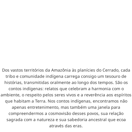
Dos vastos territórios da Amazônia às planícies do Cerrado, cada
tribo e comunidade indígena carrega consigo um tesouro de
histórias, transmitidas oralmente ao longo dos tempos. São os
contos indígenas: relatos que celebram a harmonia com o
ambiente, o respeito pelos seres vivos e a reverência aos espíritos
que habitam a Terra. Nos contos indígenas, encontramos não
apenas entretenimento, mas também uma janela para
compreendermos a cosmovisão desses povos, sua relação
sagrada com a natureza e sua sabedoria ancestral que ecoa
através das eras.