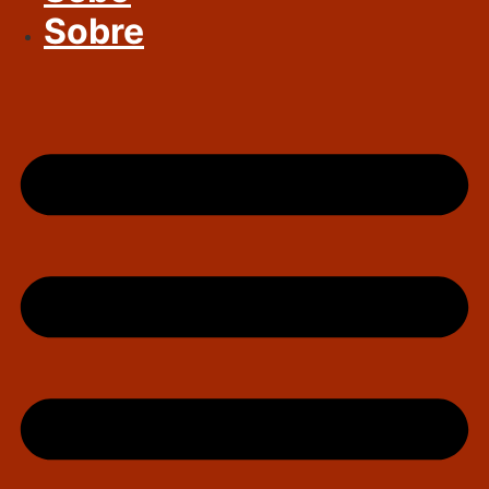
Sobre