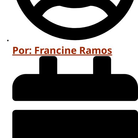
Por:
Francine Ramos