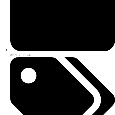
abril 2, 2024