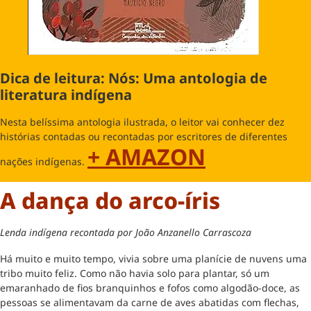
Dica de leitura: Nós: Uma antologia de
literatura indígena
Nesta belíssima antologia ilustrada, o leitor vai conhecer dez
histórias contadas ou recontadas por escritores de diferentes
+ AMAZON
nações indígenas.
A dança do arco-íris
Lenda indígena recontada por João Anzanello Carrascoza
Há muito e muito tempo, vivia sobre uma planície de nuvens uma
tribo muito feliz. Como não havia solo para plantar, só um
emaranhado de fios branquinhos e fofos como algodão-doce, as
pessoas se alimentavam da carne de aves abatidas com flechas,