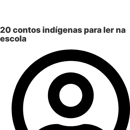
20 contos indígenas para ler na
escola