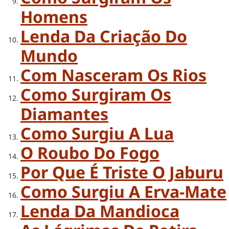
Homens
Lenda Da Criação Do
Mundo
Com Nasceram Os Rios
Como Surgiram Os
Diamantes
Como Surgiu A Lua
O Roubo Do Fogo
Por Que É Triste O Jaburu
Como Surgiu A Erva-Mate
Lenda Da Mandioca