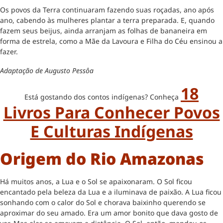
Os povos da Terra continuaram fazendo suas roçadas, ano após
ano, cabendo às mulheres plantar a terra preparada. E, quando
fazem seus beijus, ainda arranjam as folhas de bananeira em
forma de estrela, como a Mãe da Lavoura e Filha do Céu ensinou a
fazer.
Adaptação de Augusto Pessôa
18
Está gostando dos contos indígenas? Conheça
Livros Para Conhecer Povos
E Culturas Indígenas
Origem do Rio Amazonas
Há muitos anos, a Lua e o Sol se apaixonaram. O Sol ficou
encantado pela beleza da Lua e a iluminava de paixão. A Lua ficou
sonhando com o calor do Sol e chorava baixinho querendo se
aproximar do seu amado. Era um amor bonito que dava gosto de