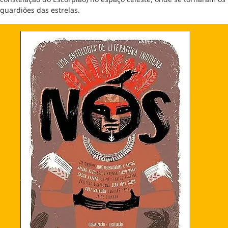
guardiões das estrelas.