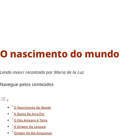
O nascimento do mundo
Lenda maori recontada por Maria de la Luz
Navegue pelos conteúdos
O Nascimento Do Mundo
A Dança Do Arco-Íris
O Céu Ameaça A Terra
A Origem Da Lavoura
Origem Do Rio Amazonas