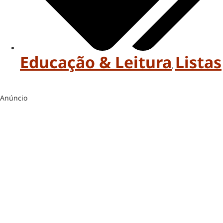
Educação & Leitura
Listas
,
Anúncio