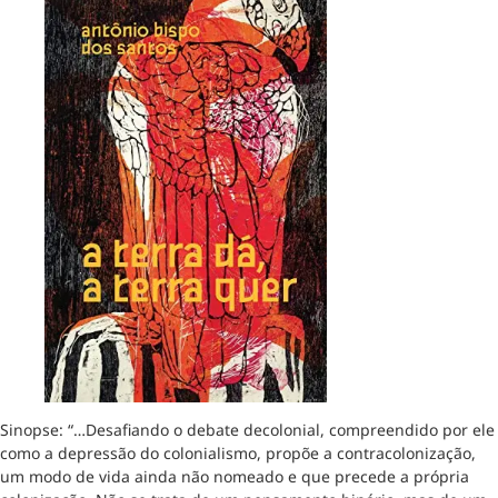
Sinopse: “…Desafiando o debate decolonial, compreendido por ele
como a depressão do colonialismo, propõe a contracolonização,
um modo de vida ainda não nomeado e que precede a própria