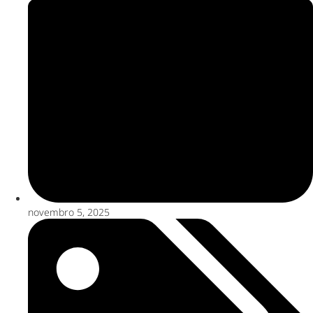
novembro 5, 2025