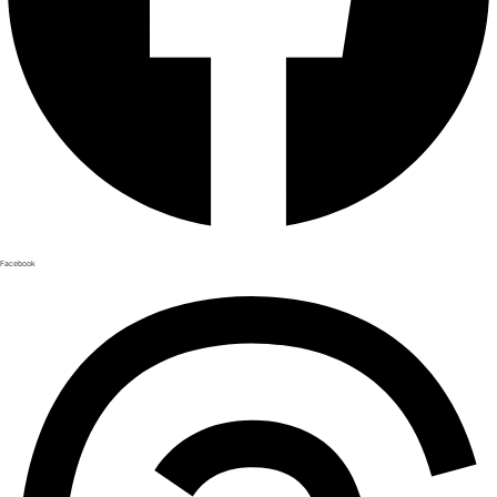
Facebook