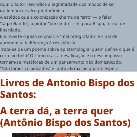
Aqui o autor reivindica a legitimidade dos modos de ser
quilombola e afro-pindorâmico.
A estética que a colonização chama de “erro” — o falar
“tagarelando”, o pintar “borrando” — é, para Bispo, forma de
liberdade.
Ele reverte o juízo colonial: o “mal ortografado” é sinal de
autonomia. A diferença é resistência.
Trata-se de um poema sobre epistemologia: quem define o que é
certo ou belo? O ritmo oral, a desafinação e o descompasso
tornam-se metáforas de um pensamento não domesticado.
“Não fomos colonizados” é tanto afirmação quanto espera
Livros de Antonio Bispo dos
Santos:
A terra dá, a terra quer
(Antônio Bispo dos Santos)