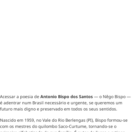
Acessar a poesia de
Antonio Bispo dos Santos
— o Nêgo Bispo —
é adentrar num Brasil necessário e urgente, se queremos um
futuro mais digno e preservado em todos os seus sentidos.
Nascido em 1959, no Vale do Rio Berlengas (PI), Bispo formou-se
com os mestres do quilombo Saco-Curtume, tornando-se o