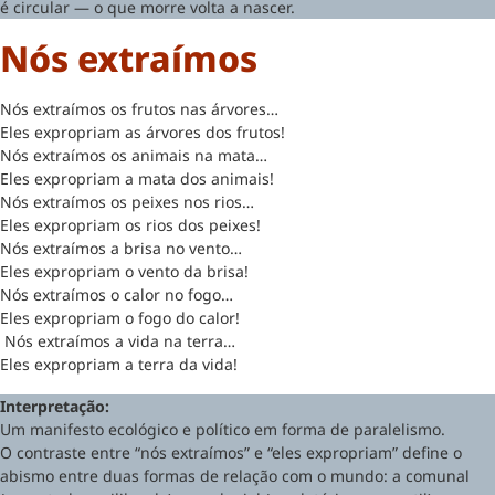
é circular — o que morre volta a nascer.
Nós extraímos
Nós extraímos os frutos nas árvores…
Eles expropriam as árvores dos frutos!
Nós extraímos os animais na mata…
Eles expropriam a mata dos animais!
Nós extraímos os peixes nos rios…
Eles expropriam os rios dos peixes!
Nós extraímos a brisa no vento…
Eles expropriam o vento da brisa!
Nós extraímos o calor no fogo…
Eles expropriam o fogo do calor!
Nós extraímos a vida na terra…
Eles expropriam a terra da vida!
Interpretação:
Um manifesto ecológico e político em forma de paralelismo.
O contraste entre “nós extraímos” e “eles expropriam” define o
abismo entre duas formas de relação com o mundo: a comunal