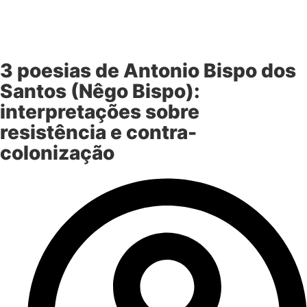
3 poesias de Antonio Bispo dos
Santos (Nêgo Bispo):
interpretações sobre
resistência e contra-
colonização