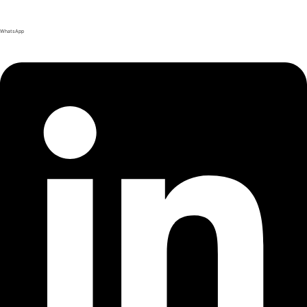
WhatsApp