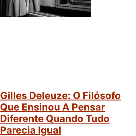
Gilles Deleuze: O Filósofo
Que Ensinou A Pensar
Diferente Quando Tudo
Parecia Igual