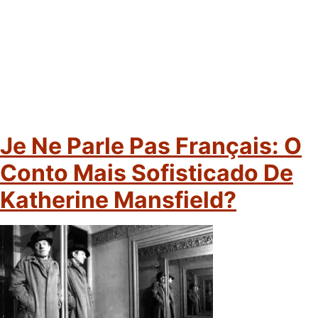
Je Ne Parle Pas Français: O
Conto Mais Sofisticado De
Katherine Mansfield?