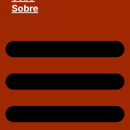
Sobre