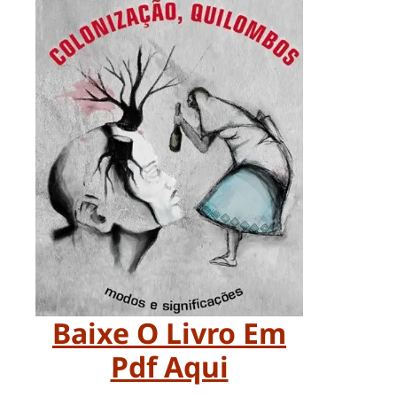
Baixe O Livro Em
Pdf Aqui