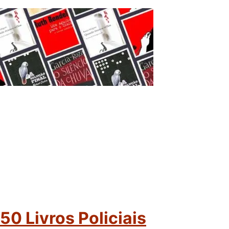
50 Livros Policiais