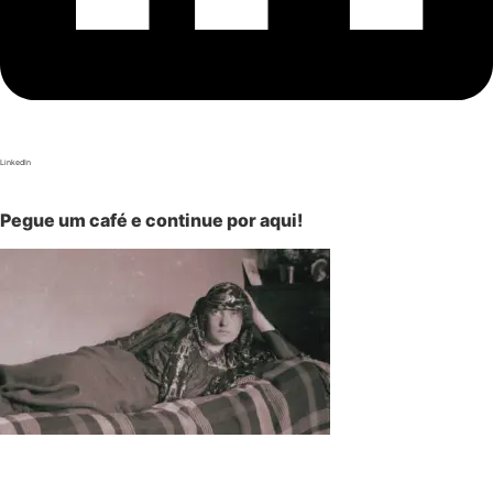
LinkedIn
Pegue um café e continue por aqui!