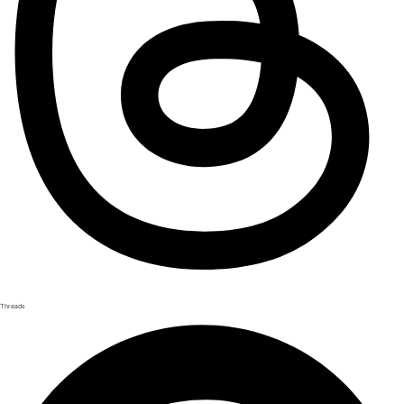
Threads