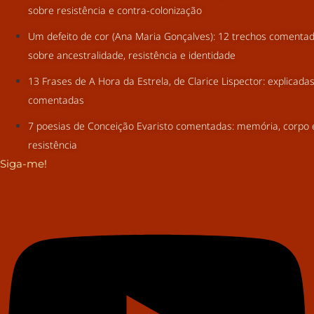
sobre resistência e contra-colonização
Um defeito de cor (Ana Maria Gonçalves): 12 trechos comenta
sobre ancestralidade, resistência e identidade
13 Frases de A Hora da Estrela, de Clarice Lispector: explicada
comentadas
7 poesias de Conceição Evaristo comentadas: memória, corpo 
resistência
Siga-me!
Youtube