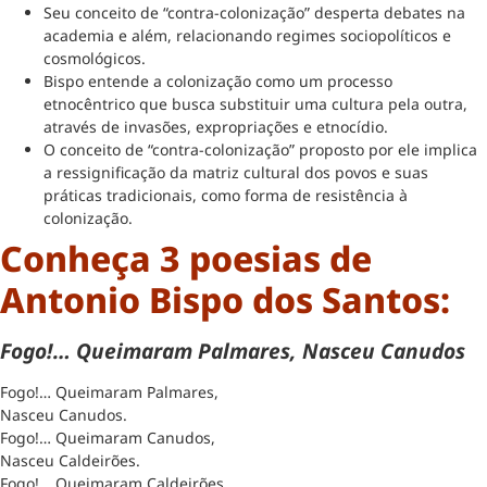
Seu conceito de “contra-colonização” desperta debates na
academia e além, relacionando regimes sociopolíticos e
cosmológicos.
Bispo entende a colonização como um processo
etnocêntrico que busca substituir uma cultura pela outra,
através de invasões, expropriações e etnocídio.
O conceito de “contra-colonização” proposto por ele implica
a ressignificação da matriz cultural dos povos e suas
práticas tradicionais, como forma de resistência à
colonização.
Conheça 3 poesias de
Antonio Bispo dos Santos:
Fogo!… Queimaram Palmares, Nasceu Canudos
Fogo!… Queimaram Palmares,
Nasceu Canudos.
Fogo!… Queimaram Canudos,
Nasceu Caldeirões.
Fogo!… Queimaram Caldeirões,