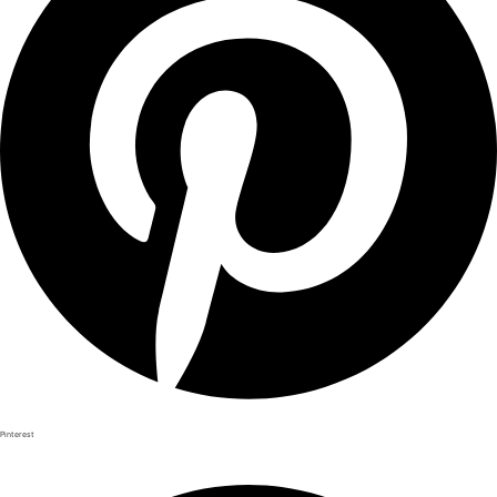
Pinterest