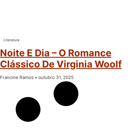
Literatura
Noite E Dia – O Romance
Clássico De Virginia Woolf
Francine Ramos
outubro 31, 2025