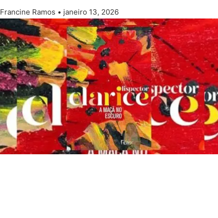
Francine Ramos
janeiro 13, 2026