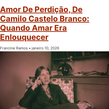
Amor De Perdição, De
Camilo Castelo Branco:
Quando Amar Era
Enlouquecer
Francine Ramos
janeiro 10, 2026