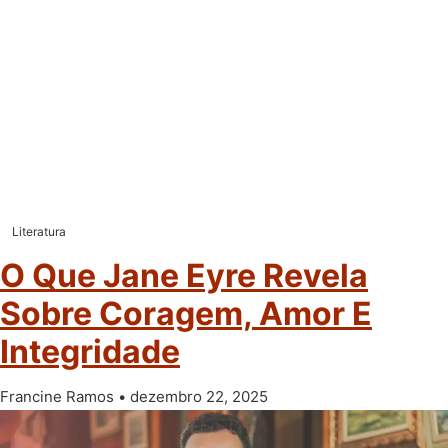
Literatura
O Que Jane Eyre Revela
Sobre Coragem, Amor E
Integridade
Francine Ramos
dezembro 22, 2025