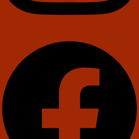
Facebook