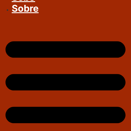
Sobre