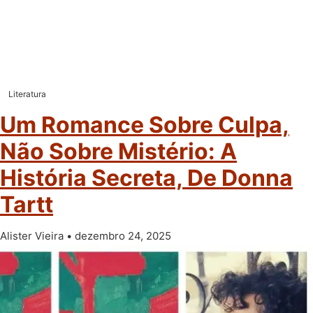
Literatura
Um Romance Sobre Culpa,
Não Sobre Mistério: A
História Secreta, De Donna
Tartt
Alister Vieira
dezembro 24, 2025