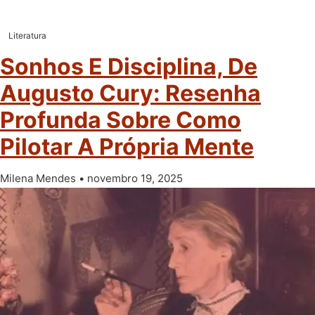
Literatura
Sonhos E Disciplina, De
Augusto Cury: Resenha
Profunda Sobre Como
Pilotar A Própria Mente
Milena Mendes
novembro 19, 2025