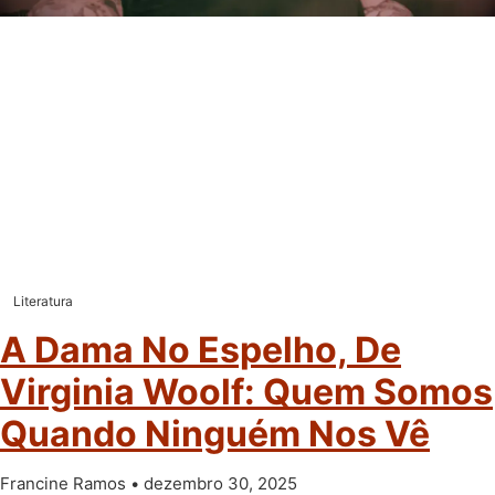
Literatura
A Dama No Espelho, De
Virginia Woolf: Quem Somos
Quando Ninguém Nos Vê
Francine Ramos
dezembro 30, 2025