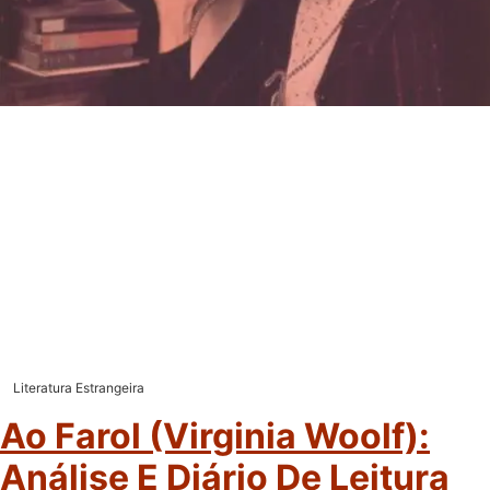
Literatura Estrangeira
Ao Farol (Virginia Woolf):
Análise E Diário De Leitura