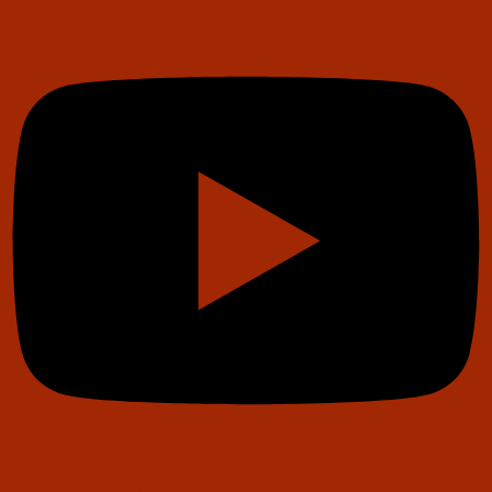
Youtube
Instagram