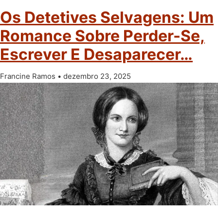
Os Detetives Selvagens: Um
Romance Sobre Perder-Se,
Escrever E Desaparecer…
Francine Ramos
dezembro 23, 2025