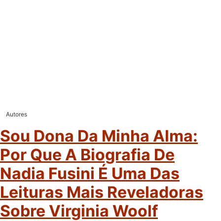
Autores
Sou Dona Da Minha Alma:
Por Que A Biografia De
Nadia Fusini É Uma Das
Leituras Mais Reveladoras
Sobre Virginia Woolf