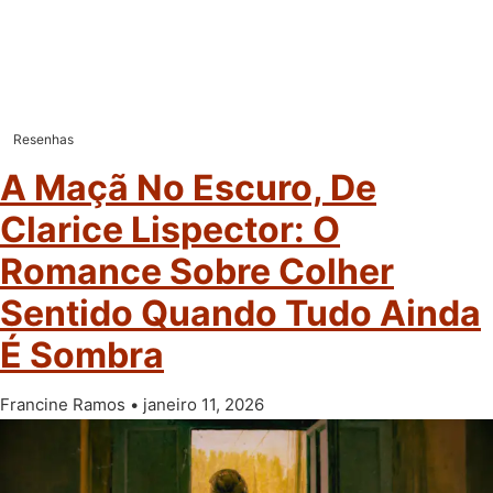
Resenhas
A Maçã No Escuro, De
Clarice Lispector: O
Romance Sobre Colher
Sentido Quando Tudo Ainda
É Sombra
Francine Ramos
janeiro 11, 2026