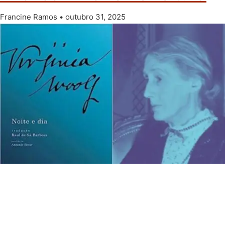
Francine Ramos
outubro 31, 2025