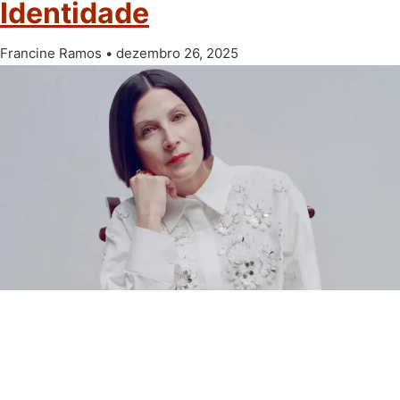
Identidade
Francine Ramos
dezembro 26, 2025