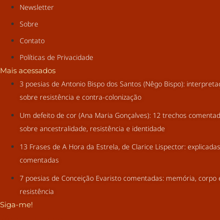
Newsletter
Sobre
Contato
Políticas de Privacidade
Mais acessados
3 poesias de Antonio Bispo dos Santos (Nêgo Bispo): interpret
sobre resistência e contra-colonização
Um defeito de cor (Ana Maria Gonçalves): 12 trechos comenta
sobre ancestralidade, resistência e identidade
13 Frases de A Hora da Estrela, de Clarice Lispector: explicada
comentadas
7 poesias de Conceição Evaristo comentadas: memória, corpo 
resistência
Siga-me!