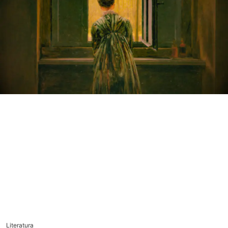
Literatura