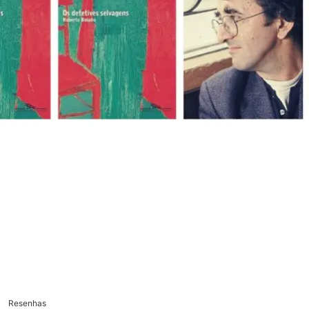
Resenhas