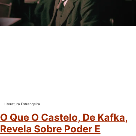
Literatura Estrangeira
O Que O Castelo, De Kafka,
Revela Sobre Poder E