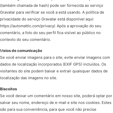
(também chamada de hash) pode ser fornecida ao serviço
Gravatar para verificar se você a está usando. A política de
privacidade do serviço Gravatar está disponível aqui:
https://automattic.com/privacy/. Após a aprovação do seu
comentário, a foto do seu perfil fica visível ao público no
contexto do seu comentário.
M
eios de comunicação
Se você enviar imagens para o site, evite enviar imagens com
dados de localização incorporados (EXIF GPS) incluídos. Os
visitantes do site podem baixar e extrair quaisquer dados de
localização das imagens no site.
Biscoitos
Se você deixar um comentário em nosso site, poderá optar por
salvar seu nome, endereço de e-mail e site nos cookies. Estes
são para sua conveniência, para que você não precise