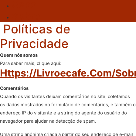
Sebo
Sobre
Políticas de
Privacidade
Quem nós somos
Para saber mais, clique aqui:
Https://livroecafe.com/sob
Comentários
Quando os visitantes deixam comentários no site, coletamos
os dados mostrados no formulário de comentários, e também o
endereço IP do visitante e a string do agente do usuário do
navegador para ajudar na detecção de spam.
Uma string anônima criada a partir do seu endereço de e-mail