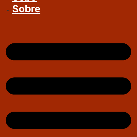
Sobre