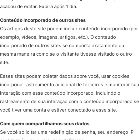
acabou de editar. Expira após 1 dia.
Conteúdo incorporado de outros sites
Os artigos deste site podem incluir conteúdo incorporado (por
exemplo, vídeos, imagens, artigos, etc.). O conteúdo
incorporado de outros sites se comporta exatamente da
mesma maneira como se o visitante tivesse visitado o outro
site.
Esses sites podem coletar dados sobre você, usar cookies,
incorporar rastreamento adicional de terceiros e monitorar sua
interação com esse conteúdo incorporado, incluindo o
rastreamento de sua interação com o conteúdo incorporado se
você tiver uma conta e estiver conectado a esse site.
Com quem compartilhamos seus dados
Se você solicitar uma redefinição de senha, seu endereço IP