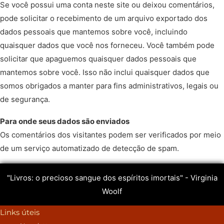
Se você possui uma conta neste site ou deixou comentários,
pode solicitar o recebimento de um arquivo exportado dos
dados pessoais que mantemos sobre você, incluindo
quaisquer dados que você nos forneceu. Você também pode
solicitar que apaguemos quaisquer dados pessoais que
mantemos sobre você. Isso não inclui quaisquer dados que
somos obrigados a manter para fins administrativos, legais ou
de segurança.
Para onde seus dados são enviados
Os comentários dos visitantes podem ser verificados por meio
de um serviço automatizado de detecção de spam.
"Livros: o precioso sangue dos espíritos imortais" - Virginia
Woolf
Links úteis