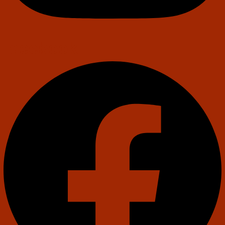
Facebook