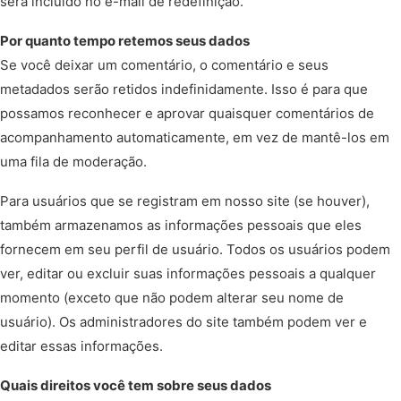
será incluído no e-mail de redefinição.
Por quanto tempo retemos seus dados
Se você deixar um comentário, o comentário e seus
metadados serão retidos indefinidamente. Isso é para que
possamos reconhecer e aprovar quaisquer comentários de
acompanhamento automaticamente, em vez de mantê-los em
uma fila de moderação.
Para usuários que se registram em nosso site (se houver),
também armazenamos as informações pessoais que eles
fornecem em seu perfil de usuário. Todos os usuários podem
ver, editar ou excluir suas informações pessoais a qualquer
momento (exceto que não podem alterar seu nome de
usuário). Os administradores do site também podem ver e
editar essas informações.
Quais direitos você tem sobre seus dados