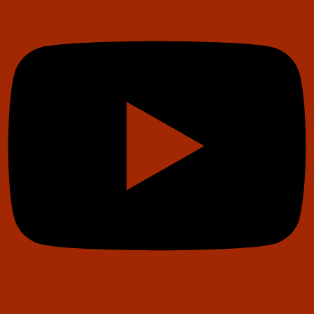
Instagram