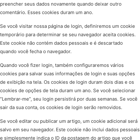
preencher seus dados novamente quando deixar outro
comentário. Esses cookies duram um ano.
Se você visitar nossa página de login, definiremos um cookie
temporário para determinar se seu navegador aceita cookies.
Este cookie não contém dados pessoais e é descartado
quando você fecha o navegador.
Quando você fizer login, também configuraremos vários
cookies para salvar suas informações de login e suas opções
de exibição na tela. Os cookies de login duram dois dias e os
cookies de opções de tela duram um ano. Se você selecionar
“Lembrar-me”, seu login persistirá por duas semanas. Se você
sair da sua conta, os cookies de login serão removidos.
Se você editar ou publicar um artigo, um cookie adicional será
salvo em seu navegador. Este cookie não inclui dados pessoais
e simplesmente indica o ID da postagem do artigo que você