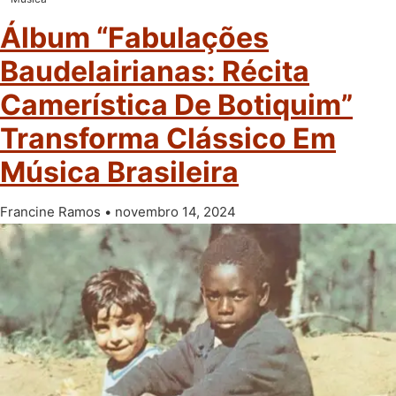
Álbum “Fabulações
Baudelairianas: Récita
Camerística De Botiquim”
Transforma Clássico Em
Música Brasileira
Francine Ramos
novembro 14, 2024