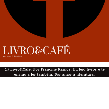
© Livro&Café. Por Francine Ramos. Eu leio livros e te
ensino a ler também. Por amor à literatura.