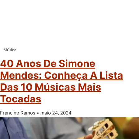
Música
40 Anos De Simone
Mendes: Conheça A Lista
Das 10 Músicas Mais
Tocadas
Francine Ramos
maio 24, 2024