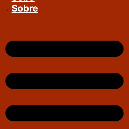
Sobre