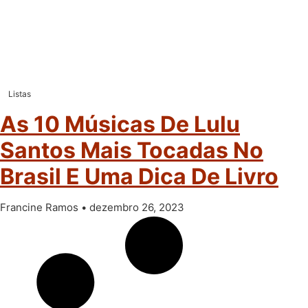
Listas
As 10 Músicas De Lulu
Santos Mais Tocadas No
Brasil E Uma Dica De Livro
Francine Ramos
dezembro 26, 2023