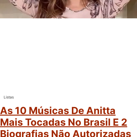
Listas
As 10 Músicas De Anitta
Mais Tocadas No Brasil E 2
Biografias Não Autorizadas