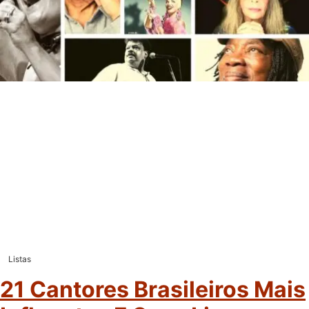
Listas
21 Cantores Brasileiros Mais