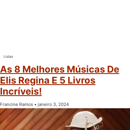
Listas
As 8 Melhores Músicas De
Elis Regina E 5 Livros
Incríveis!
Francine Ramos
janeiro 3, 2024