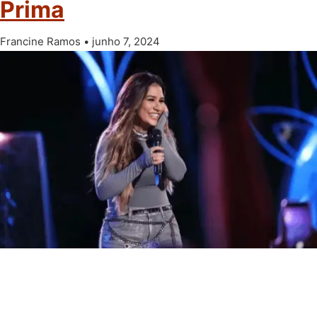
Prima
Francine Ramos
junho 7, 2024