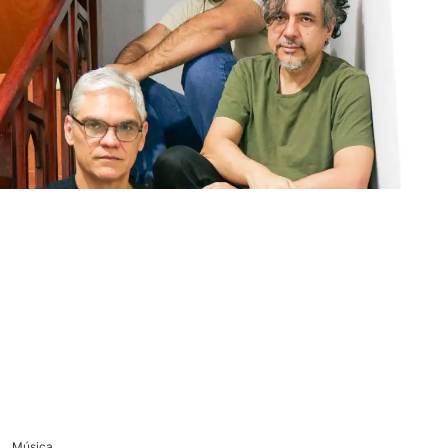
Música