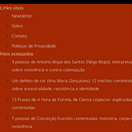
Links úteis
Newsletter
Sobre
Contato
Políticas de Privacidade
Mais acessados
3 poesias de Antonio Bispo dos Santos (Nêgo Bispo): interpret
sobre resistência e contra-colonização
Um defeito de cor (Ana Maria Gonçalves): 12 trechos comenta
sobre ancestralidade, resistência e identidade
13 Frases de A Hora da Estrela, de Clarice Lispector: explicada
comentadas
7 poesias de Conceição Evaristo comentadas: memória, corpo 
resistência