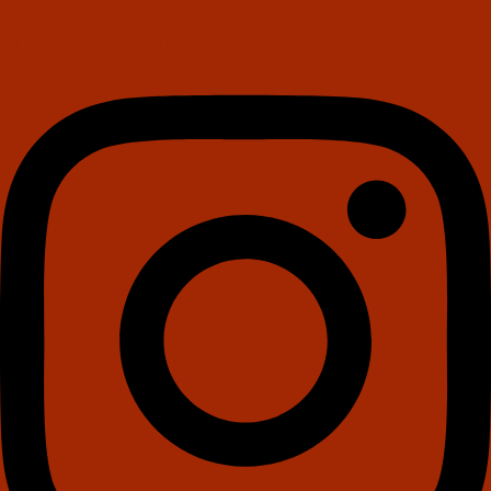
Instagram