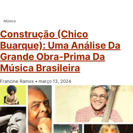
Música
Construção (Chico
Buarque): Uma Análise Da
Grande Obra-Prima Da
Música Brasileira
Francine Ramos
março 13, 2024