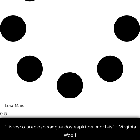
Leia Mais
"Livros: o precioso sangue dos espíritos imortais" - Virginia
Woolf