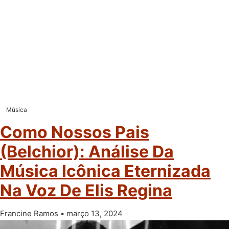
Música
Como Nossos Pais
(Belchior): Análise Da
Música Icônica Eternizada
Na Voz De Elis Regina
Francine Ramos
março 13, 2024