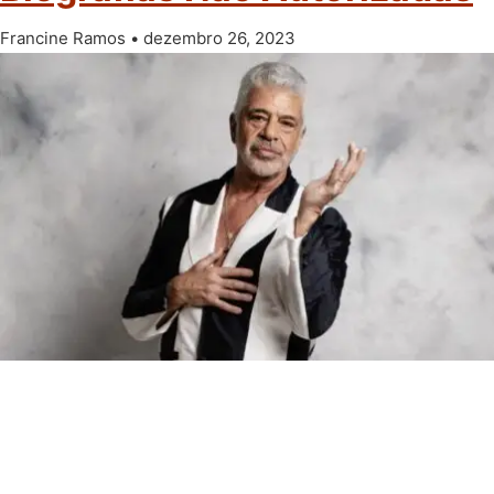
Francine Ramos
dezembro 26, 2023