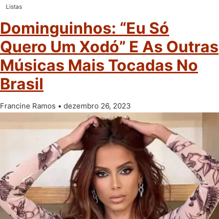
Listas
Dominguinhos: “Eu Só
Quero Um Xodó” E As Outras
Músicas Mais Tocadas No
Brasil
Francine Ramos
dezembro 26, 2023