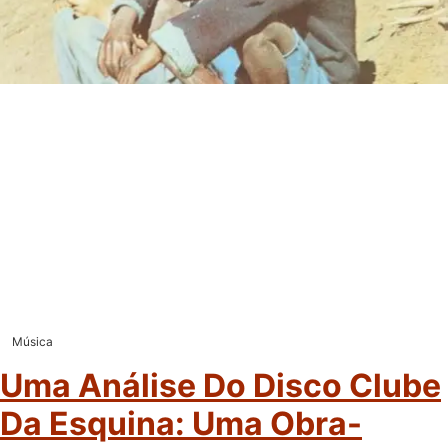
Música
Uma Análise Do Disco Clube
Da Esquina: Uma Obra-