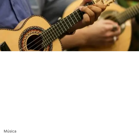
Música