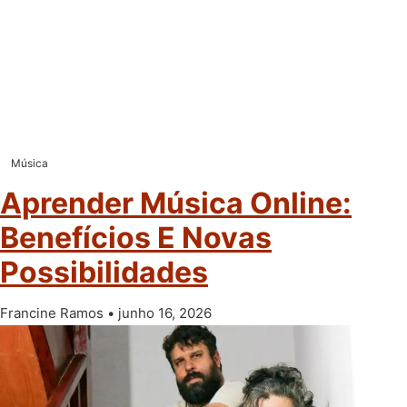
Música
Aprender Música Online:
Benefícios E Novas
Possibilidades
Francine Ramos
junho 16, 2026