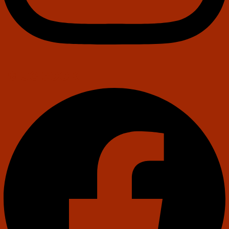
Facebook