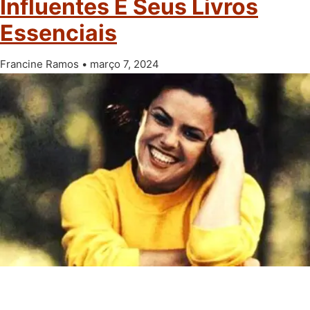
Influentes E Seus Livros
Essenciais
Francine Ramos
março 7, 2024