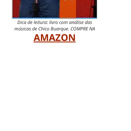
Dica de leitura: livro com análise das
músicas de Chico Buarque. COMPRE NA
AMAZON