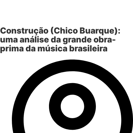
Construção (Chico Buarque):
uma análise da grande obra-
prima da música brasileira