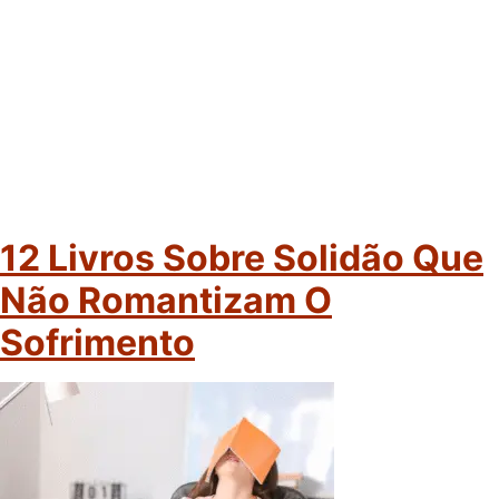
12 Livros Sobre Solidão Que
Não Romantizam O
Sofrimento