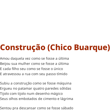
Construção (Chico Buarque)
Amou daquela vez como se fosse a última
Beijou sua mulher como se fosse a última
E cada filho seu como se fosse o único
E atravessou a rua com seu passo tímido
Subiu a construção como se fosse máquina
Ergueu no patamar quatro paredes sólidas
Tijolo com tijolo num desenho mágico
Seus olhos embotados de cimento e lágrima
Sentou pra descansar como se fosse sábado