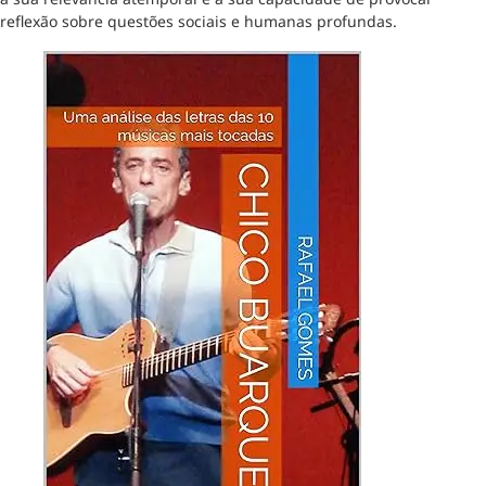
reflexão sobre questões sociais e humanas profundas.