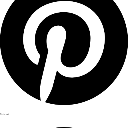
Pinterest