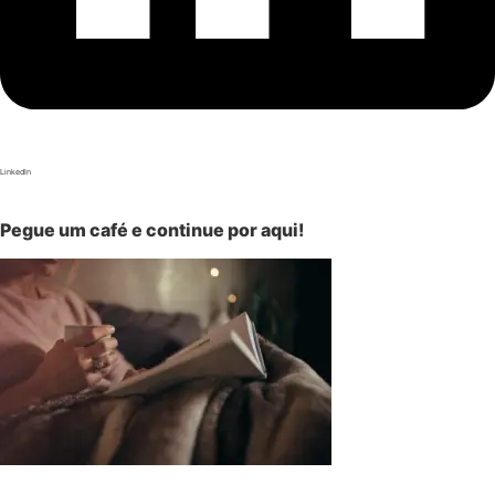
LinkedIn
Pegue um café e continue por aqui!