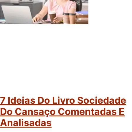
7 Ideias Do Livro Sociedade
Do Cansaço Comentadas E
Analisadas