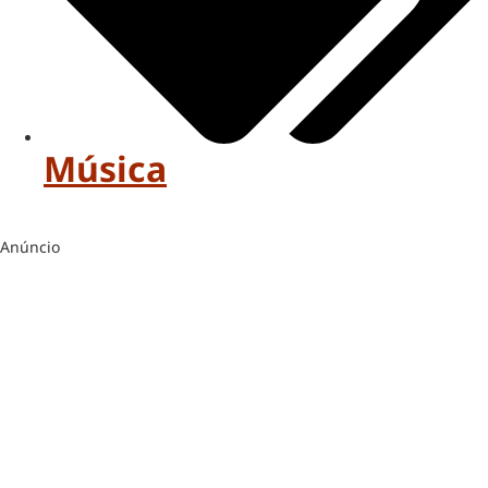
Música
Anúncio