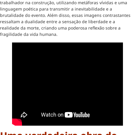
trabalhador na construção, utilizando metáforas vívidas e uma
linguagem poética para transmitir a inevitabilidade e a
brutalidade do evento. Além disso, essas imagens contrastantes
ressaltam a dualidade entre a sensação de liberdade e a
realidade da morte, criando uma poderosa reflexão sobre a
fragilidade da vida humana.