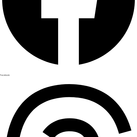
Facebook