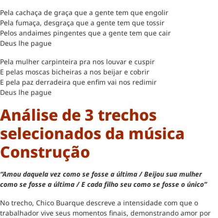
Pela cachaça de graça que a gente tem que engolir
Pela fumaça, desgraça que a gente tem que tossir
Pelos andaimes pingentes que a gente tem que cair
Deus lhe pague
Pela mulher carpinteira pra nos louvar e cuspir
E pelas moscas bicheiras a nos beijar e cobrir
E pela paz derradeira que enfim vai nos redimir
Deus lhe pague
Análise de 3 trechos
selecionados da música
Construção
“Amou daquela vez como se fosse a última / Beijou sua mulher
como se fosse a última / E cada filho seu como se fosse o único”
No trecho, Chico Buarque descreve a intensidade com que o
trabalhador vive seus momentos finais, demonstrando amor por