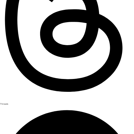
Threads