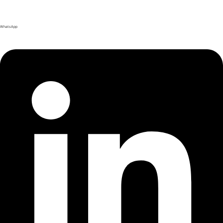
WhatsApp