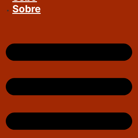
Sobre