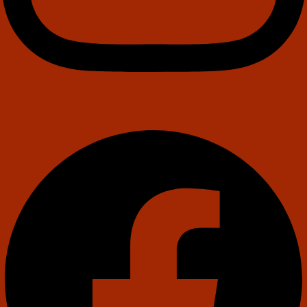
Facebook