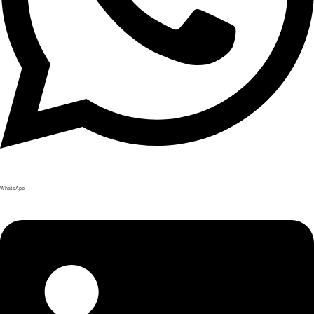
WhatsApp