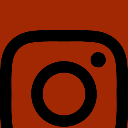
Instagram