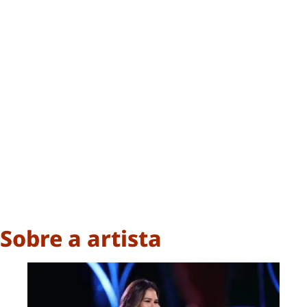
Sobre a artista