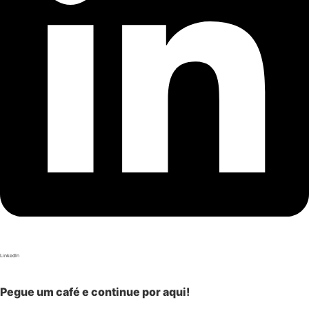
LinkedIn
Pegue um café e continue por aqui!