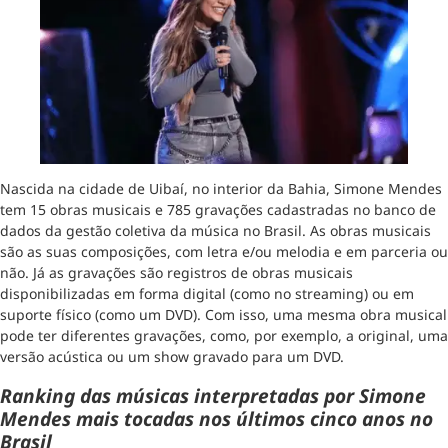
Nascida na cidade de Uibaí, no interior da Bahia, Simone Mendes
tem 15 obras musicais e 785 gravações cadastradas no banco de
dados da gestão coletiva da música no Brasil. As obras musicais
são as suas composições, com letra e/ou melodia e em parceria ou
não. Já as gravações são registros de obras musicais
disponibilizadas em forma digital (como no streaming) ou em
suporte físico (como um DVD). Com isso, uma mesma obra musical
pode ter diferentes gravações, como, por exemplo, a original, uma
versão acústica ou um show gravado para um DVD.
Ranking das músicas interpretadas por Simone
Mendes mais tocadas nos últimos cinco anos no
Brasil