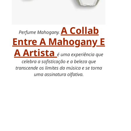
A Collab
Perfume Mahogany.
Entre A Mahogany E
A Artista
é uma experiência que
celebra a sofisticação e a beleza que
transcende os limites da música e se torna
uma assinatura olfativa.