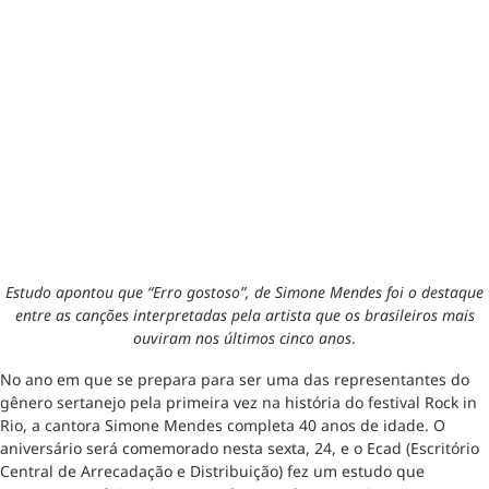
Estudo apontou que “Erro gostoso”, de Simone Mendes foi o destaque
entre as canções interpretadas pela artista que os brasileiros mais
ouviram nos últimos cinco anos
.
No ano em que se prepara para ser uma das representantes do
gênero sertanejo pela primeira vez na história do festival Rock in
Rio, a cantora Simone Mendes completa 40 anos de idade. O
aniversário será comemorado nesta sexta, 24, e o Ecad (Escritório
Central de Arrecadação e Distribuição) fez um estudo que