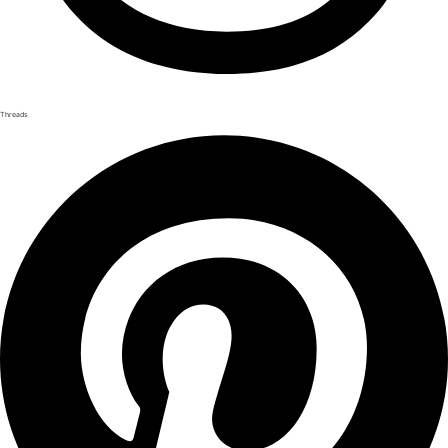
Threads