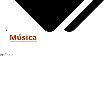
Música
Anúncio