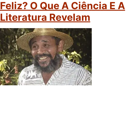
Feliz? O Que A Ciência E A
Literatura Revelam