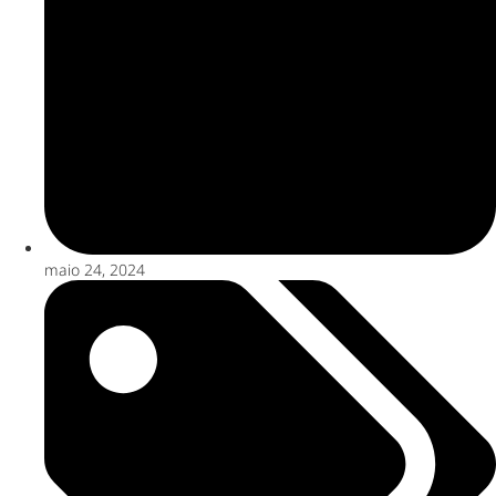
maio 24, 2024