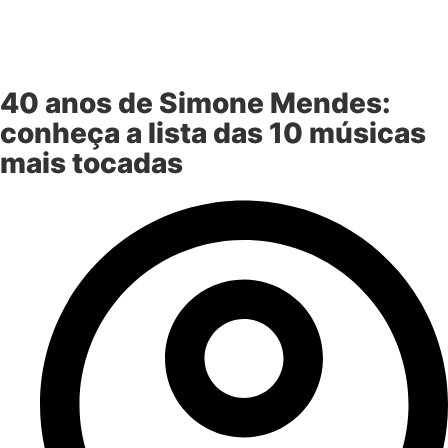
40 anos de Simone Mendes:
conheça a lista das 10 músicas
mais tocadas