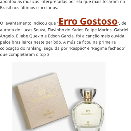
apontou as músicas interpretadas por ela que mais tocaram no
Brasil nos últimos cinco anos.
Erro Gostoso
O levantamento indicou que “
”, de
autoria de Lucas Souza, Flavinho do Kadet, Felipe Marins, Gabriel
Ângelo, Eliabe Quexin e Edson Garcia, foi a canção mais ouvida
pelos brasileiros neste período. A música ficou na primeira
colocação do ranking, seguida por “Raspão” e “Regime fechado”,
que completaram o top 3.