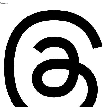
Facebook