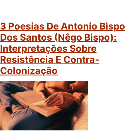
3 Poesias De Antonio Bispo
Dos Santos (Nêgo Bispo):
Interpretações Sobre
Resistência E Contra-
Colonização