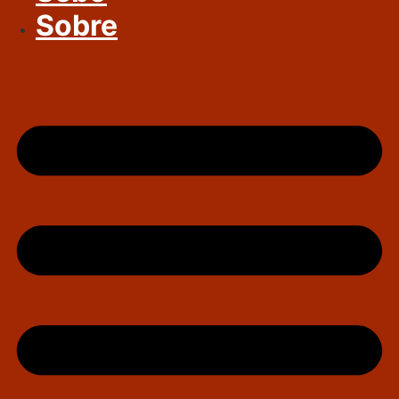
Sobre