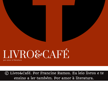
© Livro&Café. Por Francine Ramos. Eu leio livros e te
ensino a ler também. Por amor à literatura.