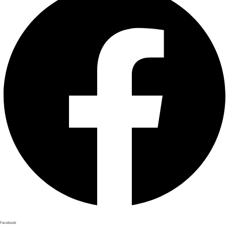
Facebook