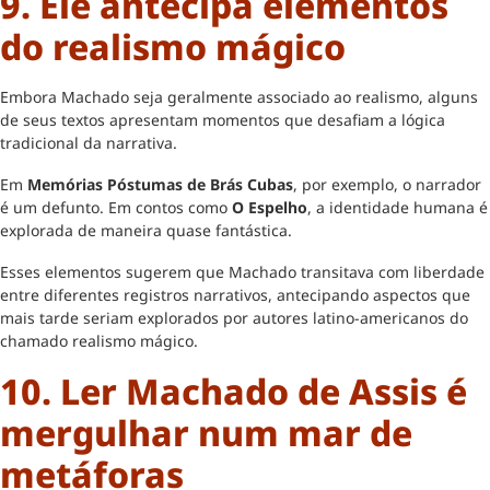
9. Ele antecipa elementos
do realismo mágico
Embora Machado seja geralmente associado ao realismo, alguns
de seus textos apresentam momentos que desafiam a lógica
tradicional da narrativa.
Em
Memórias Póstumas de Brás Cubas
, por exemplo, o narrador
é um defunto. Em contos como
O Espelho
, a identidade humana é
explorada de maneira quase fantástica.
Esses elementos sugerem que Machado transitava com liberdade
entre diferentes registros narrativos, antecipando aspectos que
mais tarde seriam explorados por autores latino-americanos do
chamado realismo mágico.
10. Ler Machado de Assis é
mergulhar num mar de
metáforas