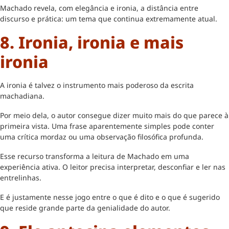
Machado revela, com elegância e ironia, a distância entre
discurso e prática: um tema que continua extremamente atual.
8. Ironia, ironia e mais
ironia
A ironia é talvez o instrumento mais poderoso da escrita
machadiana.
Por meio dela, o autor consegue dizer muito mais do que parece à
primeira vista. Uma frase aparentemente simples pode conter
uma crítica mordaz ou uma observação filosófica profunda.
Esse recurso transforma a leitura de Machado em uma
experiência ativa. O leitor precisa interpretar, desconfiar e ler nas
entrelinhas.
E é justamente nesse jogo entre o que é dito e o que é sugerido
que reside grande parte da genialidade do autor.