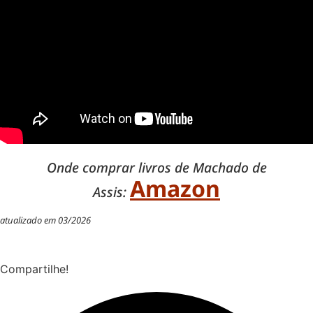
Onde comprar livros de Machado de
Amazon
Assis:
atualizado em 03/2026
Compartilhe!