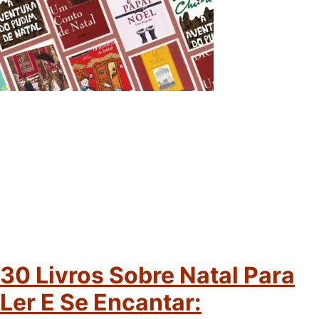
30 Livros Sobre Natal Para
Ler E Se Encantar: