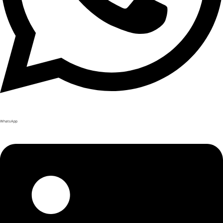
WhatsApp