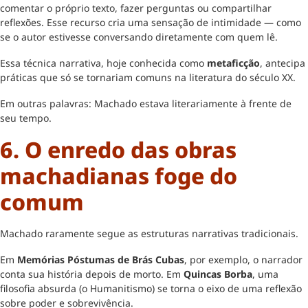
comentar o próprio texto, fazer perguntas ou compartilhar
reflexões. Esse recurso cria uma sensação de intimidade — como
se o autor estivesse conversando diretamente com quem lê.
Essa técnica narrativa, hoje conhecida como
metaficção
, antecipa
práticas que só se tornariam comuns na literatura do século XX.
Em outras palavras: Machado estava literariamente à frente de
seu tempo.
6. O enredo das obras
machadianas foge do
comum
Machado raramente segue as estruturas narrativas tradicionais.
Em
Memórias Póstumas de Brás Cubas
, por exemplo, o narrador
conta sua história depois de morto. Em
Quincas Borba
, uma
filosofia absurda (o Humanitismo) se torna o eixo de uma reflexão
sobre poder e sobrevivência.