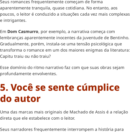
Seus romances frequentemente começam de forma
aparentemente tranquila, quase cotidiana. No entanto, aos
poucos, o leitor é conduzido a situações cada vez mais complexas
e intrigantes.
Em
Dom Casmurro
, por exemplo, a narrativa começa com
lembranças aparentemente inocentes da juventude de Bentinho.
Gradualmente, porém, instala-se uma tensão psicológica que
transforma o romance em um dos maiores enigmas da literatura:
Capitu traiu ou não traiu?
Esse domínio do ritmo narrativo faz com que suas obras sejam
profundamente envolventes.
5. Você se sente cúmplice
do autor
Uma das marcas mais originais de Machado de Assis é a relação
direta que ele estabelece com o leitor.
Seus narradores frequentemente interrompem a história para