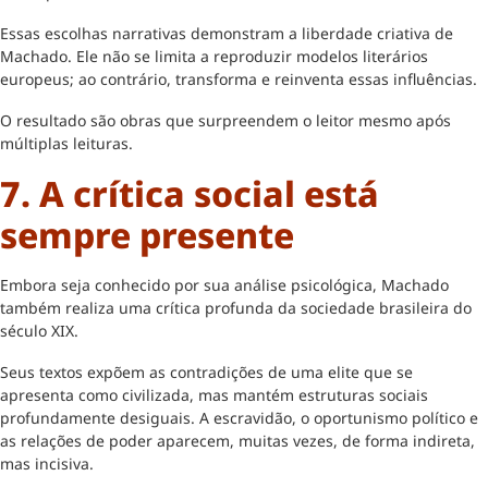
Essas escolhas narrativas demonstram a liberdade criativa de
Machado. Ele não se limita a reproduzir modelos literários
europeus; ao contrário, transforma e reinventa essas influências.
O resultado são obras que surpreendem o leitor mesmo após
múltiplas leituras.
7. A crítica social está
sempre presente
Embora seja conhecido por sua análise psicológica, Machado
também realiza uma crítica profunda da sociedade brasileira do
século XIX.
Seus textos expõem as contradições de uma elite que se
apresenta como civilizada, mas mantém estruturas sociais
profundamente desiguais. A escravidão, o oportunismo político e
as relações de poder aparecem, muitas vezes, de forma indireta,
mas incisiva.