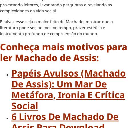
provocando leitores, levantando perguntas e revelando as
complexidades da vida social.
E talvez esse seja o maior feito de Machado: mostrar que a
literatura pode ser, ao mesmo tempo, prazer estético e
instrumento profundo de compreensão do mundo.
Conheça mais motivos para
ler Machado de Assis:
Papéis Avulsos (Machado
De Assis): Um Mar De
Metáfora, Ironia E Crítica
Social
6 Livros De Machado De
Assis Para Download