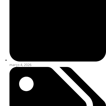
março 4, 2026