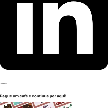
LinkedIn
Pegue um café e continue por aqui!