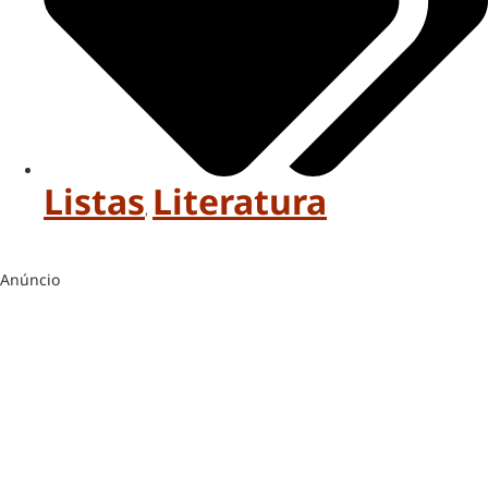
Listas
Literatura
,
Anúncio