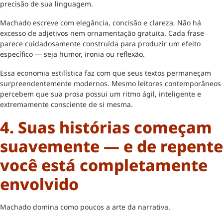
precisão de sua linguagem.
Machado escreve com elegância, concisão e clareza. Não há
excesso de adjetivos nem ornamentação gratuita. Cada frase
parece cuidadosamente construída para produzir um efeito
específico — seja humor, ironia ou reflexão.
Essa economia estilística faz com que seus textos permaneçam
surpreendentemente modernos. Mesmo leitores contemporâneos
percebem que sua prosa possui um ritmo ágil, inteligente e
extremamente consciente de si mesma.
4. Suas histórias começam
suavemente — e de repente
você está completamente
envolvido
Machado domina como poucos a arte da narrativa.