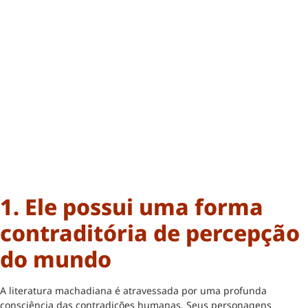
1. Ele possui uma forma
contraditória de percepção
do mundo
A literatura machadiana é atravessada por uma profunda
consciência das contradições humanas. Seus personagens