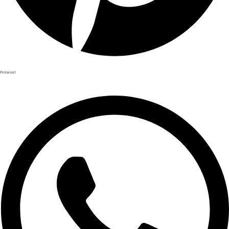
Pinterest