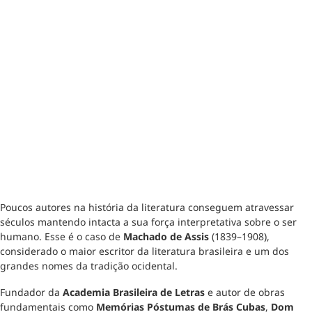
Poucos autores na história da literatura conseguem atravessar
séculos mantendo intacta a sua força interpretativa sobre o ser
humano. Esse é o caso de
Machado de Assis
(1839–1908),
considerado o maior escritor da literatura brasileira e um dos
grandes nomes da tradição ocidental.
Fundador da
Academia Brasileira de Letras
e autor de obras
fundamentais como
Memórias Póstumas de Brás Cubas
,
Dom