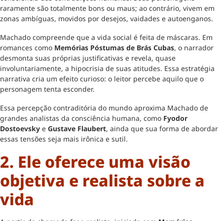
raramente são totalmente bons ou maus; ao contrário, vivem em
zonas ambíguas, movidos por desejos, vaidades e autoenganos.
Machado compreende que a vida social é feita de máscaras. Em
romances como
Memórias Póstumas de Brás Cubas
, o narrador
desmonta suas próprias justificativas e revela, quase
involuntariamente, a hipocrisia de suas atitudes. Essa estratégia
narrativa cria um efeito curioso: o leitor percebe aquilo que o
personagem tenta esconder.
Essa percepção contraditória do mundo aproxima Machado de
grandes analistas da consciência humana, como
Fyodor
Dostoevsky
e
Gustave Flaubert
, ainda que sua forma de abordar
essas tensões seja mais irônica e sutil.
2. Ele oferece uma visão
objetiva e realista sobre a
vida