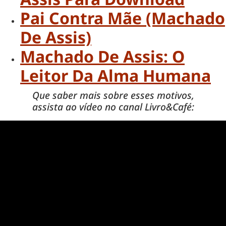
Pai Contra Mãe (Machado
De Assis)
Machado De Assis: O
Leitor Da Alma Humana
Que saber mais sobre esses motivos,
assista ao vídeo no canal Livro&Café: