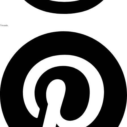
Threads