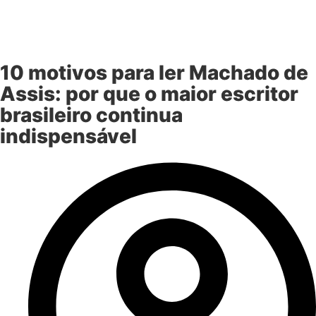
10 motivos para ler Machado de
Assis: por que o maior escritor
brasileiro continua
indispensável