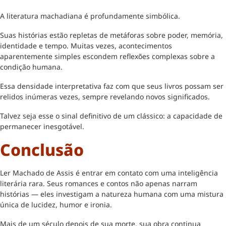
A literatura machadiana é profundamente simbólica.
Suas histórias estão repletas de metáforas sobre poder, memória,
identidade e tempo. Muitas vezes, acontecimentos
aparentemente simples escondem reflexões complexas sobre a
condição humana.
Essa densidade interpretativa faz com que seus livros possam ser
relidos inúmeras vezes, sempre revelando novos significados.
Talvez seja esse o sinal definitivo de um clássico: a capacidade de
permanecer inesgotável.
Conclusão
Ler Machado de Assis é entrar em contato com uma inteligência
literária rara. Seus romances e contos não apenas narram
histórias — eles investigam a natureza humana com uma mistura
única de lucidez, humor e ironia.
Mais de um século depois de sua morte, sua obra continua