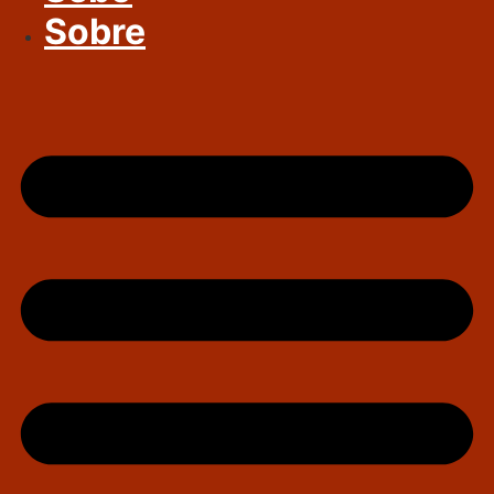
Sobre