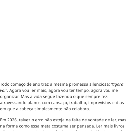
Todo começo de ano traz a mesma promessa silenciosa:
“agora
vai”
. Agora vou ler mais, agora vou ter tempo, agora vou me
organizar. Mas a vida segue fazendo o que sempre fez:
atravessando planos com cansaço, trabalho, imprevistos e dias
em que a cabeça simplesmente não colabora.
Em 2026, talvez o erro não esteja na falta de vontade de ler, mas
na forma como essa meta costuma ser pensada. Ler mais livros