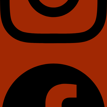
Facebook