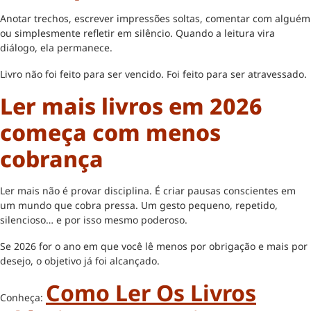
Anotar trechos, escrever impressões soltas, comentar com alguém
ou simplesmente refletir em silêncio. Quando a leitura vira
diálogo, ela permanece.
Livro não foi feito para ser vencido. Foi feito para ser atravessado.
Ler mais livros em 2026
começa com menos
cobrança
Ler mais não é provar disciplina. É criar pausas conscientes em
um mundo que cobra pressa. Um gesto pequeno, repetido,
silencioso… e por isso mesmo poderoso.
Se 2026 for o ano em que você lê menos por obrigação e mais por
desejo, o objetivo já foi alcançado.
Como Ler Os Livros
Conheça: