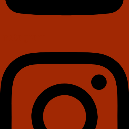
Instagram