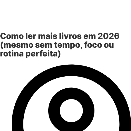
Como ler mais livros em 2026
(mesmo sem tempo, foco ou
rotina perfeita)