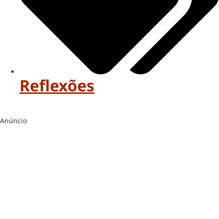
Reflexões
Anúncio