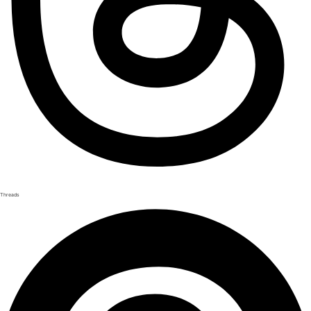
Threads