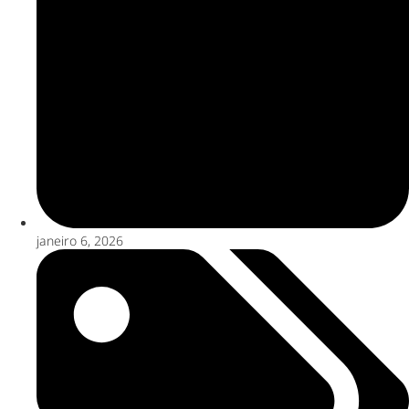
janeiro 6, 2026