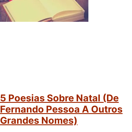
5 Poesias Sobre Natal (de
Fernando Pessoa A Outros
Grandes Nomes)