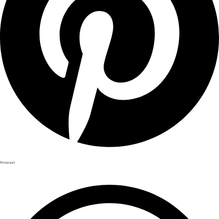
Pinterest