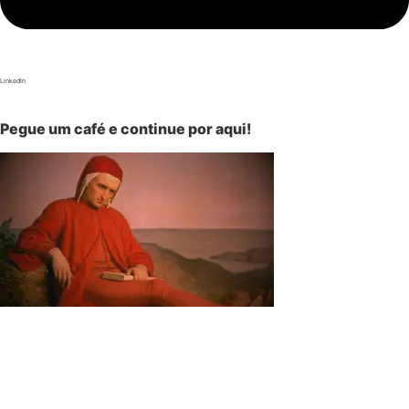
LinkedIn
Pegue um café e continue por aqui!