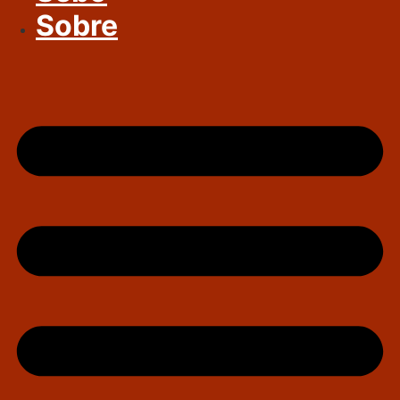
Sobre