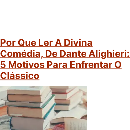
Por Que Ler A Divina
Comédia, De Dante Alighieri:
5 Motivos Para Enfrentar O
Clássico