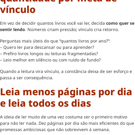
vínculo
Em vez de decidir quantos livros você vai ler, decida
como quer se
sentir lendo
. Números criam pressão; vínculo cria retorno.
Perguntas mais úteis do que “quantos livros por ano?”:
– Quero ler para descansar ou para aprender?
– Prefiro livros longos ou leituras fragmentadas?
– Leio melhor em silêncio ou com ruído de fundo?
Quando a leitura vira vínculo, a constância deixa de ser esforço e
passa a ser consequência.
Leia menos páginas por dia
e leia todos os dias
A ideia de ler muito de uma vez costuma ser o primeiro motivo
para não ler nada. Dez páginas por dia são mais eficientes do que
promessas ambiciosas que não sobrevivem à semana.