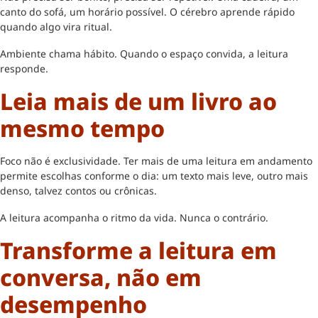
canto do sofá, um horário possível. O cérebro aprende rápido
quando algo vira ritual.
Ambiente chama hábito. Quando o espaço convida, a leitura
responde.
Leia mais de um livro ao
mesmo tempo
Foco não é exclusividade. Ter mais de uma leitura em andamento
permite escolhas conforme o dia: um texto mais leve, outro mais
denso, talvez contos ou crônicas.
A leitura acompanha o ritmo da vida. Nunca o contrário.
Transforme a leitura em
conversa, não em
desempenho