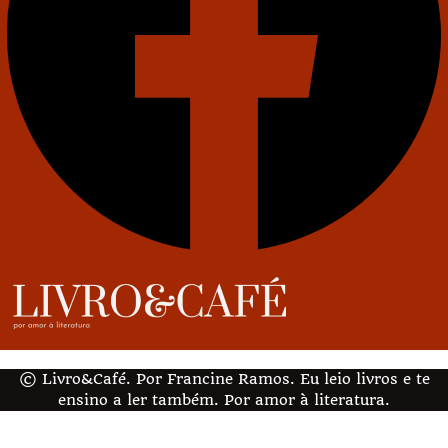
© Livro&Café. Por Francine Ramos. Eu leio livros e te
ensino a ler também. Por amor à literatura.