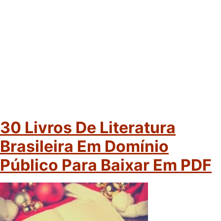
30 Livros De Literatura
Brasileira Em Domínio
Público Para Baixar Em PDF