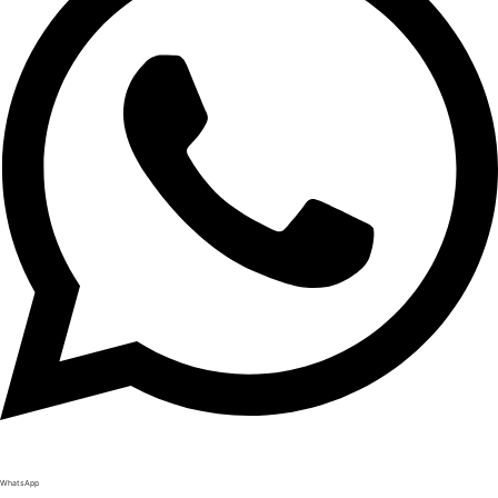
WhatsApp