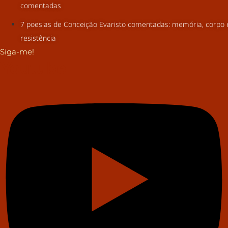
comentadas
7 poesias de Conceição Evaristo comentadas: memória, corpo 
resistência
Siga-me!
Youtube