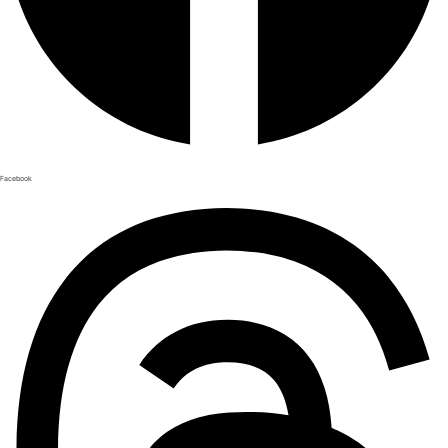
Facebook