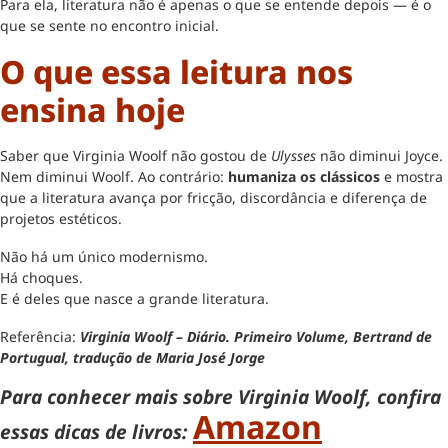
Para ela, literatura não é apenas o que se entende depois — é o
que se sente no encontro inicial.
O que essa leitura nos
ensina hoje
Saber que Virginia Woolf não gostou de
Ulysses
não diminui Joyce.
Nem diminui Woolf. Ao contrário:
humaniza os clássicos
e mostra
que a literatura avança por fricção, discordância e diferença de
projetos estéticos.
Não há um único modernismo.
Há choques.
E é deles que nasce a grande literatura.
Referência:
Virginia Woolf – Diário. Primeiro Volume, Bertrand de
Portugual, tradução de Maria José Jorge
Para conhecer mais sobre Virginia Woolf, confira
Amazon
essas dicas de livros: