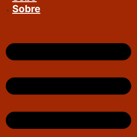
Sobre