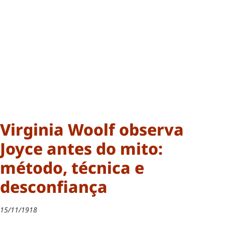
Virginia Woolf observa
Joyce antes do mito:
método, técnica e
desconfiança
15/11/1918