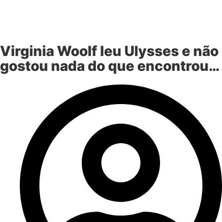
Virginia Woolf leu Ulysses e não
gostou nada do que encontrou…