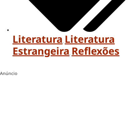
Literatura
Literatura
,
Estrangeira
Reflexões
,
Anúncio