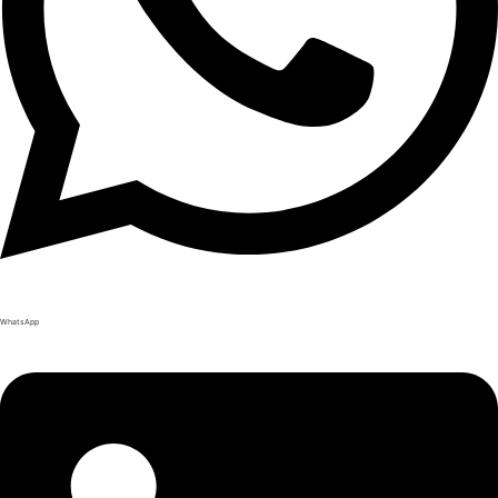
WhatsApp