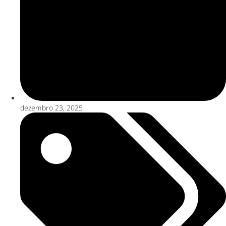
dezembro 23, 2025