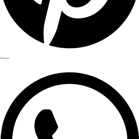
Pinterest