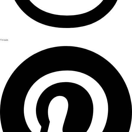
Threads