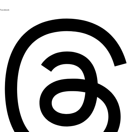
Facebook