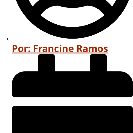
Por:
Francine Ramos