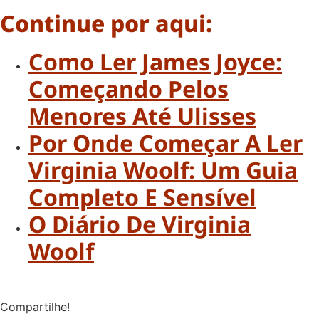
Continue por aqui:
Como Ler James Joyce:
Começando Pelos
Menores Até Ulisses
Por Onde Começar A Ler
Virginia Woolf: Um Guia
Completo E Sensível
O Diário De Virginia
Woolf
Compartilhe!