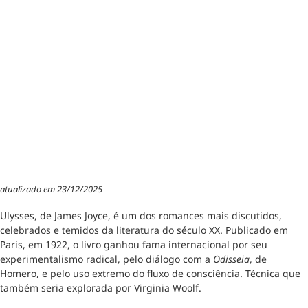
atualizado em 23/12/2025
Ulysses, de James Joyce, é um dos romances mais discutidos,
celebrados e temidos da literatura do século XX. Publicado em
Paris, em 1922, o livro ganhou fama internacional por seu
experimentalismo radical, pelo diálogo com a
Odisseia
, de
Homero, e pelo uso extremo do fluxo de consciência. Técnica que
também seria explorada por Virginia Woolf.