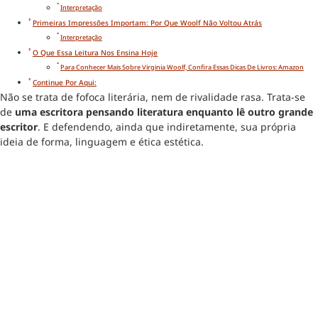
Interpretação
Primeiras Impressões Importam: Por Que Woolf Não Voltou Atrás
Interpretação
O Que Essa Leitura Nos Ensina Hoje
Para Conhecer Mais Sobre Virginia Woolf, Confira Essas Dicas De Livros: Amazon
Continue Por Aqui:
Não se trata de fofoca literária, nem de rivalidade rasa. Trata-se
de
uma escritora pensando literatura enquanto lê outro grande
escritor
. E defendendo, ainda que indiretamente, sua própria
ideia de forma, linguagem e ética estética.