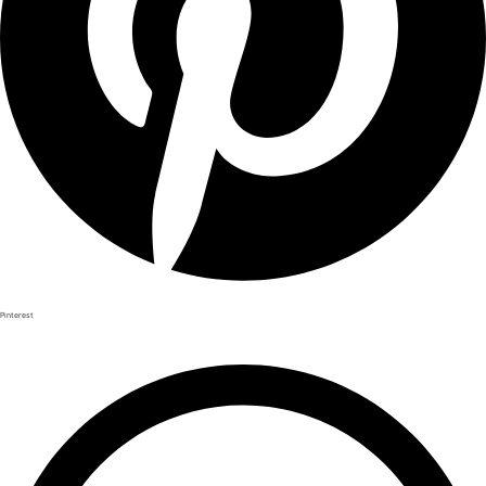
Pinterest