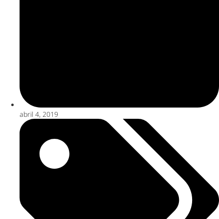
abril 4, 2019