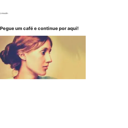
LinkedIn
Pegue um café e continue por aqui!