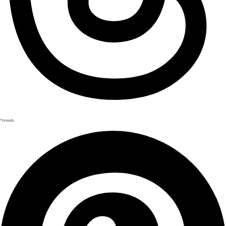
Threads