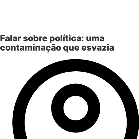
Falar sobre política: uma
contaminação que esvazia