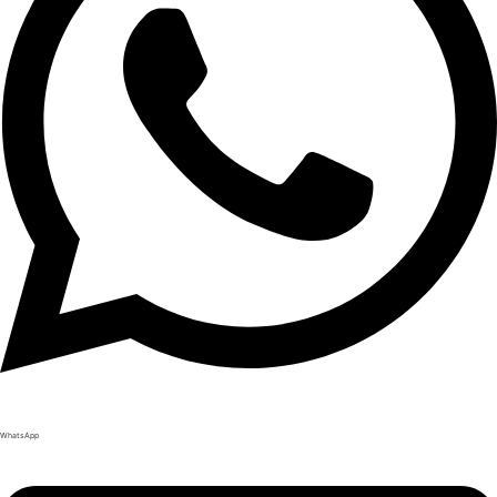
WhatsApp