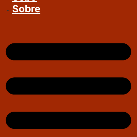
Sobre