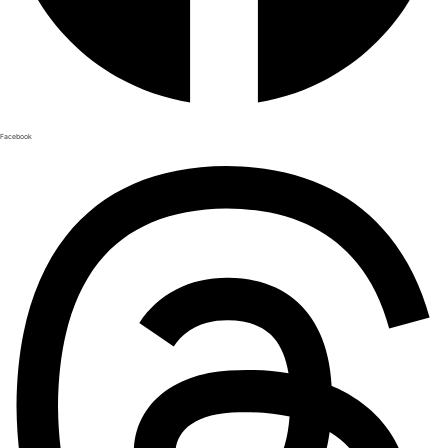
Facebook