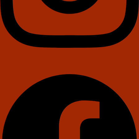
Facebook