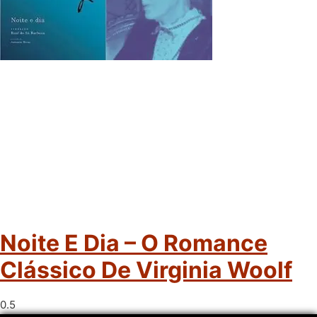
Noite E Dia – O Romance
Clássico De Virginia Woolf