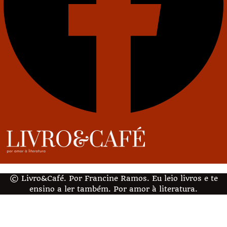
© Livro&Café. Por Francine Ramos. Eu leio livros e te
ensino a ler também. Por amor à literatura.