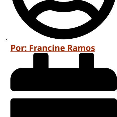
Por:
Francine Ramos