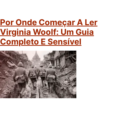
Por Onde Começar A Ler
Virginia Woolf: Um Guia
Completo E Sensível