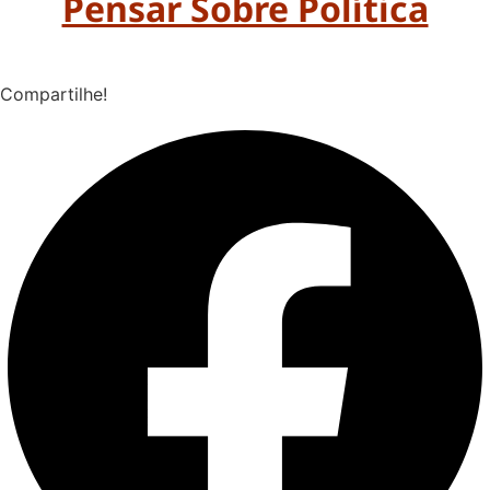
Pensar Sobre Política
Compartilhe!