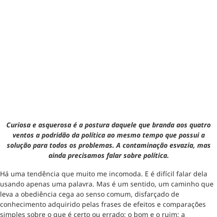
Curiosa e asquerosa é a postura daquele que branda aos quatro
ventos a podridão da política ao mesmo tempo que possui a
solução para todos os problemas. A contaminação esvazia, mas
ainda precisamos falar sobre política.
Há uma tendência que muito me incomoda. E é difícil falar dela
usando apenas uma palavra. Mas é um sentido, um caminho que
leva a obediência cega ao senso comum, disfarçado de
conhecimento adquirido pelas frases de efeitos e comparações
simples sobre o que é certo ou errado; o bom e o ruim; a