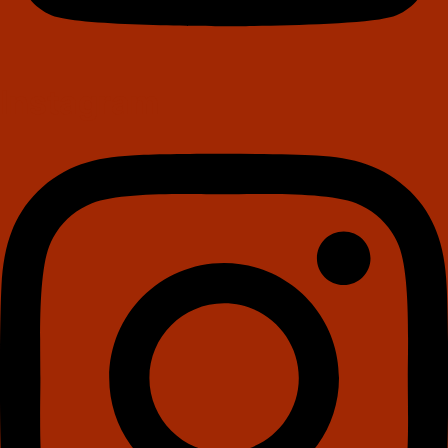
Instagram