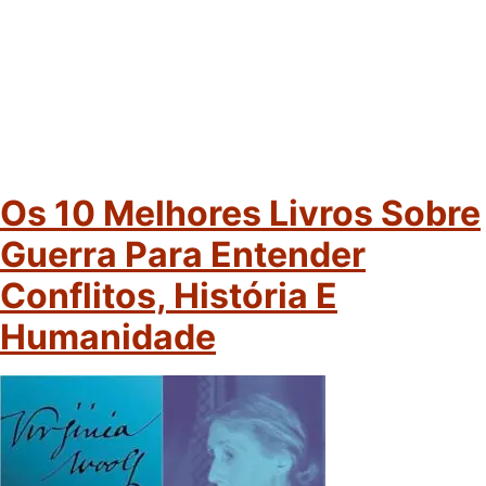
Os 10 Melhores Livros Sobre
Guerra Para Entender
Conflitos, História E
Humanidade