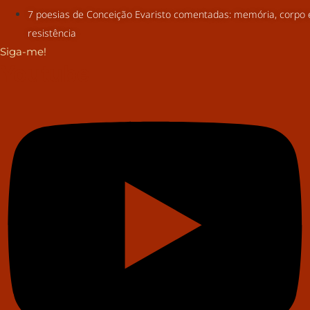
7 poesias de Conceição Evaristo comentadas: memória, corpo 
resistência
Siga-me!
Youtube