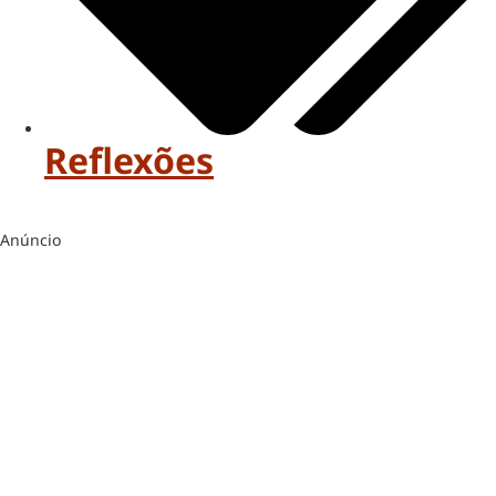
Reflexões
Anúncio