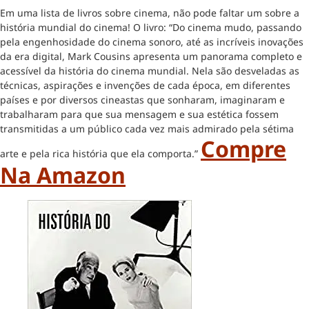
Em uma lista de livros sobre cinema, não pode faltar um sobre a
história mundial do cinema! O livro: “Do cinema mudo, passando
pela engenhosidade do cinema sonoro, até as incríveis inovações
da era digital, Mark Cousins apresenta um panorama completo e
acessível da história do cinema mundial. Nela são desveladas as
técnicas, aspirações e invenções de cada época, em diferentes
países e por diversos cineastas que sonharam, imaginaram e
trabalharam para que sua mensagem e sua estética fossem
transmitidas a um público cada vez mais admirado pela sétima
Compre
arte e pela rica história que ela comporta.”
Na Amazon