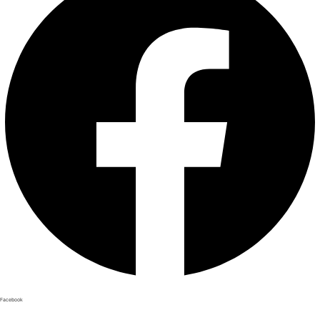
Facebook