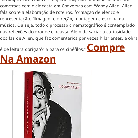
conversas com o cineasta em Conversas com Woody Allen. Allen
fala sobre a elaboração de roteiros, formação de elenco e
representação, filmagem e direção, montagem e escolha da
música. Ou seja, todo o processo cinematográfico é contemplado
nas reflexões do grande cineasta. Além de saciar a curiosidade
dos fãs de Allen, que faz comentários por vezes hilariantes, a obra
Compre
é de leitura obrigatória para os cinéfilos.”
Na Amazon