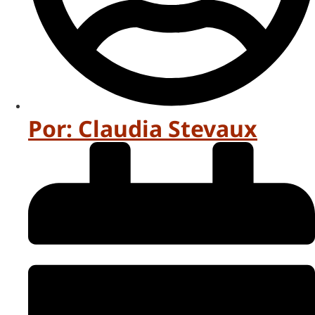
Por:
Claudia Stevaux