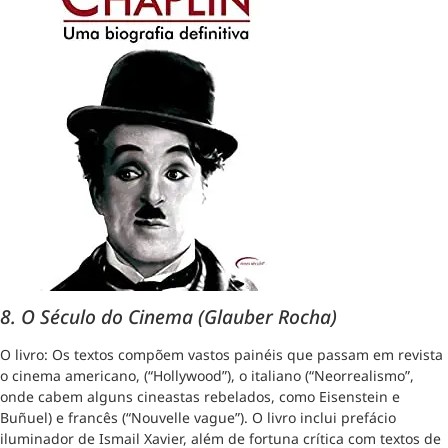
8. O Século do Cinema (Glauber Rocha)
O livro: Os textos compõem vastos painéis que passam em revista
o cinema americano, (“Hollywood”), o italiano (“Neorrealismo”,
onde cabem alguns cineastas rebelados, como Eisenstein e
Buñuel) e francês (“Nouvelle vague”). O livro inclui prefácio
iluminador de Ismail Xavier, além de fortuna crítica com textos de