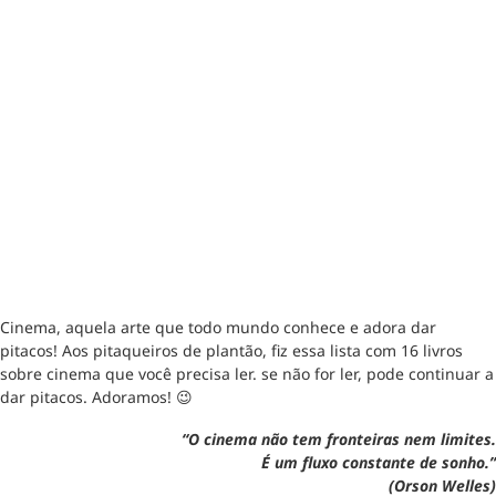
Cinema, aquela arte que todo mundo conhece e adora dar
pitacos! Aos pitaqueiros de plantão, fiz essa lista com 16 livros
sobre cinema que você precisa ler. se não for ler, pode continuar a
dar pitacos. Adoramos! 😉
“O cinema não tem fronteiras nem limites.
É um fluxo constante de sonho.”
(Orson Welles)