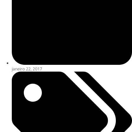
janeiro 22, 2017