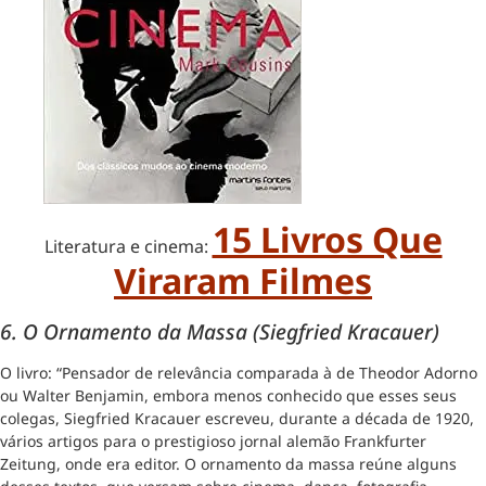
15 Livros Que
Literatura e cinema:
Viraram Filmes
6.
O Ornamento da Massa
(
Siegfried Kracauer)
O livro: “Pensador de relevância comparada à de Theodor Adorno
ou Walter Benjamin, embora menos conhecido que esses seus
colegas, Siegfried Kracauer escreveu, durante a década de 1920,
vários artigos para o prestigioso jornal alemão Frankfurter
Zeitung, onde era editor. O ornamento da massa reúne alguns