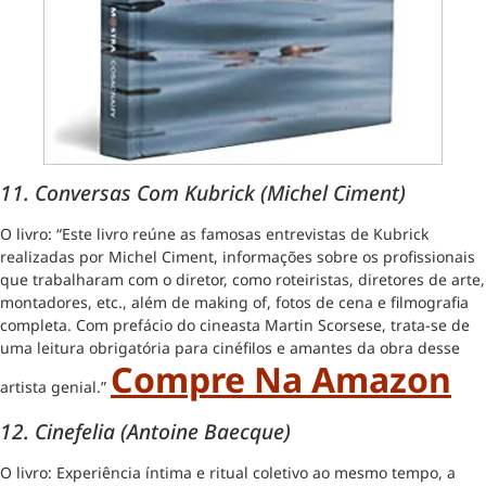
11. Conversas Com Kubrick (
Michel Ciment)
O livro: “Este livro reúne as famosas entrevistas de Kubrick
realizadas por Michel Ciment, informações sobre os profissionais
que trabalharam com o diretor, como roteiristas, diretores de arte,
montadores, etc., além de making of, fotos de cena e filmografia
completa. Com prefácio do cineasta Martin Scorsese, trata-se de
uma leitura obrigatória para cinéfilos e amantes da obra desse
Compre Na Amazon
artista genial.”
12. Cinefelia (Antoine Baecque)
O livro: Experiência íntima e ritual coletivo ao mesmo tempo, a