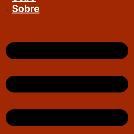
Sobre