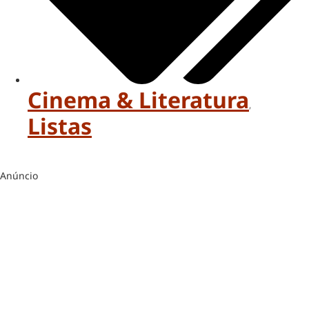
Cinema & Literatura
,
Listas
Anúncio