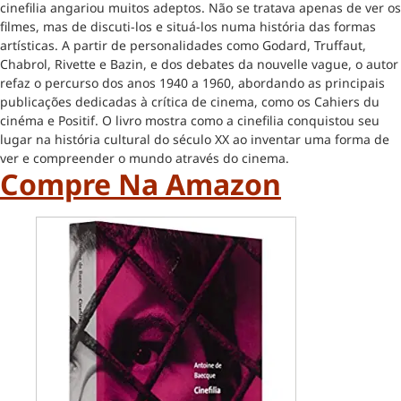
cinefilia angariou muitos adeptos. Não se tratava apenas de ver os
filmes, mas de discuti-los e situá-los numa história das formas
artísticas. A partir de personalidades como Godard, Truffaut,
Chabrol, Rivette e Bazin, e dos debates da nouvelle vague, o autor
refaz o percurso dos anos 1940 a 1960, abordando as principais
publicações dedicadas à crítica de cinema, como os Cahiers du
cinéma e Positif. O livro mostra como a cinefilia conquistou seu
lugar na história cultural do século XX ao inventar uma forma de
ver e compreender o mundo através do cinema.
Compre Na Amazon