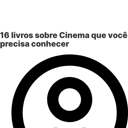
16 livros sobre Cinema que você
precisa conhecer