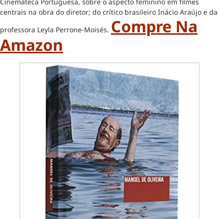
Cinemateca Portuguesa, sobre o aspecto feminino em filmes
centrais na obra do diretor; do crítico brasileiro Inácio Araújo e da
Compre Na
professora Leyla Perrone-Moisés.
Amazon