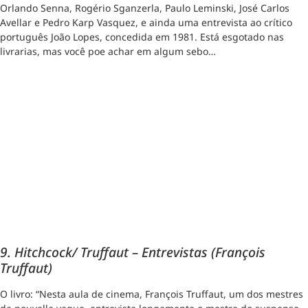
Orlando Senna, Rogério Sganzerla, Paulo Leminski, José Carlos
Avellar e Pedro Karp Vasquez, e ainda uma entrevista ao crítico
português João Lopes, concedida em 1981. Está esgotado nas
livrarias, mas você poe achar em algum sebo…
9. Hitchcock/ Truffaut – Entrevistas (François
Truffaut)
O livro: “Nesta aula de cinema, François Truffaut, um dos mestres