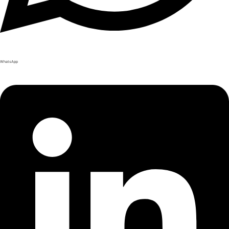
WhatsApp