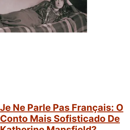
Je Ne Parle Pas Français: O
Conto Mais Sofisticado De
Katherine Mansfield?