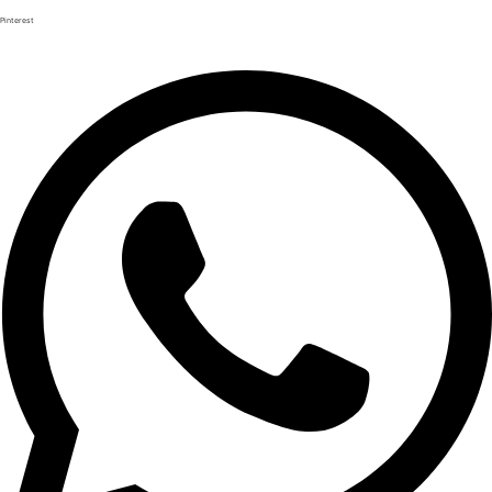
Pinterest