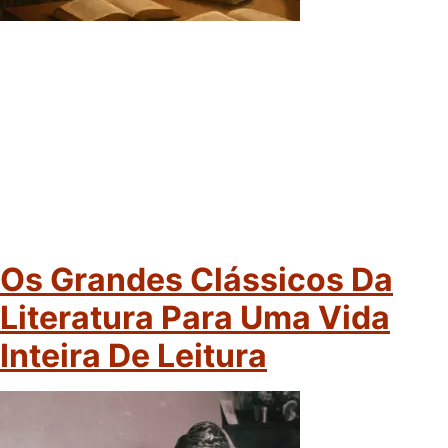
Os Grandes Clássicos Da
Literatura Para Uma Vida
Inteira De Leitura