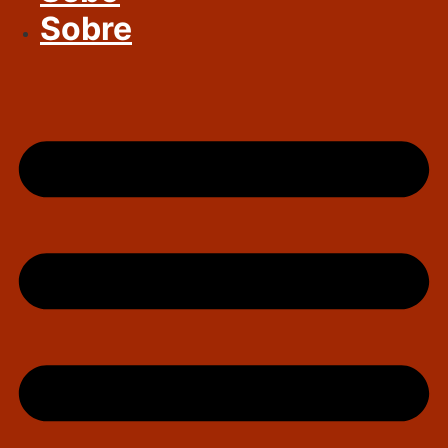
Sobre