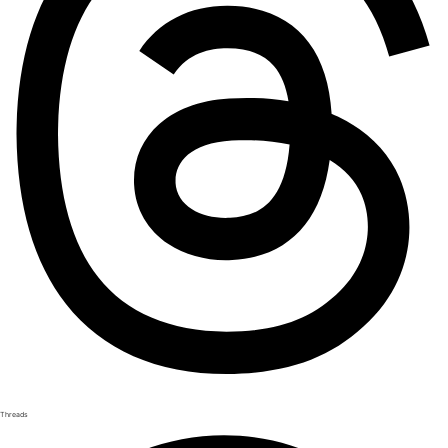
Threads