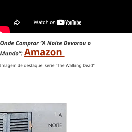
Onde Comprar “A Noite Devorou o
Amazon
Mundo”:
Imagem de destaque: série “The Walking Dead”