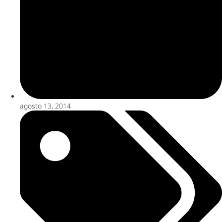
agosto 13, 2014