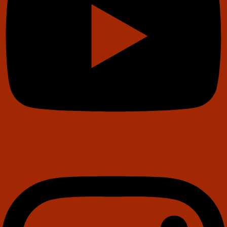
Instagram