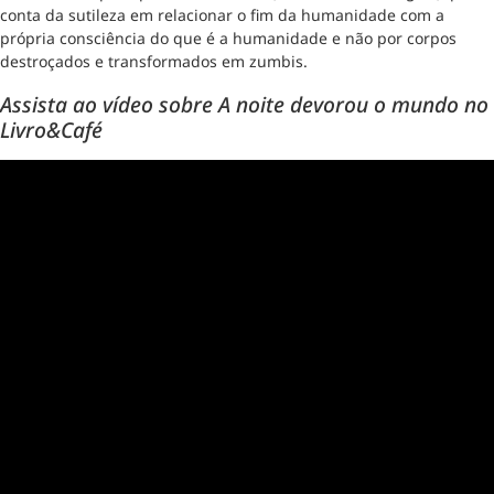
conta da sutileza em relacionar o fim da humanidade com a
própria consciência do que é a humanidade e não por corpos
destroçados e transformados em zumbis.
Assista ao vídeo sobre A noite devorou o mundo no
Livro&Café