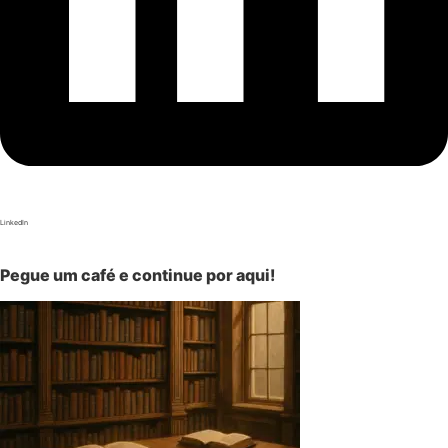
LinkedIn
Pegue um café e continue por aqui!