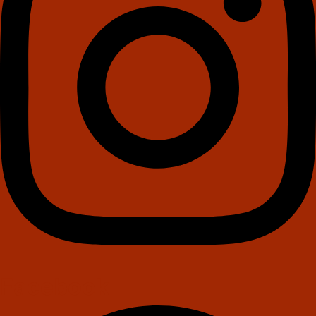
Facebook