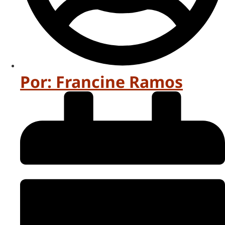
Por:
Francine Ramos