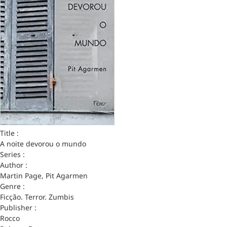
Title :
A noite devorou o mundo
Series :
Author :
Martin Page, Pit Agarmen
Genre :
Ficção. Terror. Zumbis
Publisher :
Rocco