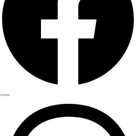
Facebook