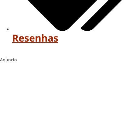
Resenhas
Anúncio