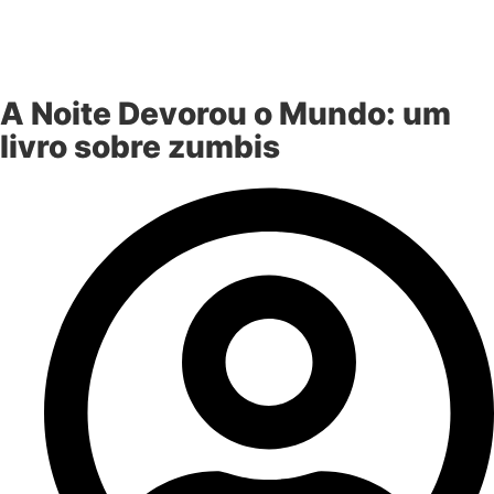
A Noite Devorou o Mundo: um
livro sobre zumbis