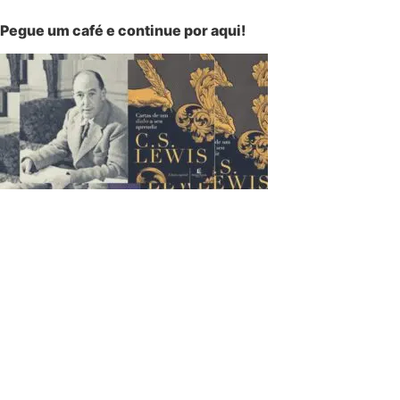
Pegue um café e continue por aqui!