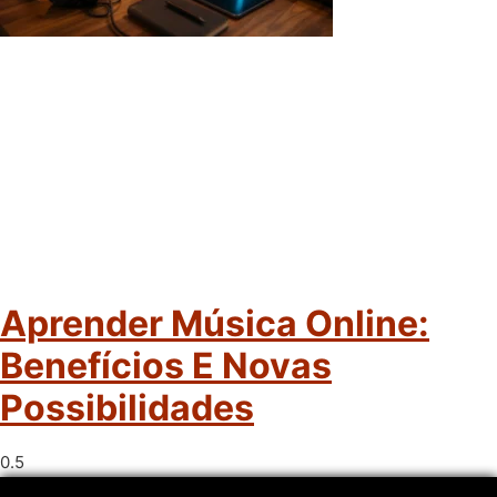
Aprender Música Online:
Benefícios E Novas
Possibilidades