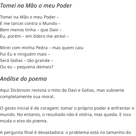
Tomei na Mão o meu Poder
Tomei na Mão o meu Poder –
E me lancei contra o Mundo –
Bem menos tinha – que Davi –
Eu, porém – em dobro me atrevi –
Mirei com minha Pedra – mas quem caiu
Fui Eu e ninguém mais –
Será Golias – tão grande –
Ou eu – pequena demais?
Análise do poema
Aqui Dickinson revisita o mito de Davi e Golias, mas subverte
completamente sua moral.
O gesto inicial é de coragem: tomar o próprio poder e enfrentar o
mundo. No entanto, o resultado não é vitória, mas queda. E isso
muda o eixo do poema.
A pergunta final é devastadora: o problema está no tamanho do