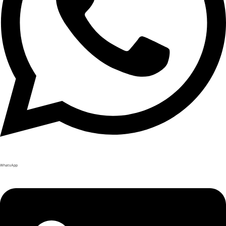
WhatsApp