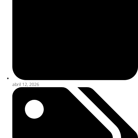
abril 12, 2026