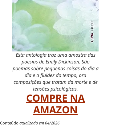
Esta antologia traz uma amostra das
poesias de Emily Dickinson. São
poemas sobre pequenas coisas do dia a
dia e a fluidez do tempo, ora
composições que tratam da morte e de
tensões psicológicas.
COMPRE NA
AMAZON
Conteúdo
atualizado em 04/2026