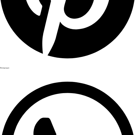
Pinterest