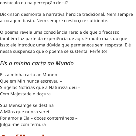
obstáculo ou na percepção de si?
Dickinson desmonta a narrativa heroica tradicional. Nem sempre
a coragem basta. Nem sempre o esforço é suficiente.
O poema revela uma consciência rara: a de que o fracasso
também faz parte da experiência de agir. E muito mais do que
isso: ele introduz uma dúvida que permanece sem resposta. E é
nessa suspensão que o poema se sustenta. Perfeito!
Eis a minha carta ao Mundo
Eis a minha carta ao Mundo
Que em Min nunca escreveu –
Singelas Notícias que a Natureza deu –
Com Majestade e doçura
Sua Mensamge se destina
A Mãos que nunca verei –
Por amor a Ela – doces conterrâneos –
Julgai-me com ternura