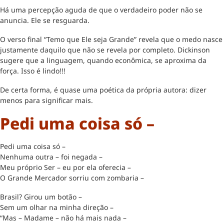
Há uma percepção aguda de que o verdadeiro poder não se
anuncia. Ele se resguarda.
O verso final “Temo que Ele seja Grande” revela que o medo nasce
justamente daquilo que não se revela por completo. Dickinson
sugere que a linguagem, quando econômica, se aproxima da
força. Isso é lindo!!!
De certa forma, é quase uma poética da própria autora: dizer
menos para significar mais.
Pedi uma coisa só –
Pedi uma coisa só –
Nenhuma outra – foi negada –
Meu próprio Ser – eu por ela oferecia –
O Grande Mercador sorriu com zombaria –
Brasil? Girou um botão –
Sem um olhar na minha direção –
“Mas – Madame – não há mais nada –