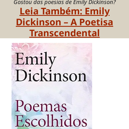
Gostou das poesias de Emily Dickinson?
Leia Também: Emily
Dickinson – A Poetisa
Transcendental