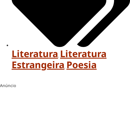
Literatura
Literatura
,
Estrangeira
Poesia
,
Anúncio