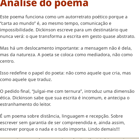
Análise do poema
Este poema funciona como um autorretrato poético porque a
“carta ao mundo” é, ao mesmo tempo, comunicação e
impossibilidade. Dickinson escreve para um destinatário que
nunca verá: o que transforma a escrita em gesto quase abstrato.
Mas há um deslocamento importante: a mensagem não é dela,
mas da natureza. A poeta se coloca como mediadora, não como
centro.
Isso redefine o papel do poeta: não como aquele que cria, mas
como aquele que traduz.
O pedido final, “Julgai-me com ternura”, introduz uma dimensão
ética. Dickinson sabe que sua escrita é incomum, e antecipa o
estranhamento do leitor.
É um poema sobre distância, linguagem e recepção. Sobre
escrever sem garantia de ser compreendida e, ainda assim,
escrever porque o nada e o tudo importa. Lindo demais!!!