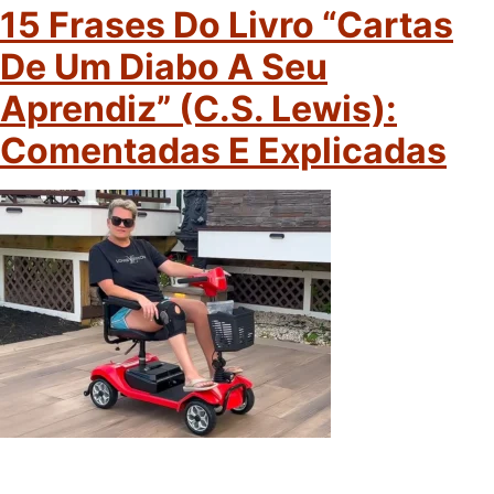
15 Frases Do Livro “Cartas
De Um Diabo A Seu
Aprendiz” (C.S. Lewis):
Comentadas E Explicadas