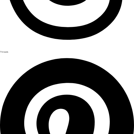
Threads