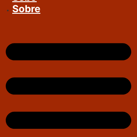
Sobre