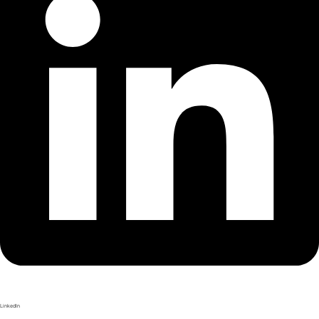
LinkedIn