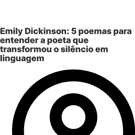
Emily Dickinson: 5 poemas para
entender a poeta que
transformou o silêncio em
linguagem