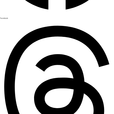
Facebook