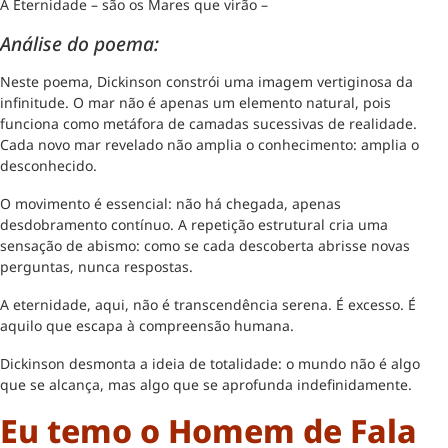
A Eternidade – são os Mares que virão –
Análise do poema:
Neste poema, Dickinson constrói uma imagem vertiginosa da
infinitude. O mar não é apenas um elemento natural, pois
funciona como metáfora de camadas sucessivas de realidade.
Cada novo mar revelado não amplia o conhecimento: amplia o
desconhecido.
O movimento é essencial: não há chegada, apenas
desdobramento contínuo. A repetição estrutural cria uma
sensação de abismo: como se cada descoberta abrisse novas
perguntas, nunca respostas.
A eternidade, aqui, não é transcendência serena. É excesso. É
aquilo que escapa à compreensão humana.
Dickinson desmonta a ideia de totalidade: o mundo não é algo
que se alcança, mas algo que se aprofunda indefinidamente.
Eu temo o Homem de Fala