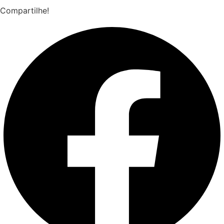
Compartilhe!