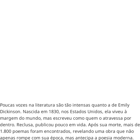
Poucas vozes na literatura são tão intensas quanto a de Emily
Dickinson. Nascida em 1830, nos Estados Unidos, ela viveu à
margem do mundo, mas escreveu como quem o atravessa por
dentro. Reclusa, publicou pouco em vida. Após sua morte, mais de
1.800 poemas foram encontrados, revelando uma obra que não
apenas rompe com sua época, mas antecipa a poesia moderna.