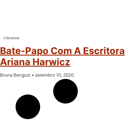
Literatura
Bate-Papo Com A Escritora
Ariana Harwicz
Bruna Bengozi
setembro 10, 2020