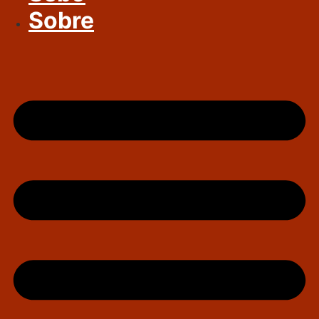
Sobre