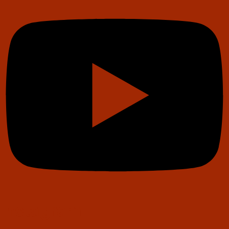
Instagram