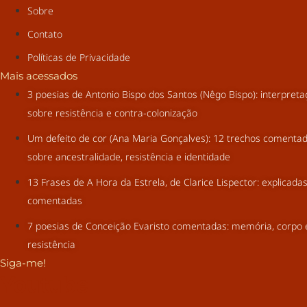
Sobre
Contato
Políticas de Privacidade
Mais acessados
3 poesias de Antonio Bispo dos Santos (Nêgo Bispo): interpret
sobre resistência e contra-colonização
Um defeito de cor (Ana Maria Gonçalves): 12 trechos comenta
sobre ancestralidade, resistência e identidade
13 Frases de A Hora da Estrela, de Clarice Lispector: explicada
comentadas
7 poesias de Conceição Evaristo comentadas: memória, corpo 
resistência
Siga-me!
Youtube