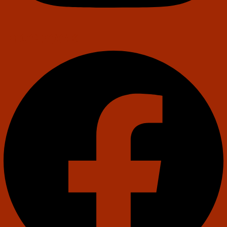
Facebook