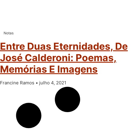
Notas
Entre Duas Eternidades, De
José Calderoni: Poemas,
Memórias E Imagens
Francine Ramos
julho 4, 2021