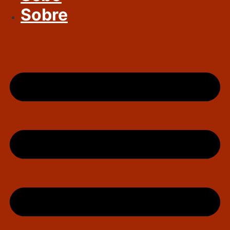
Sobre