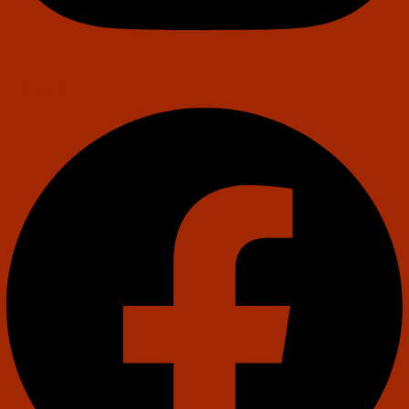
Facebook