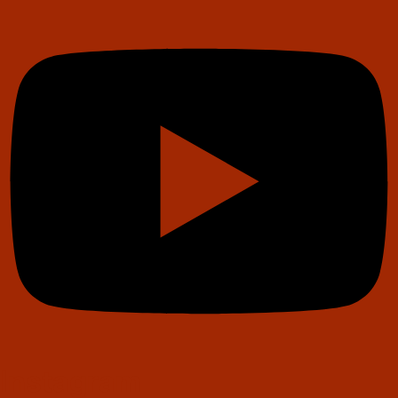
Instagram