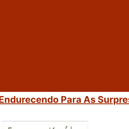
 Endurecendo Para As Surpr