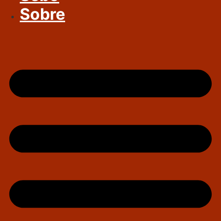
Sobre