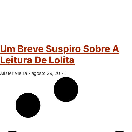
Um Breve Suspiro Sobre A
Leitura De Lolita
Alister Vieira
agosto 29, 2014