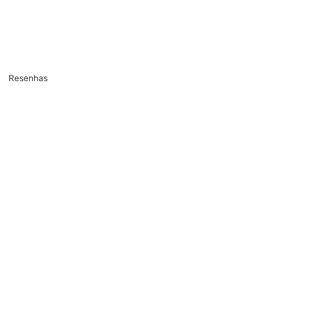
Resenhas