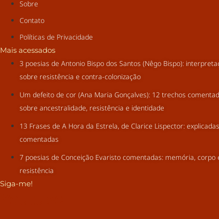
Sobre
Contato
Políticas de Privacidade
Mais acessados
3 poesias de Antonio Bispo dos Santos (Nêgo Bispo): interpret
sobre resistência e contra-colonização
Um defeito de cor (Ana Maria Gonçalves): 12 trechos comenta
sobre ancestralidade, resistência e identidade
13 Frases de A Hora da Estrela, de Clarice Lispector: explicada
comentadas
7 poesias de Conceição Evaristo comentadas: memória, corpo 
resistência
Siga-me!
Youtube