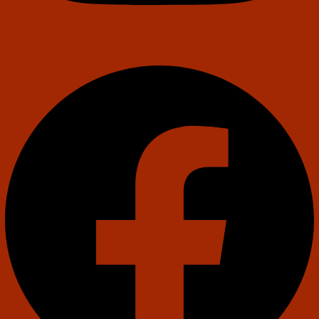
Facebook