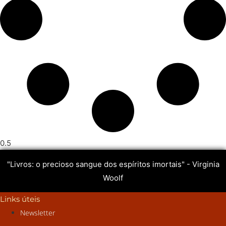
"Livros: o precioso sangue dos espíritos imortais" - Virginia
Woolf
Links úteis
Newsletter