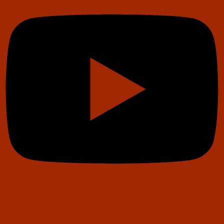
Instagram