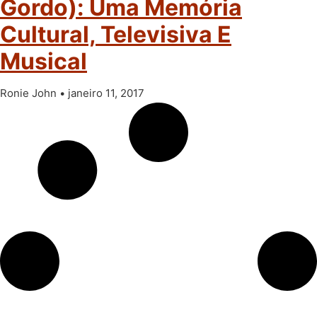
Gordo): Uma Memória
Cultural, Televisiva E
Musical
Ronie John
janeiro 11, 2017