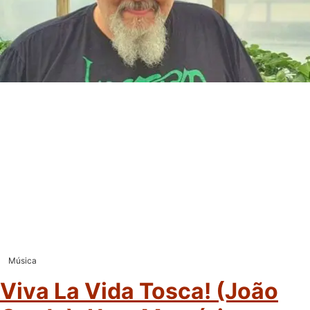
Música
Viva La Vida Tosca! (João