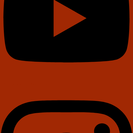
Instagram