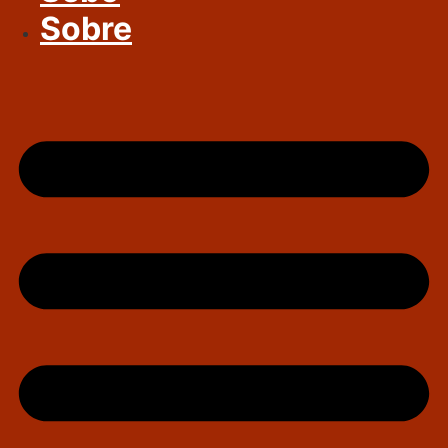
Sobre