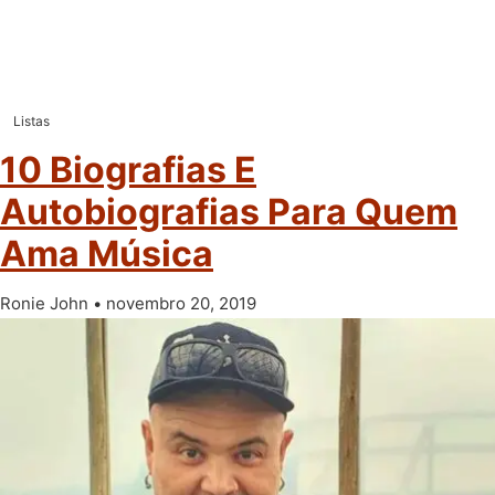
Listas
10 Biografias E
Autobiografias Para Quem
Ama Música
Ronie John
novembro 20, 2019