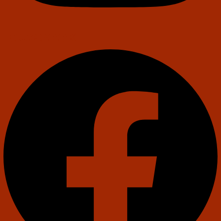
Facebook