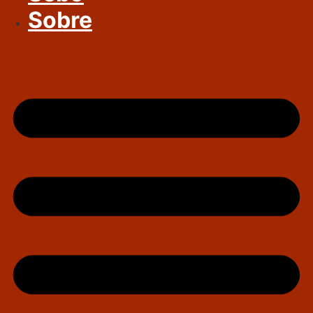
Sobre