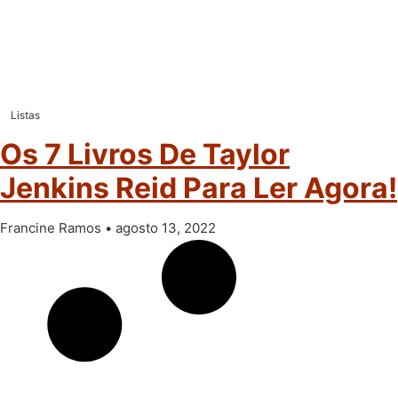
Listas
Os 7 Livros De Taylor
Jenkins Reid Para Ler Agora!
Francine Ramos
agosto 13, 2022