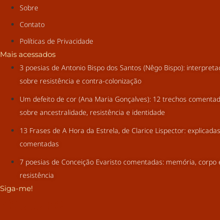
Sobre
Contato
Políticas de Privacidade
Mais acessados
3 poesias de Antonio Bispo dos Santos (Nêgo Bispo): interpret
sobre resistência e contra-colonização
Um defeito de cor (Ana Maria Gonçalves): 12 trechos comenta
sobre ancestralidade, resistência e identidade
13 Frases de A Hora da Estrela, de Clarice Lispector: explicada
comentadas
7 poesias de Conceição Evaristo comentadas: memória, corpo 
resistência
Siga-me!
Youtube