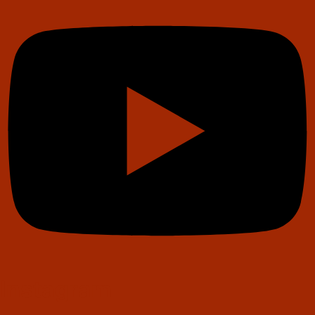
Instagram