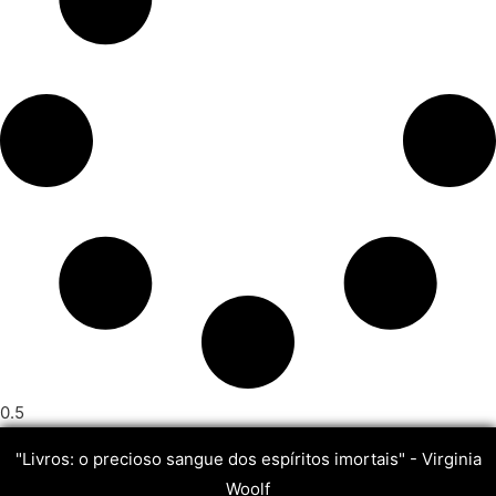
"Livros: o precioso sangue dos espíritos imortais" - Virginia
Woolf