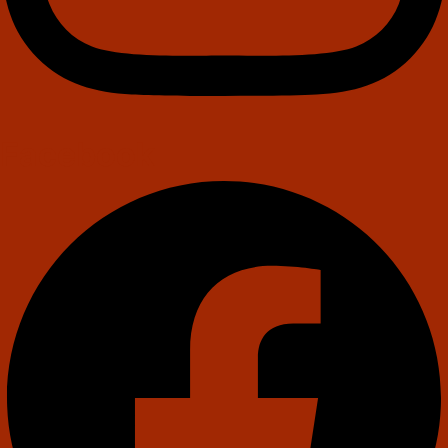
Facebook