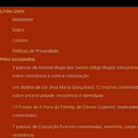
Links úteis
Newsletter
Sobre
Contato
Políticas de Privacidade
Mais acessados
3 poesias de Antonio Bispo dos Santos (Nêgo Bispo): interpret
sobre resistência e contra-colonização
Um defeito de cor (Ana Maria Gonçalves): 12 trechos comenta
sobre ancestralidade, resistência e identidade
13 Frases de A Hora da Estrela, de Clarice Lispector: explicada
comentadas
7 poesias de Conceição Evaristo comentadas: memória, corpo 
resistência