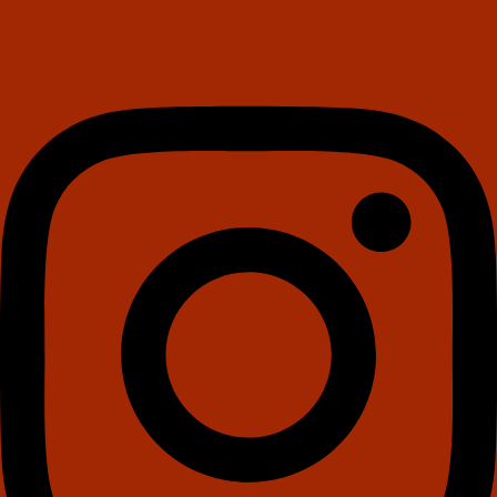
Instagram