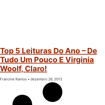
Top 5 Leituras Do Ano – De
Tudo Um Pouco E Virginia
Woolf, Claro!
Francine Ramos
dezembro 26, 2013