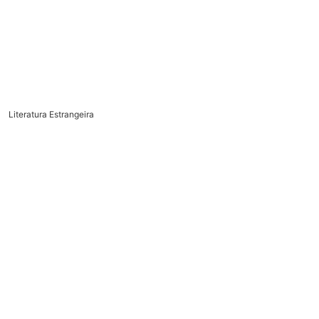
Literatura Estrangeira