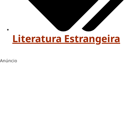
Literatura Estrangeira
Anúncio