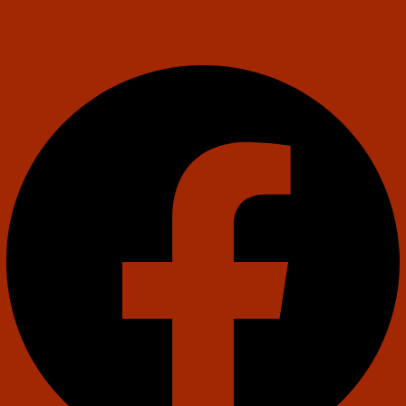
Facebook