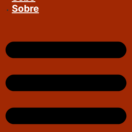
Sobre