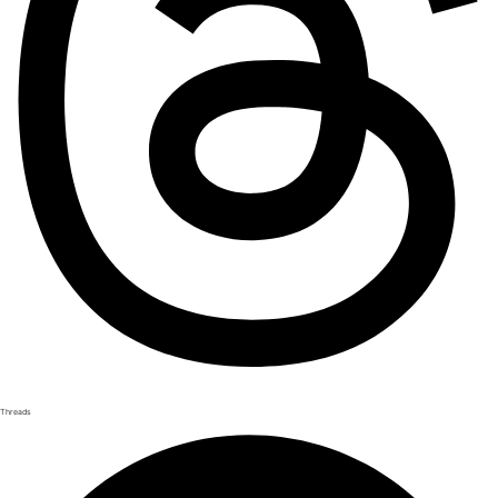
Threads