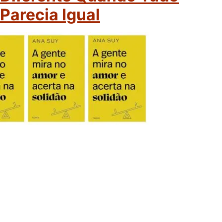
Parecia Igual