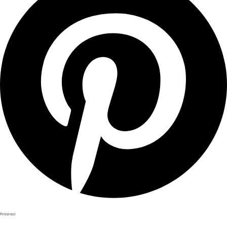
Pinterest