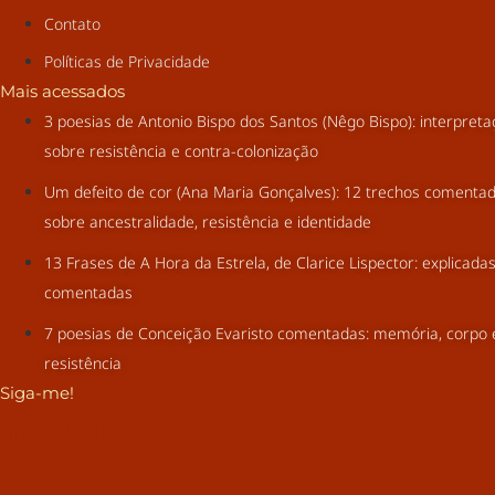
Contato
Políticas de Privacidade
Mais acessados
3 poesias de Antonio Bispo dos Santos (Nêgo Bispo): interpret
sobre resistência e contra-colonização
Um defeito de cor (Ana Maria Gonçalves): 12 trechos comenta
sobre ancestralidade, resistência e identidade
13 Frases de A Hora da Estrela, de Clarice Lispector: explicada
comentadas
7 poesias de Conceição Evaristo comentadas: memória, corpo 
resistência
Siga-me!
Youtube