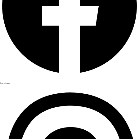
Facebook