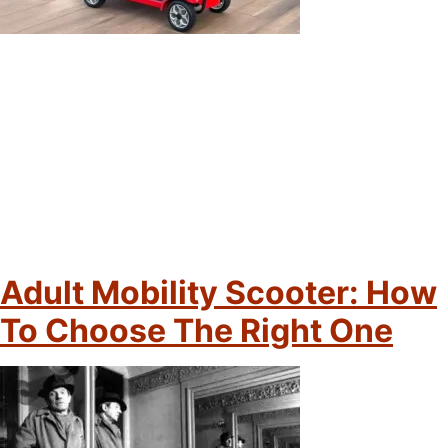
Adult Mobility Scooter: How
To Choose The Right One