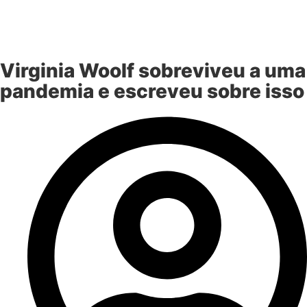
Virginia Woolf sobreviveu a uma
pandemia e escreveu sobre isso