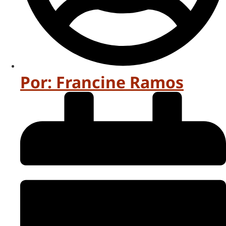
Por:
Francine Ramos