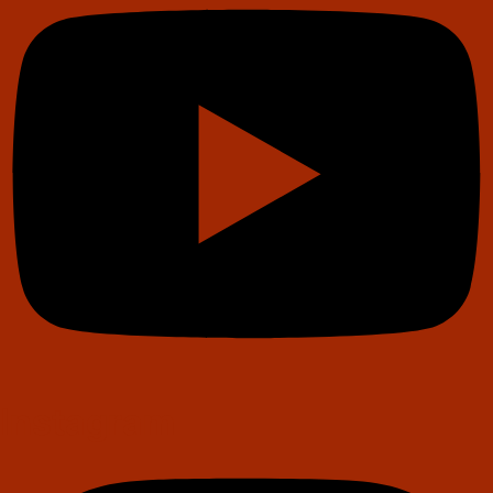
Instagram