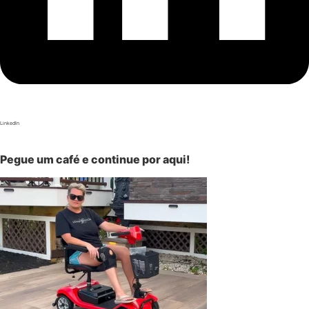
LinkedIn
Pegue um café e continue por aqui!