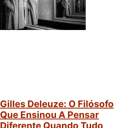
Gilles Deleuze: O Filósofo
Que Ensinou A Pensar
Diferente Quando Tudo