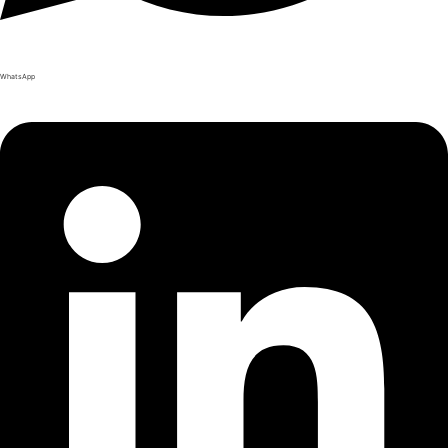
WhatsApp