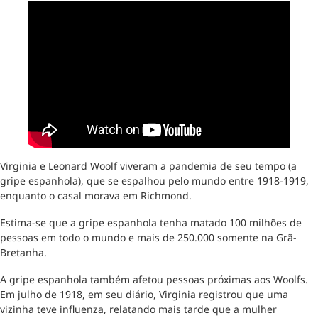
Virginia e Leonard Woolf viveram a pandemia de seu tempo (a
gripe espanhola), que se espalhou pelo mundo entre 1918-1919,
enquanto o casal morava em Richmond.
Estima-se que a gripe espanhola tenha matado 100 milhões de
pessoas em todo o mundo e mais de 250.000 somente na Grã-
Bretanha.
A gripe espanhola também afetou pessoas próximas aos Woolfs.
Em julho de 1918, em seu diário, Virginia registrou que uma
vizinha teve influenza, relatando mais tarde que a mulher