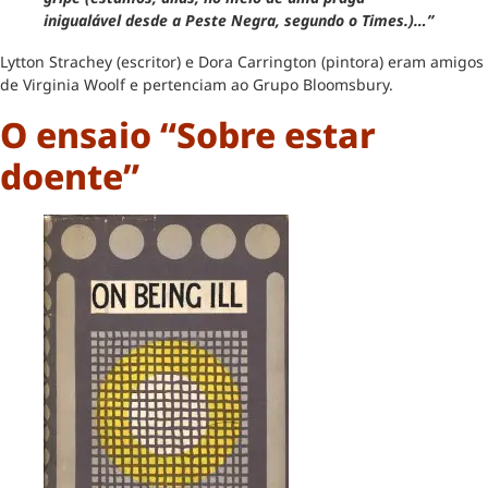
inigualável desde a Peste Negra, segundo o Times.)…”
Lytton Strachey (escritor) e Dora Carrington (pintora) eram amigos
de Virginia Woolf e pertenciam ao Grupo Bloomsbury.
O ensaio “Sobre estar
doente”