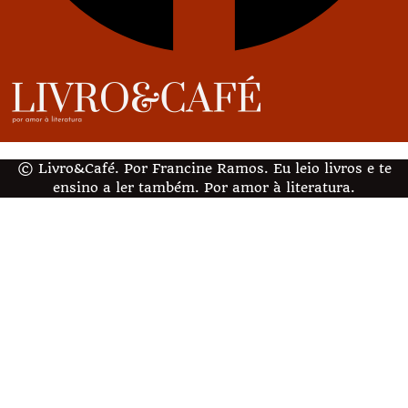
© Livro&Café. Por Francine Ramos. Eu leio livros e te
ensino a ler também. Por amor à literatura.