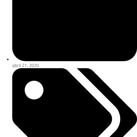
abril 21, 2020