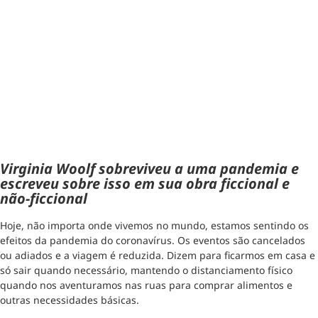
Virginia Woolf sobreviveu a uma pandemia e
escreveu sobre isso em sua obra ficcional e
não-ficcional
Hoje, não importa onde vivemos no mundo, estamos sentindo os
efeitos da pandemia do coronavírus. Os eventos são cancelados
ou adiados e a viagem é reduzida. Dizem para ficarmos em casa e
só sair quando necessário, mantendo o distanciamento físico
quando nos aventuramos nas ruas para comprar alimentos e
outras necessidades básicas.