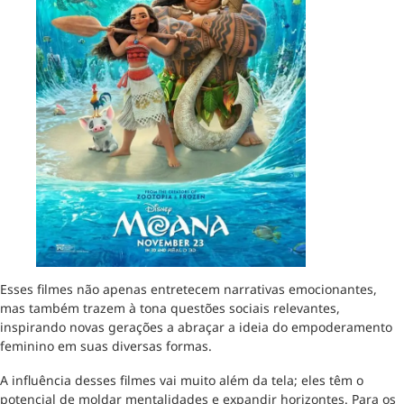
Esses filmes não apenas entretecem narrativas emocionantes,
mas também trazem à tona questões sociais relevantes,
inspirando novas gerações a abraçar a ideia do empoderamento
feminino em suas diversas formas.
A influência desses filmes vai muito além da tela; eles têm o
potencial de moldar mentalidades e expandir horizontes. Para os