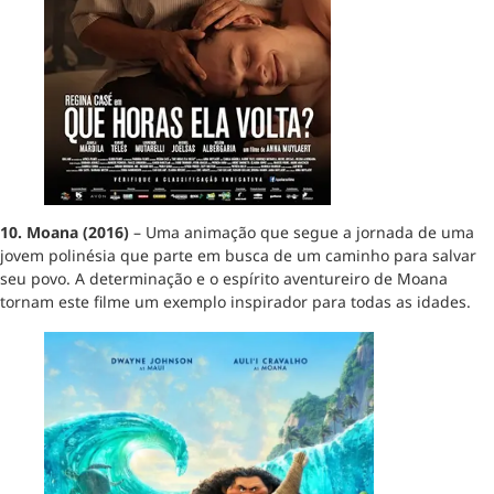
10. Moana (2016)
– Uma animação que segue a jornada de uma
jovem polinésia que parte em busca de um caminho para salvar
seu povo. A determinação e o espírito aventureiro de Moana
tornam este filme um exemplo inspirador para todas as idades.