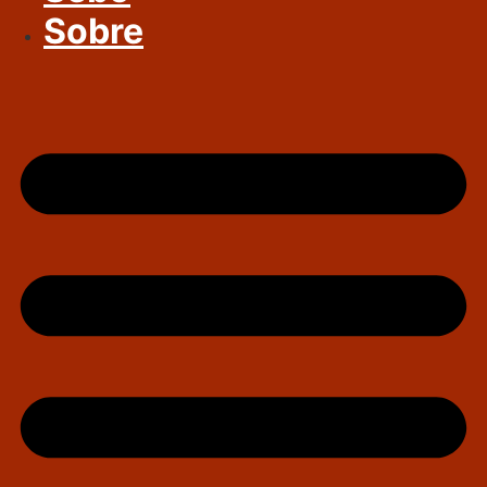
Sobre