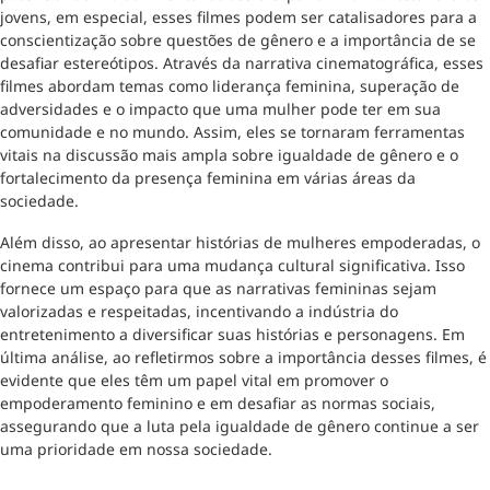
jovens, em especial, esses filmes podem ser catalisadores para a
conscientização sobre questões de gênero e a importância de se
desafiar estereótipos. Através da narrativa cinematográfica, esses
filmes abordam temas como liderança feminina, superação de
adversidades e o impacto que uma mulher pode ter em sua
comunidade e no mundo. Assim, eles se tornaram ferramentas
vitais na discussão mais ampla sobre igualdade de gênero e o
fortalecimento da presença feminina em várias áreas da
sociedade.
Além disso, ao apresentar histórias de mulheres empoderadas, o
cinema contribui para uma mudança cultural significativa. Isso
fornece um espaço para que as narrativas femininas sejam
valorizadas e respeitadas, incentivando a indústria do
entretenimento a diversificar suas histórias e personagens. Em
última análise, ao refletirmos sobre a importância desses filmes, é
evidente que eles têm um papel vital em promover o
empoderamento feminino e em desafiar as normas sociais,
assegurando que a luta pela igualdade de gênero continue a ser
uma prioridade em nossa sociedade.