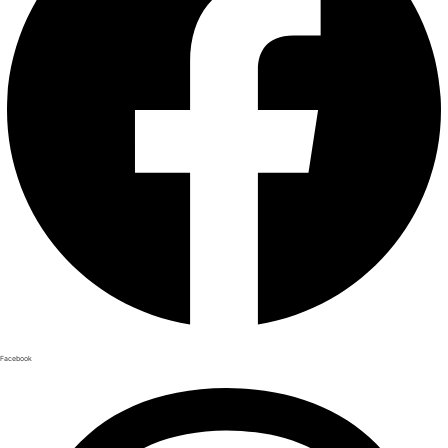
Facebook