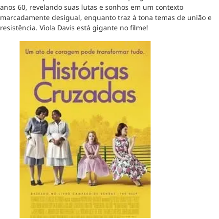
anos 60, revelando suas lutas e sonhos em um contexto
marcadamente desigual, enquanto traz à tona temas de união e
resistência. Viola Davis está gigante no filme!