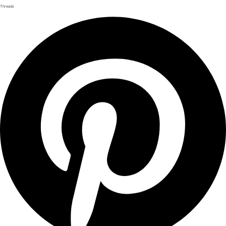
Threads