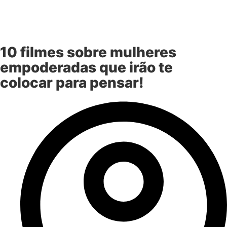
10 filmes sobre mulheres
empoderadas que irão te
colocar para pensar!