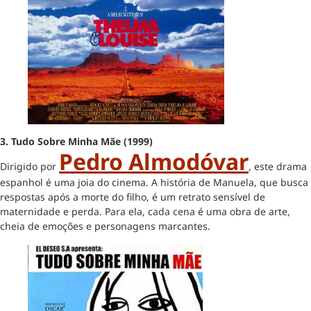
3.
Tudo Sobre Minha Mãe (1999)
Pedro Almodóvar
Dirigido por
, este drama
espanhol é uma joia do cinema. A história de Manuela, que busca
respostas após a morte do filho, é um retrato sensível de
maternidade e perda. Para ela, cada cena é uma obra de arte,
cheia de emoções e personagens marcantes.