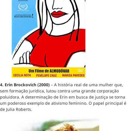
4. Erin Brockovich (2000)
– A história real de uma mulher que,
sem formação jurídica, lutou contra uma grande corporação
poluidora. A determinação de Erin em busca de justiça se torna
um poderoso exemplo de ativismo feminino. O papel principal é
de Julia Roberts.