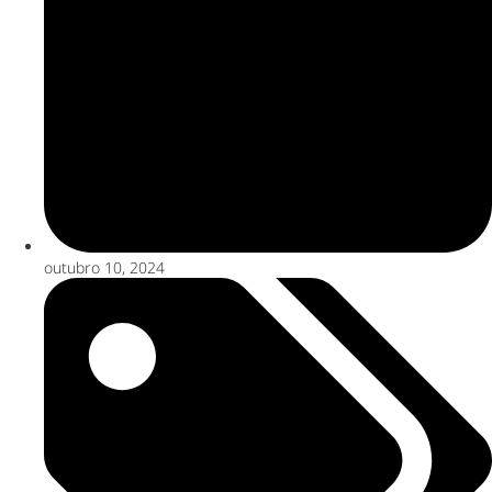
outubro 10, 2024