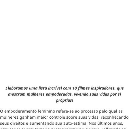
Elaboramos uma lista incrível com 10 filmes inspiradores, que
mostram mulheres empoderadas, vivendo suas vidas por si
próprias!
O empoderamento feminino refere-se ao processo pelo qual as
mulheres ganham maior controle sobre suas vidas, reconhecendo
seus direitos e aumentando sua auto-estima. Nos últimos anos,