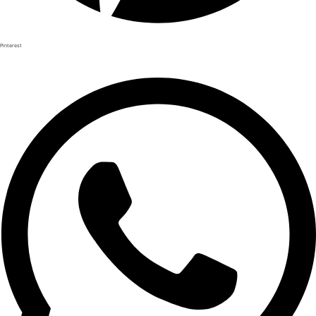
Pinterest