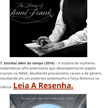
7. Estrelas além do tempo (2016)
– A história de mulheres
matemáticas afro-americanas que desempenharam papéis
cruciais na NASA, desafiando preconceitos raciais e de gênero,
resultando em um poderoso testemunho à força feminina na
Leia A Resenha.
ciência.