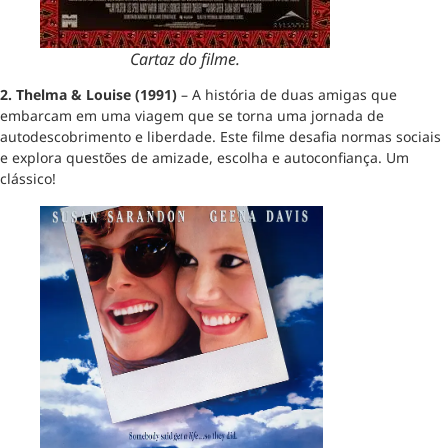
Cartaz do filme.
2. Thelma & Louise (1991)
– A história de duas amigas que
embarcam em uma viagem que se torna uma jornada de
autodescobrimento e liberdade. Este filme desafia normas sociais
e explora questões de amizade, escolha e autoconfiança. Um
clássico!