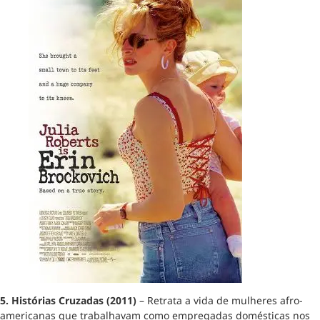
5. Histórias Cruzadas (2011)
– Retrata a vida de mulheres afro-
americanas que trabalhavam como empregadas domésticas nos