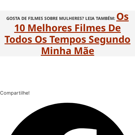
Os
GOSTA DE FILMES SOBRE MULHERES? LEIA TAMBÉM:
10 Melhores Filmes De
Todos Os Tempos Segundo
Minha Mãe
Compartilhe!