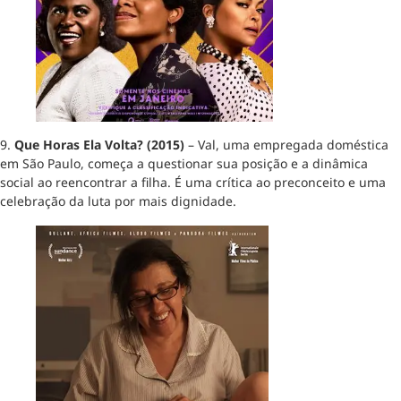
9.
Que Horas Ela Volta? (2015)
– Val, uma empregada doméstica
em São Paulo, começa a questionar sua posição e a dinâmica
social ao reencontrar a filha. É uma crítica ao preconceito e uma
celebração da luta por mais dignidade.