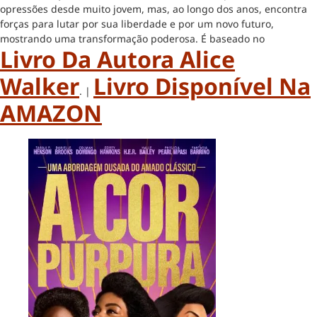
opressões desde muito jovem, mas, ao longo dos anos, encontra
forças para lutar por sua liberdade e por um novo futuro,
mostrando uma transformação poderosa. É baseado no
Livro Da Autora Alice
Walker
Livro Disponível Na
. |
AMAZON