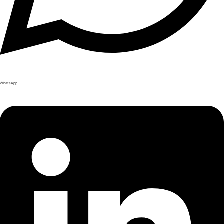
WhatsApp