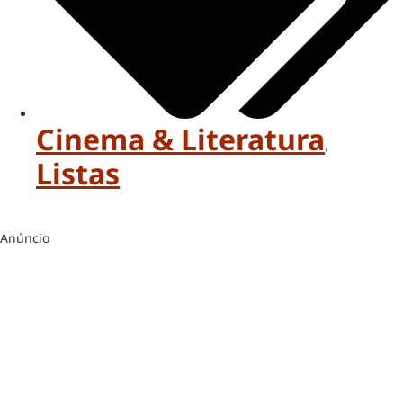
Cinema & Literatura
,
Listas
Anúncio