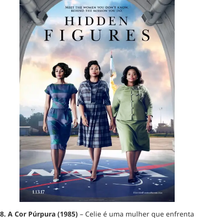
8.
A Cor Púrpura (1985)
– Celie é uma mulher que enfrenta