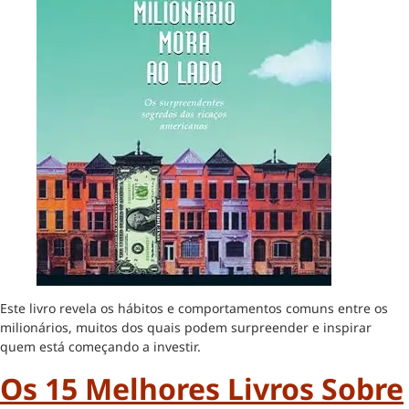
Este livro revela os hábitos e comportamentos comuns entre os
milionários, muitos dos quais podem surpreender e inspirar
quem está começando a investir.
Os 15 Melhores Livros Sobre