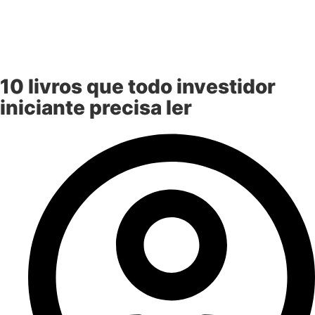
10 livros que todo investidor
iniciante precisa ler