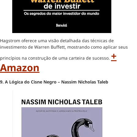
Hagstrom oferece uma visão detalhada das técnicas de
investimento de Warren Buffett, mostrando como aplicar seus
+
princípios na construção de uma carteira de sucesso.
Amazon
9. A Lógica do Cisne Negro – Nassim Nicholas Taleb