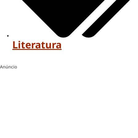
Literatura
Anúncio