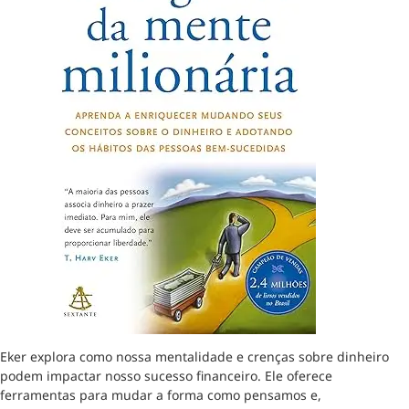
Eker explora como nossa mentalidade e crenças sobre dinheiro
podem impactar nosso sucesso financeiro. Ele oferece
ferramentas para mudar a forma como pensamos e,