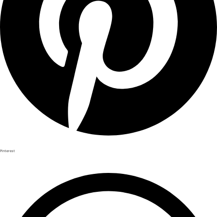
Pinterest