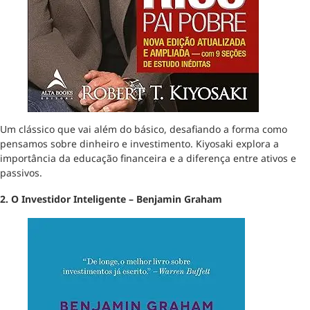
Um clássico que vai além do básico, desafiando a forma como
pensamos sobre dinheiro e investimento. Kiyosaki explora a
importância da educação financeira e a diferença entre ativos e
passivos.
2. O Investidor Inteligente – Benjamin Graham