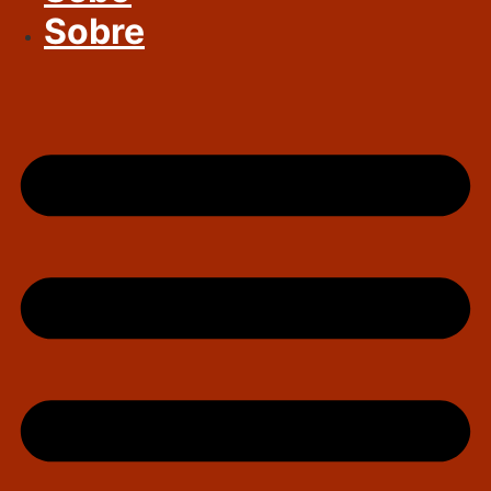
Sobre