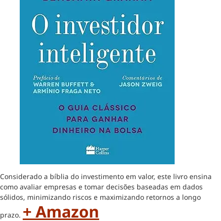
Considerado a bíblia do investimento em valor, este livro ensina
como avaliar empresas e tomar decisões baseadas em dados
sólidos, minimizando riscos e maximizando retornos a longo
+ Amazon
prazo.