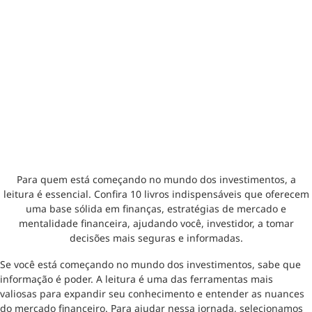
Para quem está começando no mundo dos investimentos, a
leitura é essencial. Confira 10 livros indispensáveis que oferecem
uma base sólida em finanças, estratégias de mercado e
mentalidade financeira, ajudando você, investidor, a tomar
decisões mais seguras e informadas.
Se você está começando no mundo dos investimentos, sabe que
informação é poder. A leitura é uma das ferramentas mais
valiosas para expandir seu conhecimento e entender as nuances
do mercado financeiro. Para ajudar nessa jornada, selecionamos