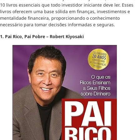
10 livros essenciais que todo investidor iniciante deve ler. Esses
livros oferecem uma base sólida em finanças, investimentos e
mentalidade financeira, proporcionando o conhecimento
necessário para tomar decisões informadas e seguras.
1. Pai Rico, Pai Pobre – Robert Kiyosaki