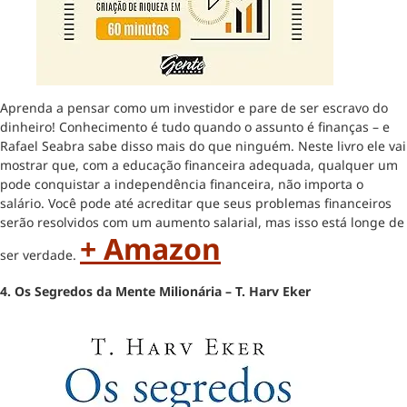
Aprenda a pensar como um investidor e pare de ser escravo do
dinheiro! Conhecimento é tudo quando o assunto é finanças – e
Rafael Seabra sabe disso mais do que ninguém. Neste livro ele vai
mostrar que, com a educação financeira adequada, qualquer um
pode conquistar a independência financeira, não importa o
salário. Você pode até acreditar que seus problemas financeiros
serão resolvidos com um aumento salarial, mas isso está longe de
+ Amazon
ser verdade.
4. Os Segredos da Mente Milionária – T. Harv Eker