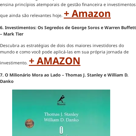
ensina princípios atemporais de gestão financeira e investimentos
+ Amazon
que ainda são relevantes hoje.
6. Investimentos: Os Segredos de George Soros e Warren Buffett
– Mark Tier
Descubra as estratégias de dois dos maiores investidores do
mundo e como você pode aplicá-las em sua própria jornada de
+ AMAZON
investimento.
7. O Milionário Mora ao Lado – Thomas J. Stanley e William D.
Danko