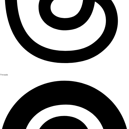
Threads