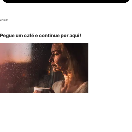
LinkedIn
Pegue um café e continue por aqui!