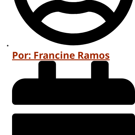
Por:
Francine Ramos