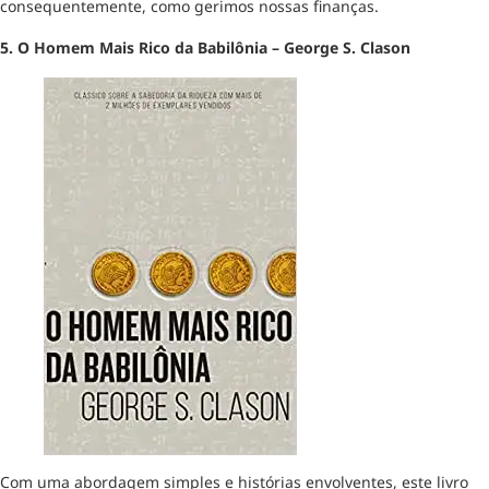
consequentemente, como gerimos nossas finanças.
5. O Homem Mais Rico da Babilônia – George S. Clason
Com uma abordagem simples e histórias envolventes, este livro