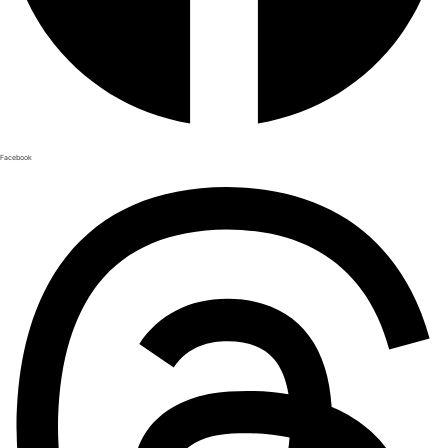
Facebook