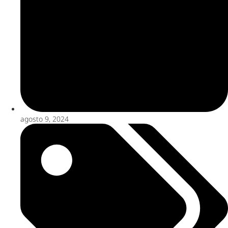
agosto 9, 2024