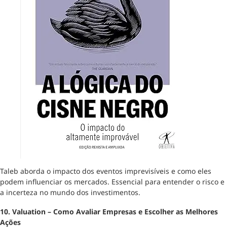
Taleb aborda o impacto dos eventos imprevisíveis e como eles
podem influenciar os mercados. Essencial para entender o risco e
a incerteza no mundo dos investimentos.
10. Valuation – Como Avaliar Empresas e Escolher as Melhores
Ações