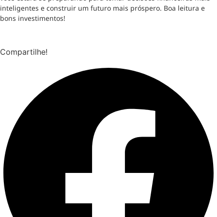
inteligentes e construir um futuro mais próspero. Boa leitura e
bons investimentos!
Compartilhe!