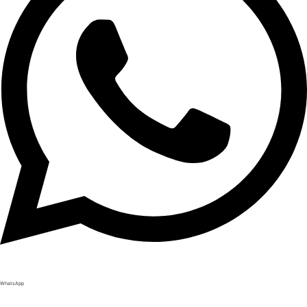
WhatsApp