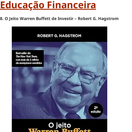
Educação Financeira
8. O Jeito Warren Buffett de Investir – Robert G. Hagstrom