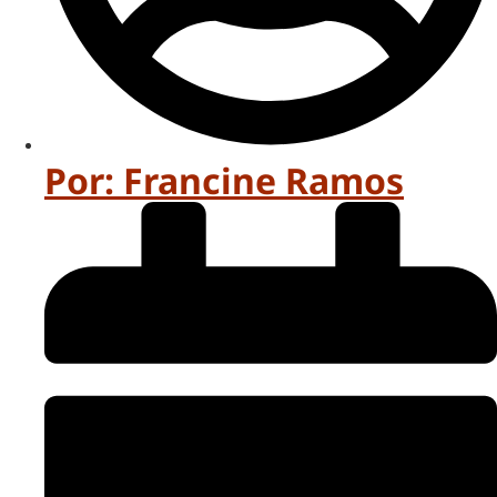
Por:
Francine Ramos