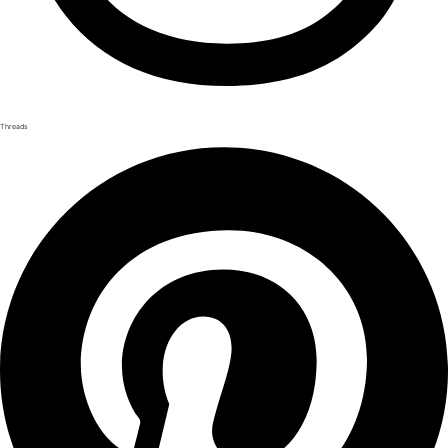
Threads