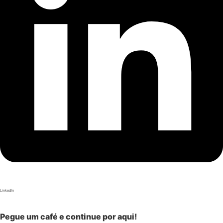
LinkedIn
Pegue um café e continue por aqui!