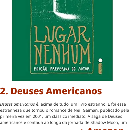
2. Deuses Americanos
Deuses americanos
é, acima de tudo, um livro estranho. E foi essa
estranheza que tornou o romance de Neil Gaiman, publicado pela
primeira vez em 2001, um clássico imediato. A saga de Deuses
americanos é contada ao longo da jornada de Shadow Moon, um