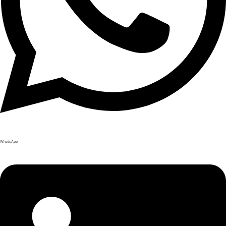
WhatsApp