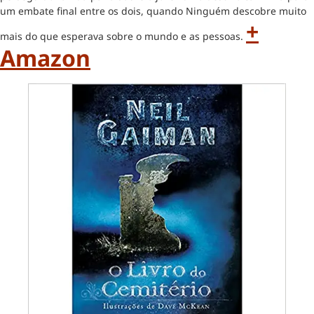
um embate final entre os dois, quando Ninguém descobre muito
+
mais do que esperava sobre o mundo e as pessoas.
Amazon