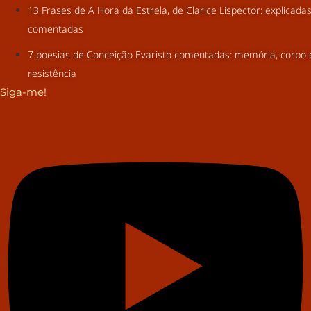
13 Frases de A Hora da Estrela, de Clarice Lispector: explicada
comentadas
7 poesias de Conceição Evaristo comentadas: memória, corpo 
resistência
Siga-me!
Youtube