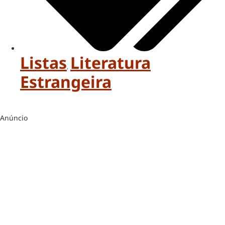
Listas
Literatura
,
Estrangeira
Anúncio