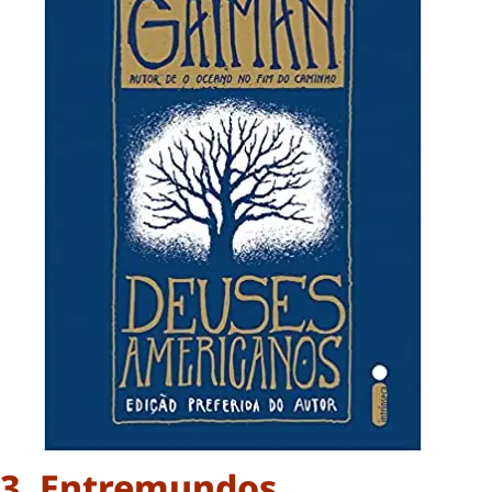
3. Entremundos