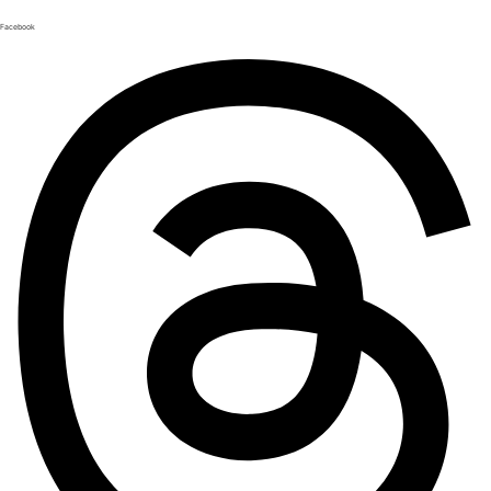
Facebook