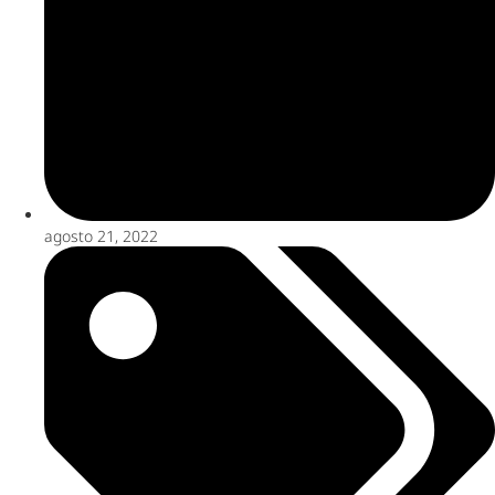
agosto 21, 2022