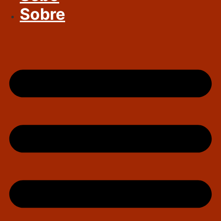
Sobre