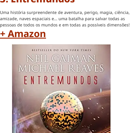
Uma história surpreendente de aventura, perigo, magia, ciência,
amizade, naves espaciais e… uma batalha para salvar todas as
pessoas de todos os mundos e em todas as possíveis dimensões!
+ Amazon