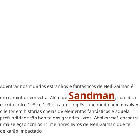
Adentrar nos mundos estranhos e fantásticos de Neil Gaiman é
Sandman
um caminho sem volta. Além de
, sua obra
escrita entre 1989 e 1999, o autor inglês sabe muito bem envolver
o leitor em histórias cheias de elementos fantásticos e aquela
profundidade tão bonita dos grandes livros. Abaixo você encontra
uma seleção com os 11 melhores livros de Neil Gaiman que te
deixarão impactado!