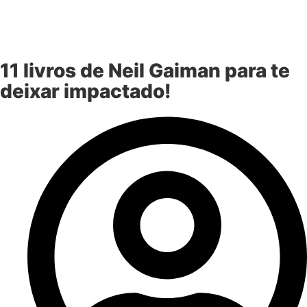
11 livros de Neil Gaiman para te
deixar impactado!