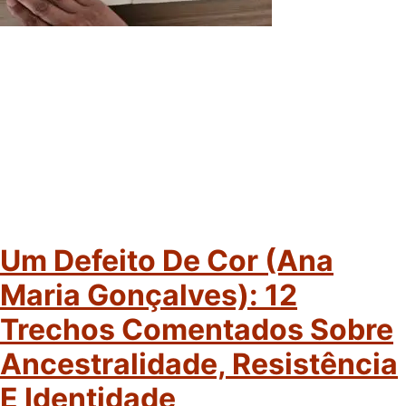
Um Defeito De Cor (Ana
Maria Gonçalves): 12
Trechos Comentados Sobre
Ancestralidade, Resistência
E Identidade