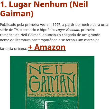
1. Lugar Nenhum (Neil
Gaiman)
Publicado pela primeira vez em 1997, a partir do roteiro para uma
série de TV, o sombrio e hipnótico
Lugar Nenhum,
primeiro
romance de Neil Gaiman, anunciou a chegada de um grande
nome da literatura contemporânea e se tornou um marco da
+ Amazon
fantasia urbana.