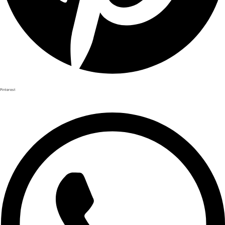
Pinterest