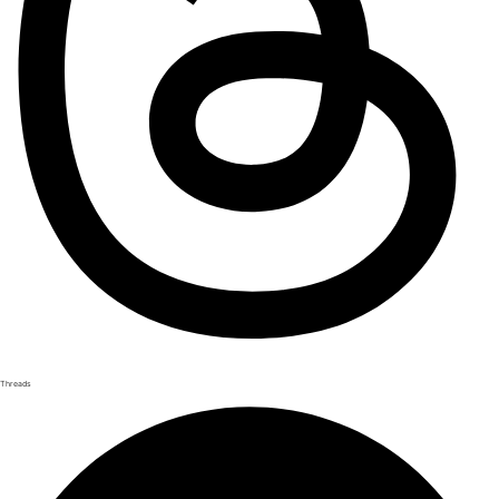
Threads