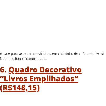
Essa é para as meninas viciadas em cheirinho de café e de livros!
Nem nos identificamos, haha.
6.
Quadro Decorativo
“Livros Empilhados”
(R$148,15)