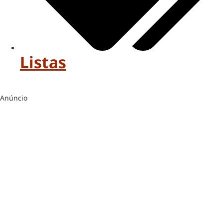
Listas
Anúncio