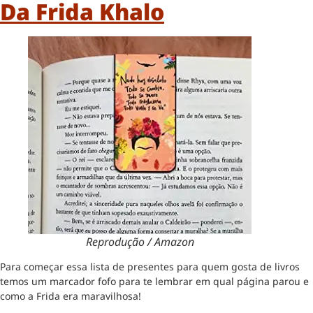
Da Frida Khalo
Reprodução / Amazon
Para começar essa lista de presentes para quem gosta de livros
temos um marcador fofo para te lembrar em qual página parou e
como a Frida era maravilhosa!