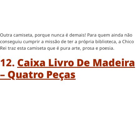
Outra camiseta, porque nunca é demais! Para quem ainda não
conseguiu cumprir a missão de ter a própria biblioteca, a Chico
Rei traz esta camiseta que é pura arte, prosa e poesia.
12.
Caixa Livro De Madeira
– Quatro Peças