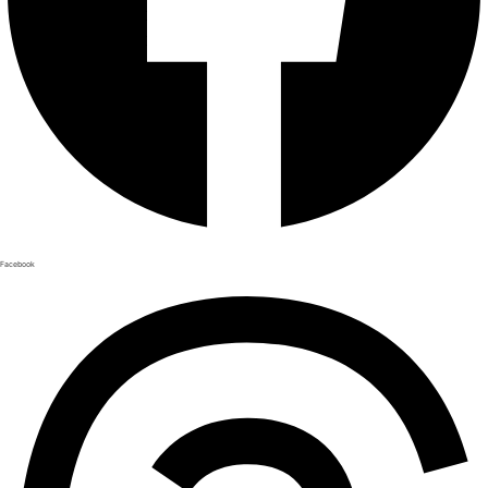
Facebook