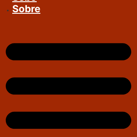
Sobre