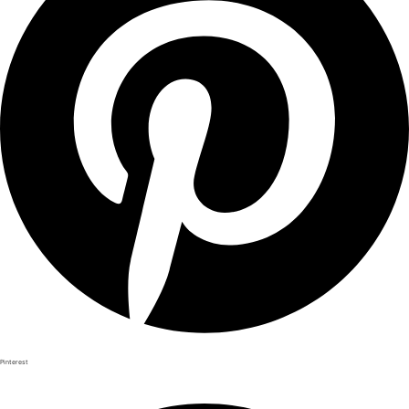
Pinterest