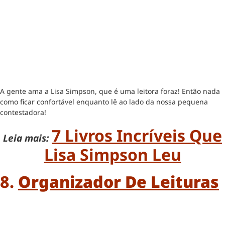
A gente ama a Lisa Simpson, que é uma leitora foraz! Então nada
como ficar confortável enquanto lê ao lado da nossa pequena
contestadora!
7 Livros Incríveis Que
Leia mais:
Lisa Simpson Leu
8.
Organizador De Leituras