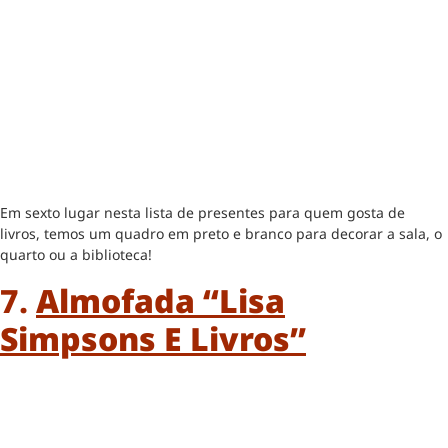
Em sexto lugar nesta lista de presentes para quem gosta de
livros, temos um quadro em preto e branco para decorar a sala, o
quarto ou a biblioteca!
7.
Almofada “Lisa
Simpsons E Livros”