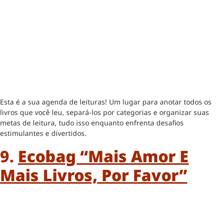
Esta é a sua agenda de leituras! Um lugar para anotar todos os
livros que você leu, separá-los por categorias e organizar suas
metas de leitura, tudo isso enquanto enfrenta desafios
estimulantes e divertidos.
9.
Ecobag “
Mais Amor E
Mais Livros, Por Favor”