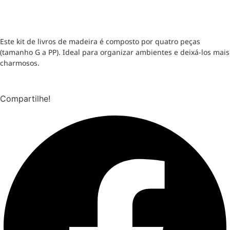
Este kit de livros de madeira é composto por quatro peças
(tamanho G a PP). Ideal para organizar ambientes e deixá-los mais
charmosos.
Compartilhe!