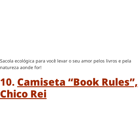
Sacola ecológica para você levar o seu amor pelos livros e pela
natureza aonde for!
10.
Camiseta “Book Rules”,
Chico Rei