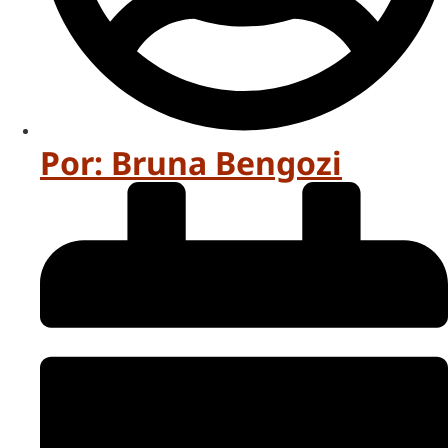
Por:
Bruna Bengozi