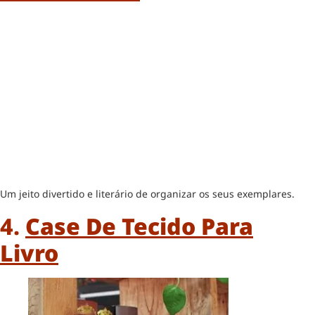
Um jeito divertido e literário de organizar os seus exemplares.
4.
Case De Tecido Para
Livro