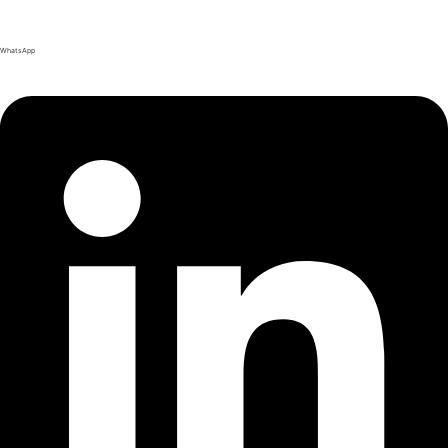
WhatsApp