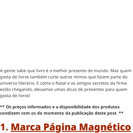
A gente sabe que livro é o melhor presente do mundo. Mas quem
gosta de livros também curte outros mimos que fazem parte do
universo literário. E como o Natal e os amigos secretos da firma
estão chegando, deixamos umas dicas de presentes para quem
gosta de livros!
** Os preços informados e a disponibilidade dos produtos
condizem com os do momento da publicação deste post. **
1.
Marca Página M
Agnético