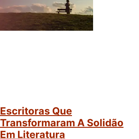
Escritoras Que
Transformaram A Solidão
Em Literatura