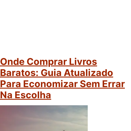
Onde Comprar Livros
Baratos: Guia Atualizado
Para Economizar Sem Errar
Na Escolha