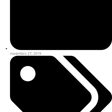
novembro 27, 2019