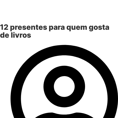
12 presentes para quem gosta
de livros