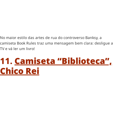
No maior estilo das artes de rua do controverso Banksy, a
camiseta Book Rules traz uma mensagem bem clara: desligue a
TV e vá ler um livro!
11.
Camiseta “Biblioteca”,
Chico Rei