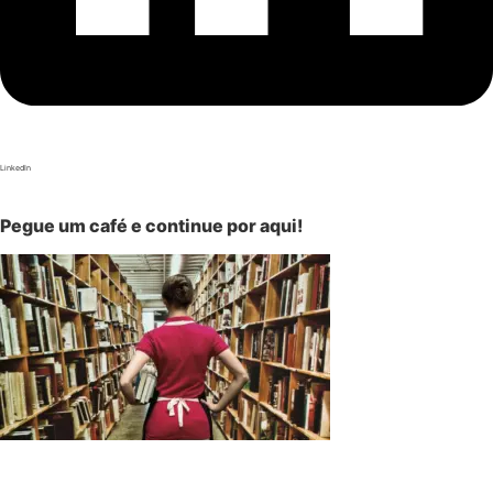
LinkedIn
Pegue um café e continue por aqui!