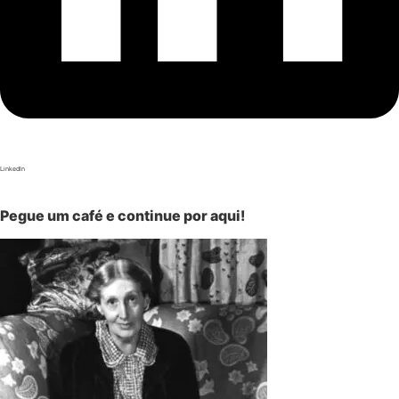
LinkedIn
Pegue um café e continue por aqui!