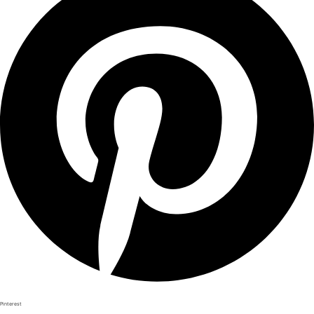
Pinterest