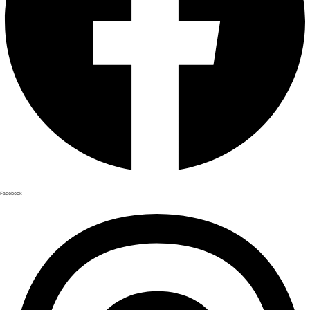
Facebook