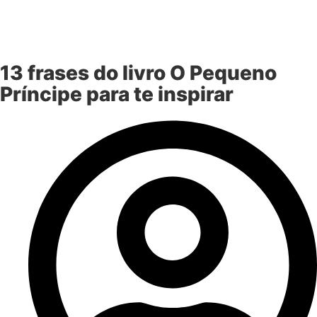
13 frases do livro O Pequeno
Príncipe para te inspirar