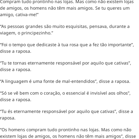
Compram tudo prontinho nas lojas. Mas como não existem lojas
de amigos, os homens não têm mais amigos. Se tu queres um
amigo, cativa-me!”
“As pessoas grandes são muito esquisitas, pensava, durante a
viagem, o principezinho.”
“Foi o tempo que dedicaste à tua rosa que a fez tão importante”,
disse a raposa.
“Tu te tornas eternamente responsável por aquilo que cativas”,
disse a raposa.
“A linguagem é uma fonte de mal-entendidos”, disse a raposa.
“Só se vê bem com o coração, o essencial é invisível aos olhos”,
disse a raposa.
“Tu és eternamente responsável por aquilo que cativas”, disse a
raposa.
“Os homens compram tudo prontinho nas lojas. Mas como não
existem lojas de amigos, os homens não têm mais amigos”, disse