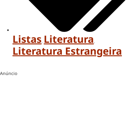
Listas
Literatura
,
,
Literatura Estrangeira
Anúncio