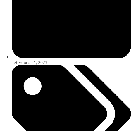
setembro 21, 2023