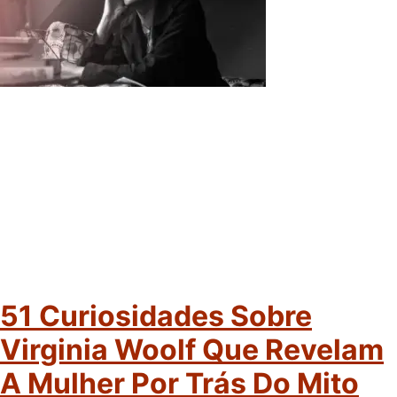
51 Curiosidades Sobre
Virginia Woolf Que Revelam
A Mulher Por Trás Do Mito