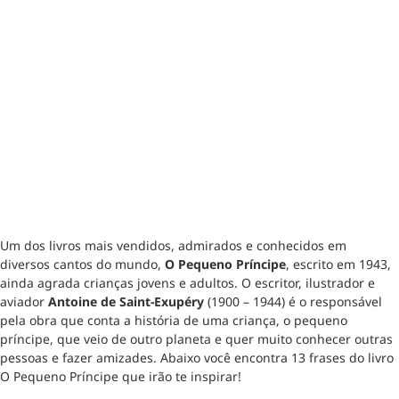
Um dos livros mais vendidos, admirados e conhecidos em
diversos cantos do mundo,
O Pequeno Príncipe
, escrito em 1943,
ainda agrada crianças jovens e adultos. O escritor, ilustrador e
aviador
Antoine de Saint-Exupéry
(1900 – 1944) é o responsável
pela obra que conta a história de uma criança, o pequeno
príncipe, que veio de outro planeta e quer muito conhecer outras
pessoas e fazer amizades. Abaixo você encontra 13 frases do livro
O Pequeno Príncipe que irão te inspirar!