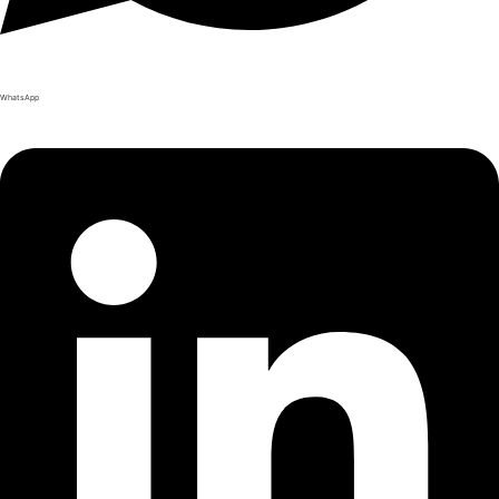
WhatsApp