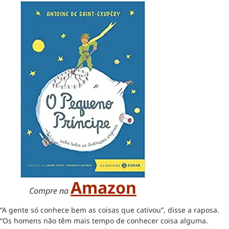
Amazon
Compre na
“A gente só conhece bem as coisas que cativou”, disse a raposa.
“Os homens não têm mais tempo de conhecer coisa alguma.