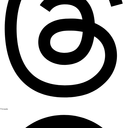
Threads