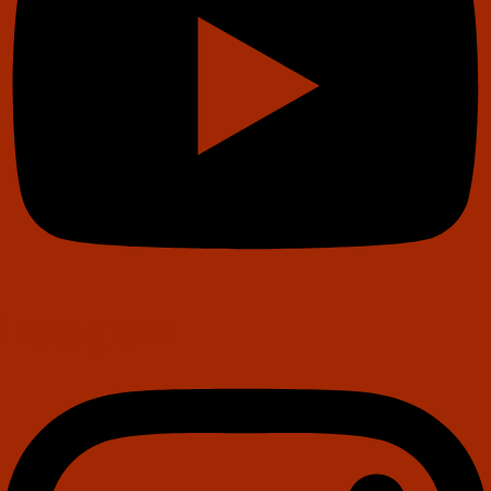
Instagram