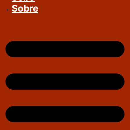
Sobre