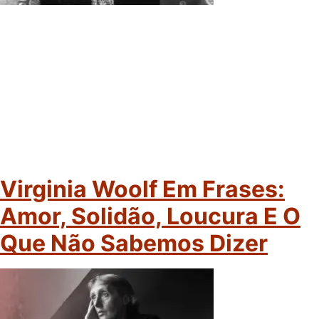
Virginia Woolf Em Frases:
Amor, Solidão, Loucura E O
Que Não Sabemos Dizer