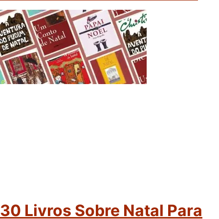
30 Livros Sobre Natal Para