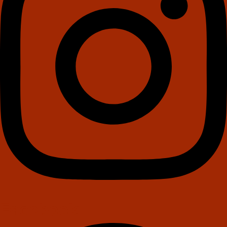
Facebook