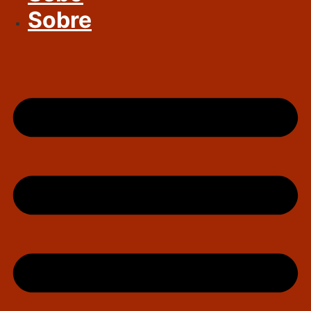
Sobre