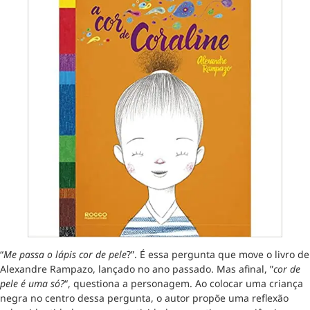
“
Me passa o lápis cor de pele
?”. É essa pergunta que move o livro de
Alexandre Rampazo, lançado no ano passado. Mas afinal, ”
cor de
pele é uma só?
“, questiona a personagem. Ao colocar uma criança
negra no centro dessa pergunta, o autor propõe uma reflexão