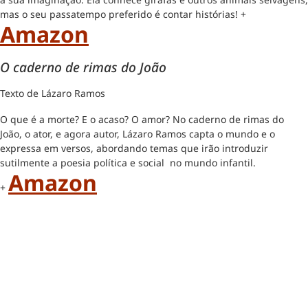
mas o seu passatempo preferido é contar histórias! +
Amazon
O caderno de rimas do João
Texto de Lázaro Ramos
O que é a morte? E o acaso? O amor? No caderno de rimas do
João, o ator, e agora autor, Lázaro Ramos capta o mundo e o
expressa em versos, abordando temas que irão introduzir
sutilmente a poesia política e social no mundo infantil.
Amazon
+