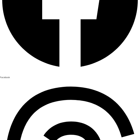
Facebook