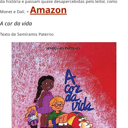
da história e passam quase desapercebidas pelo leitor, como
Amazon
Monet e Dalí. +
A cor da vida
Texto de Semíramis Paterno