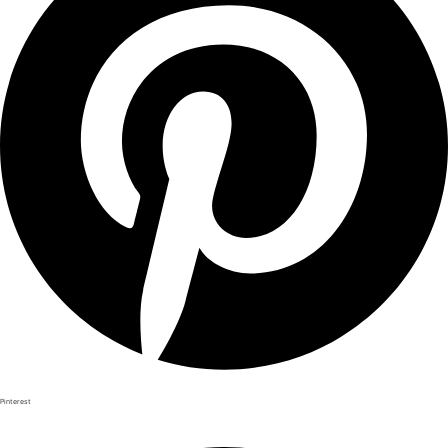
Pinterest