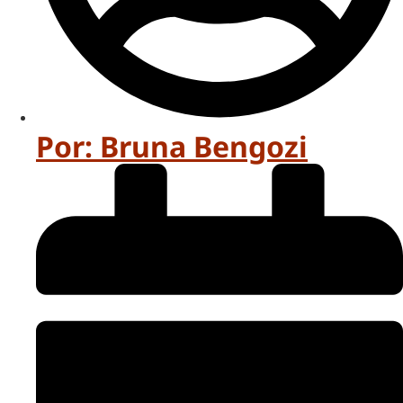
Por:
Bruna Bengozi