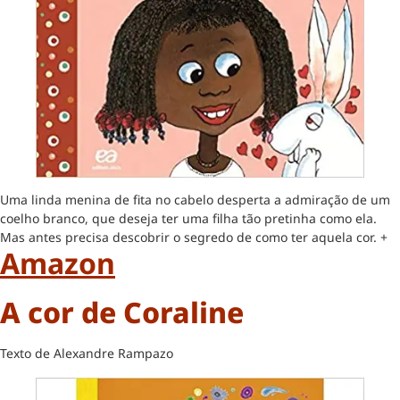
Uma linda menina de fita no cabelo desperta a admiração de um
coelho branco, que deseja ter uma filha tão pretinha como ela.
Mas antes precisa descobrir o segredo de como ter aquela cor. +
Amazon
A cor de Coraline
Texto de Alexandre Rampazo