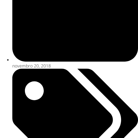
novembro 20, 2018