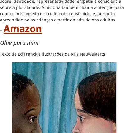
sobre identidade, representatividade, empatia e consciência
sobre a pluralidade. A história também chama a atenção para
como o preconceito é socialmente construído, e, portanto,
apreendido pelas crianças a partir da atitude dos adultos.
Amazon
+
Olhe para mim
Texto de Ed Franck e ilustrações de Kris Nauwelaerts