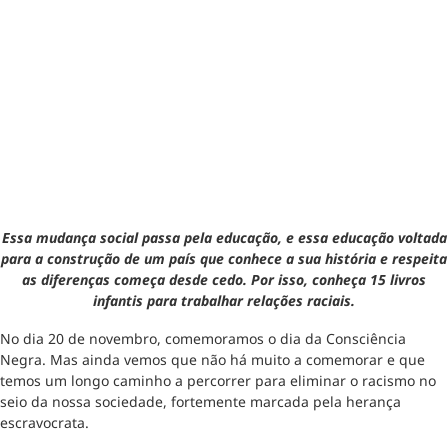
Essa mudança social passa pela educação, e essa educação voltada
para a construção de um país que conhece a sua história e respeita
as diferenças começa desde cedo. Por isso, conheça 15 livros
infantis para trabalhar relações raciais.
No dia 20 de novembro, comemoramos o dia da Consciência
Negra. Mas ainda vemos que não há muito a comemorar e que
temos um longo caminho a percorrer para eliminar o racismo no
seio da nossa sociedade, fortemente marcada pela herança
escravocrata.