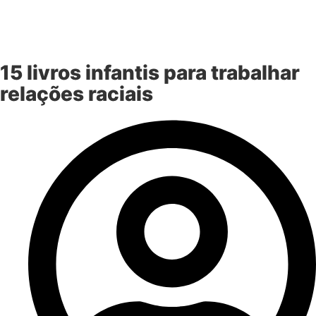
15 livros infantis para trabalhar
relações raciais