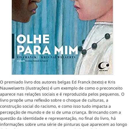
O premiado livro dos autores belgas Ed Franck (texto) e Kris
Nauwelaerts (ilustrações) é um exemplo de como o preconceito
aparece nas relações sociais e é reproduzida pelos pequenos. O
livro propõe uma reflexão sobre o choque de culturas, a
construção social do racismo, e como isso tudo impacta a
percepção de mundo e de si de uma criança. Brincando com a
questão da identidade e representação, no final do livro, há
informações sobre uma série de pinturas que aparecem ao longo