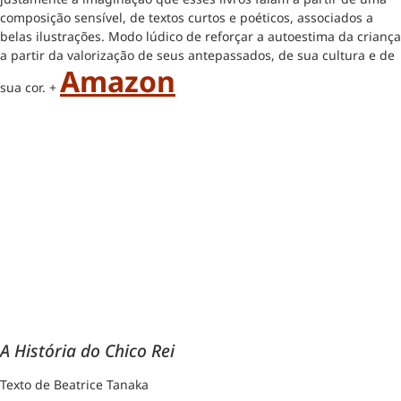
composição sensível, de textos curtos e poéticos, associados a
belas ilustrações. Modo lúdico de reforçar a autoestima da criança
a partir da valorização de seus antepassados, de sua cultura e de
Amazon
sua cor. +
A História do Chico Rei
Texto de Beatrice Tanaka