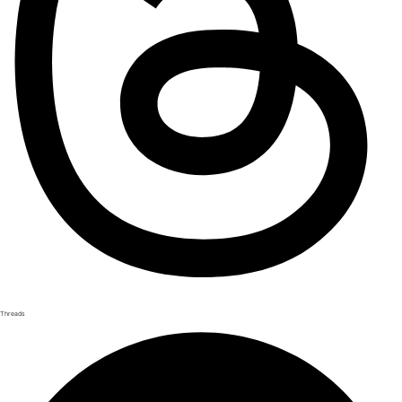
Threads