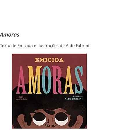
Amoras
Texto de Emicida e ilustrações de Aldo Fabrini