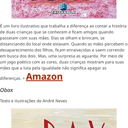
É um livro ilustrativo que trabalha a diferença ao contar a história
de duas crianças que se conhecem e ficam amigos quando
passeiam com suas mães. Elas se olham e brincam, se
distanciando do local onde estavam. Quando as mães percebem o
desaparecimento dos filhos, ficam enraivecidas e saem correndo
em busca dos dois. Mas, uma surpresa as aguarda. Por meio de
um jogo poético com as cores, duas crianças mostram para suas
mães que a luta pela igualdade não significa apagar as
Amazon
diferenças. +
Obax
Texto e ilustrações de André Neves