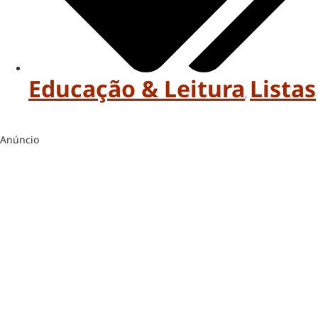
Educação & Leitura
Listas
,
Anúncio