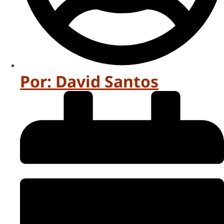
Por:
David Santos