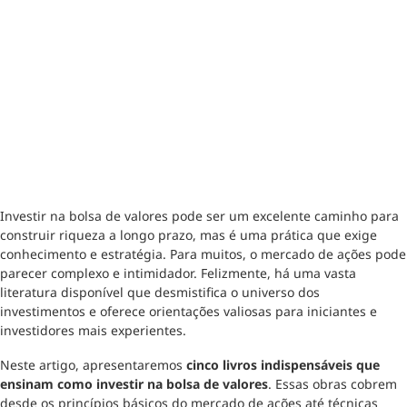
Investir na bolsa de valores pode ser um excelente caminho para
construir riqueza a longo prazo, mas é uma prática que exige
conhecimento e estratégia. Para muitos, o mercado de ações pode
parecer complexo e intimidador. Felizmente, há uma vasta
literatura disponível que desmistifica o universo dos
investimentos e oferece orientações valiosas para iniciantes e
investidores mais experientes.
Neste artigo, apresentaremos
cinco livros indispensáveis que
ensinam como investir na bolsa de valores
. Essas obras cobrem
desde os princípios básicos do mercado de ações até técnicas