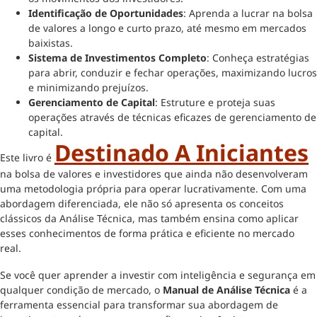
Identificação de Oportunidades
: Aprenda a lucrar na bolsa
de valores a longo e curto prazo, até mesmo em mercados
baixistas.
Sistema de Investimentos Completo
: Conheça estratégias
para abrir, conduzir e fechar operações, maximizando lucros
e minimizando prejuízos.
Gerenciamento de Capital
: Estruture e proteja suas
operações através de técnicas eficazes de gerenciamento de
capital.
Destinado A Iniciantes
Este livro é
na bolsa de valores e investidores que ainda não desenvolveram
uma metodologia própria para operar lucrativamente. Com uma
abordagem diferenciada, ele não só apresenta os conceitos
clássicos da Análise Técnica, mas também ensina como aplicar
esses conhecimentos de forma prática e eficiente no mercado
real.
Se você quer aprender a investir com inteligência e segurança em
qualquer condição de mercado, o
Manual de Análise Técnica
é a
ferramenta essencial para transformar sua abordagem de