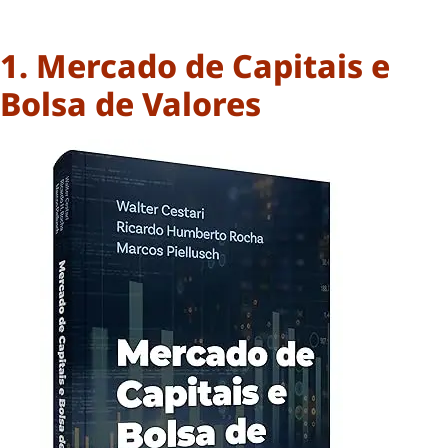
1. Mercado de Capitais e
Bolsa de Valores