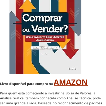
AMAZON
Livro disponível para compra na
Para quem está começando a investir na Bolsa de Valores, a
Análise Gráfica, também conhecida como Análise Técnica, pode
ser uma grande aliada. Baseada no reconhecimento de padrões