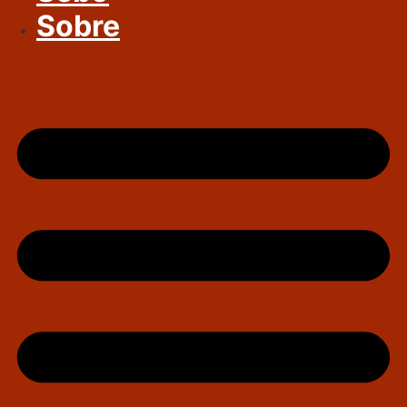
Sobre