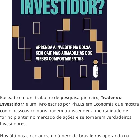
Baseado em um trabalho de pesquisa pioneiro,
Trader ou
Investidor?
é um livro escrito por Ph.D.s em Economia que mostra
como pessoas comuns podem transcender a mentalidade de
“principiante” no mercado de ações e se tornarem verdadeiros
investidores.
Nos últimos cinco anos, o número de brasileiros operando na