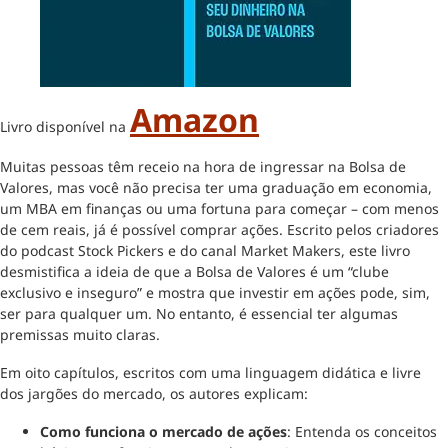
Amazon
Livro disponível na
Muitas pessoas têm receio na hora de ingressar na Bolsa de
Valores, mas você não precisa ter uma graduação em economia,
um MBA em finanças ou uma fortuna para começar – com menos
de cem reais, já é possível comprar ações. Escrito pelos criadores
do podcast Stock Pickers e do canal Market Makers, este livro
desmistifica a ideia de que a Bolsa de Valores é um “clube
exclusivo e inseguro” e mostra que investir em ações pode, sim,
ser para qualquer um. No entanto, é essencial ter algumas
premissas muito claras.
Em oito capítulos, escritos com uma linguagem didática e livre
dos jargões do mercado, os autores explicam:
Como funciona o mercado de ações
: Entenda os conceitos