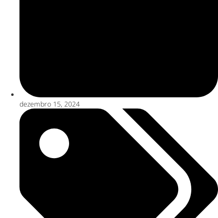
dezembro 15, 2024