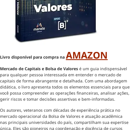
AMAZON
Livro disponível para compra na
Mercado de Capitais e Bolsa de Valores
é um guia indispensável
para qualquer pessoa interessada em entender o mercado de
capitais de forma abrangente e detalhada. Com uma abordagem
didática, o livro apresenta todos os elementos essenciais para que
você possa compreender as operações financeiras, analisar ações,
gerir riscos e tomar decisões assertivas e bem-informadas.
Os autores, veteranos com décadas de experiência prática no
mercado operacional da Bolsa de Valores e atuação acadêmica
nas principais universidades do país, compartilham sua expertise
única. Eles são pioneiros na coordenação e docência de cursos