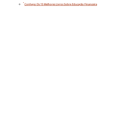
Conheça: Os 15 Melhores Livros Sobre Educação Financeira