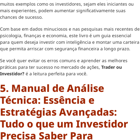
muitos exemplos como os investidores, sejam eles iniciantes ou
mais experientes, podem aumentar significativamente suas
chances de sucesso.
Com base em dados minuciosos e nas pesquisas mais recentes de
psicologia, finanças e economia, este livro é um guia essencial
para quem deseja investir com inteligência e montar uma carteira
que permita arriscar com segurança financeira a longo prazo.
Se você quer evitar os erros comuns e aprender as melhores
práticas para ter sucesso no mercado de ações,
Trader ou
Investidor?
é a leitura perfeita para você.
5. Manual de Análise
Técnica: Essência e
Estratégias Avançadas:
Tudo o que um Investidor
Precisa Saber Para