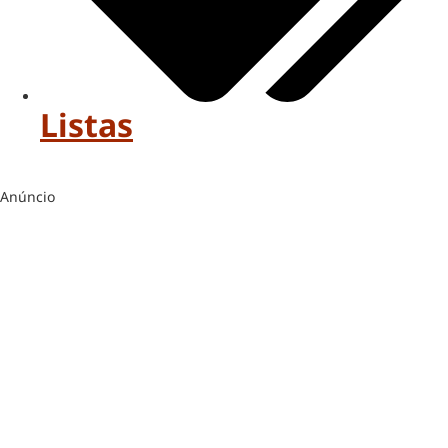
Listas
Anúncio