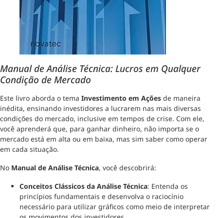
Manual de Análise Técnica: Lucros em Qualquer
Condição de Mercado
Este livro aborda o tema
Investimento em Ações
de maneira
inédita, ensinando investidores a lucrarem nas mais diversas
condições do mercado, inclusive em tempos de crise. Com ele,
você aprenderá que, para ganhar dinheiro, não importa se o
mercado está em alta ou em baixa, mas sim saber como operar
em cada situação.
No
Manual de Análise Técnica
, você descobrirá:
Conceitos Clássicos da Análise Técnica
: Entenda os
princípios fundamentais e desenvolva o raciocínio
necessário para utilizar gráficos como meio de interpretar
os movimentos dos investidores.