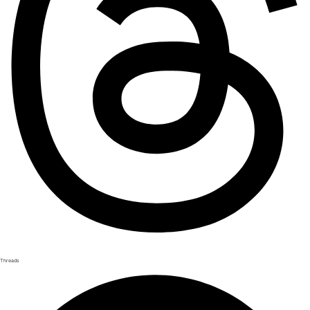
Threads