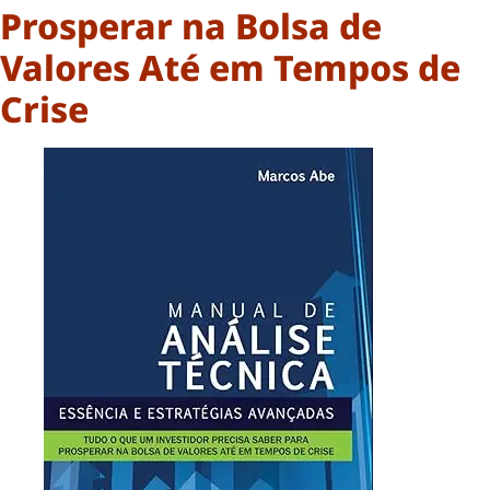
Prosperar na Bolsa de
Valores Até em Tempos de
Crise