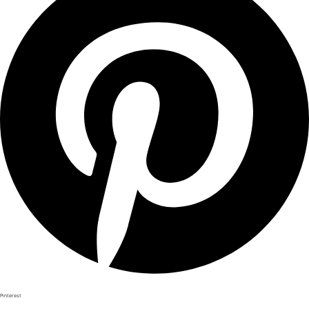
Pinterest