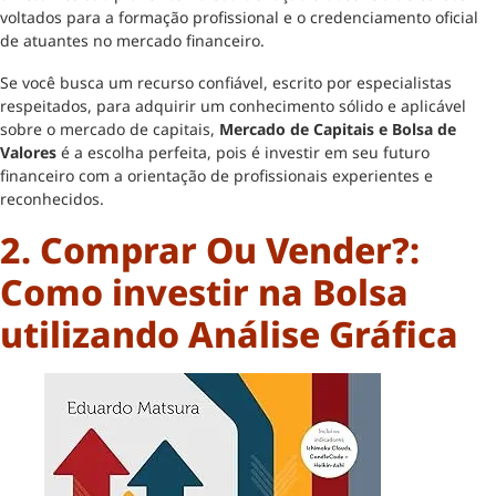
voltados para a formação profissional e o credenciamento oficial
de atuantes no mercado financeiro.
Se você busca um recurso confiável, escrito por especialistas
respeitados, para adquirir um conhecimento sólido e aplicável
sobre o mercado de capitais,
Mercado de Capitais e Bolsa de
Valores
é a escolha perfeita, pois é investir em seu futuro
financeiro com a orientação de profissionais experientes e
reconhecidos.
2. Comprar Ou Vender?:
Como investir na Bolsa
utilizando Análise Gráfica