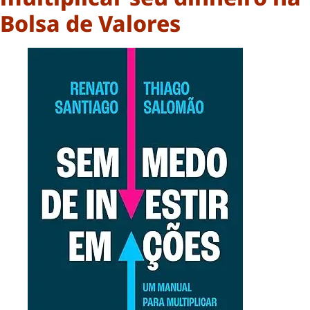
Bolsa de Valores