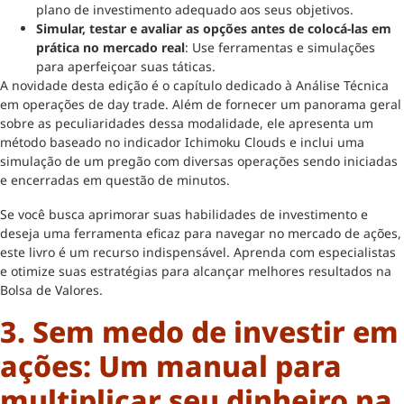
plano de investimento adequado aos seus objetivos.
Simular, testar e avaliar as opções antes de colocá-las em
prática no mercado real
: Use ferramentas e simulações
para aperfeiçoar suas táticas.
A novidade desta edição é o capítulo dedicado à Análise Técnica
em operações de day trade. Além de fornecer um panorama geral
sobre as peculiaridades dessa modalidade, ele apresenta um
método baseado no indicador Ichimoku Clouds e inclui uma
simulação de um pregão com diversas operações sendo iniciadas
e encerradas em questão de minutos.
Se você busca aprimorar suas habilidades de investimento e
deseja uma ferramenta eficaz para navegar no mercado de ações,
este livro é um recurso indispensável. Aprenda com especialistas
e otimize suas estratégias para alcançar melhores resultados na
Bolsa de Valores.
3. Sem medo de investir em
ações: Um manual para
multiplicar seu dinheiro na