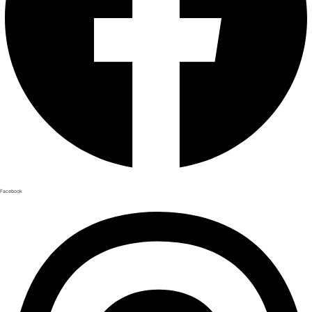
Facebook