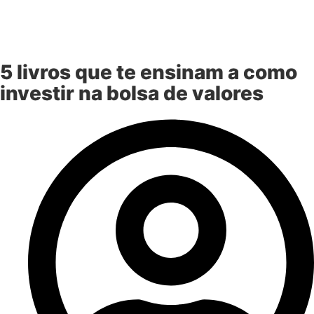
5 livros que te ensinam a como
investir na bolsa de valores