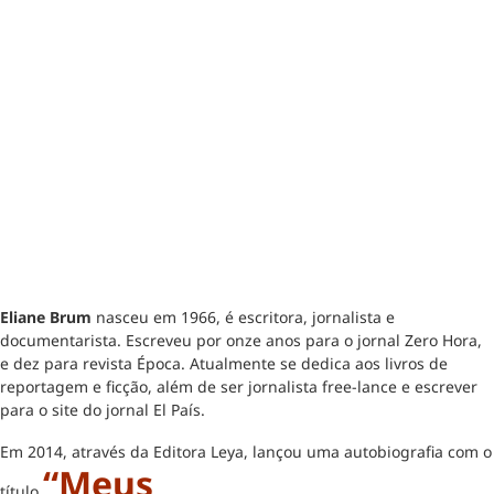
Eliane Brum
nasceu em 1966, é escritora, jornalista e
documentarista. Escreveu por onze anos para o jornal Zero Hora,
e dez para revista Época. Atualmente se dedica aos livros de
reportagem e ficção, além de ser jornalista free-lance e escrever
para o site do jornal El País.
Em 2014, através da Editora Leya, lançou uma autobiografia com o
“Meus
título