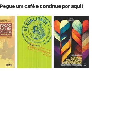
Pegue um café e continue por aqui!