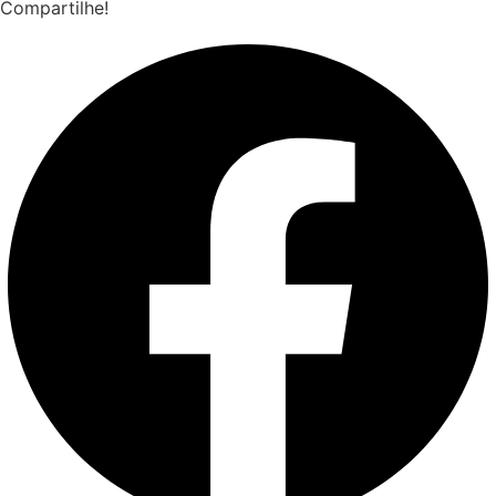
Compartilhe!