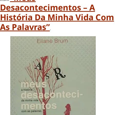
Desacontecimentos – A
História Da Minha Vida Com
As Palavras”
.