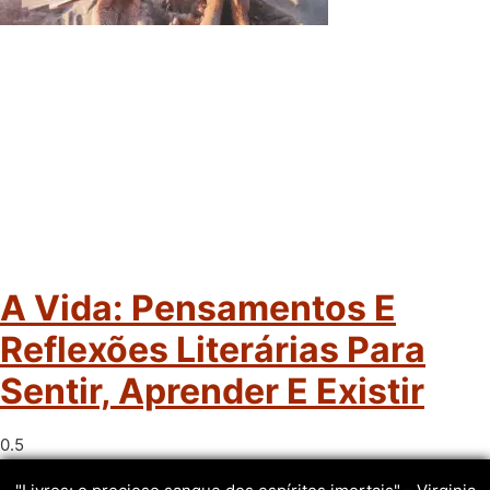
A Vida: Pensamentos E
Reflexões Literárias Para
Sentir, Aprender E Existir