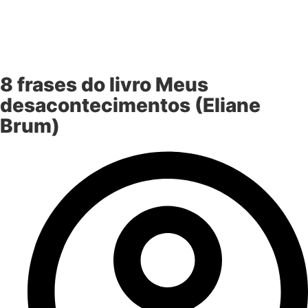
8 frases do livro Meus
desacontecimentos (Eliane
Brum)