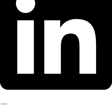
LinkedIn