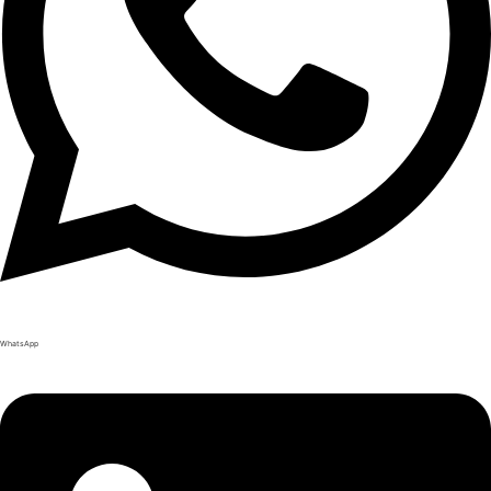
WhatsApp