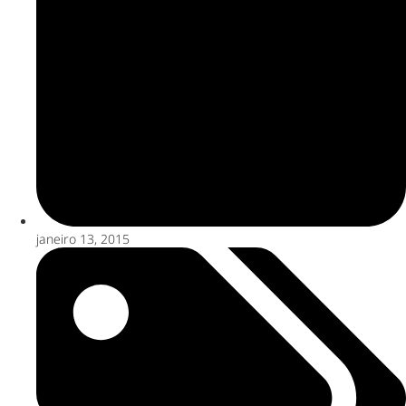
janeiro 13, 2015