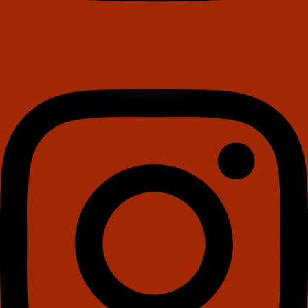
Instagram