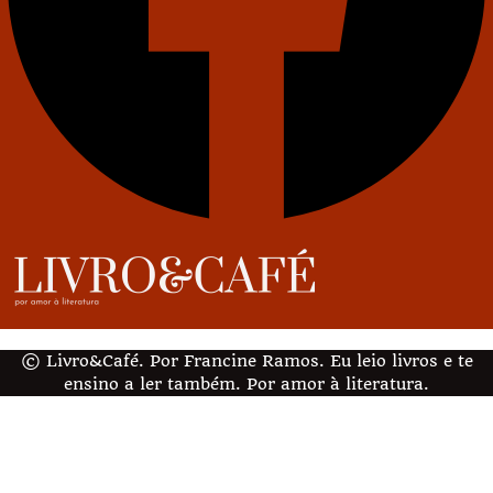
© Livro&Café. Por Francine Ramos. Eu leio livros e te
ensino a ler também. Por amor à literatura.