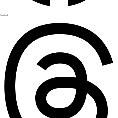
Facebook