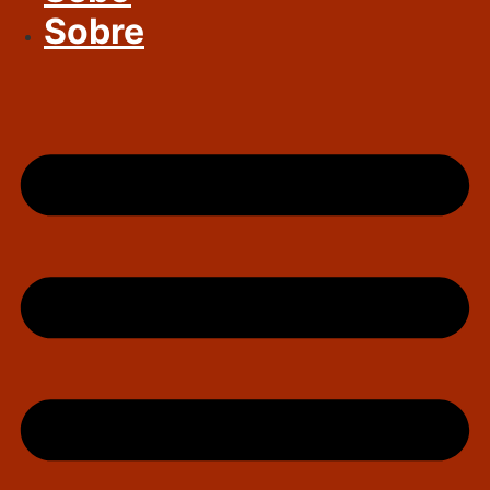
Sobre