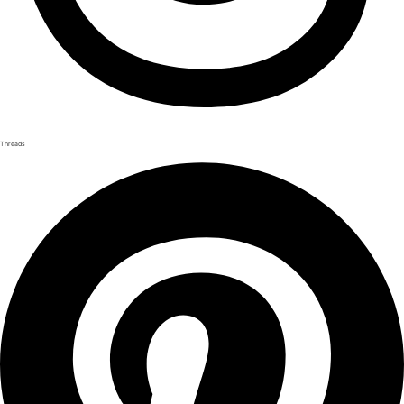
Threads