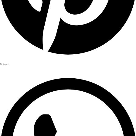
Pinterest