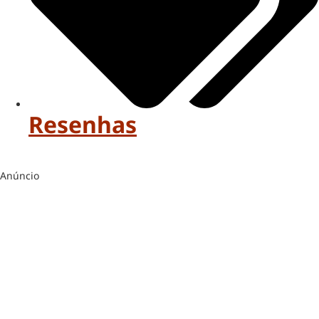
Resenhas
Anúncio