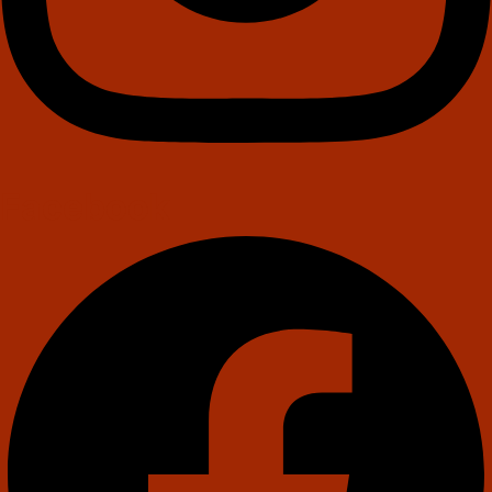
Facebook