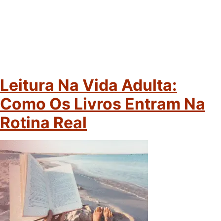
Leitura Na Vida Adulta:
Como Os Livros Entram Na
Rotina Real