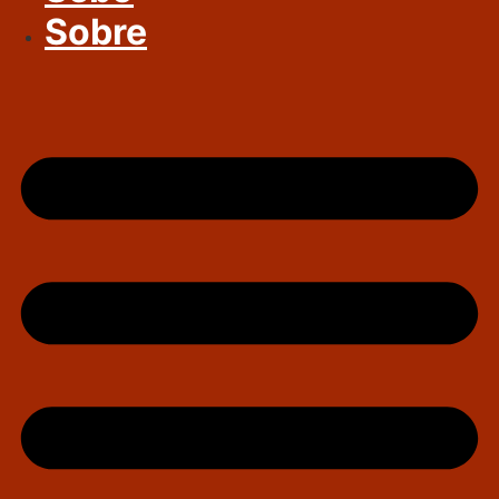
Sobre