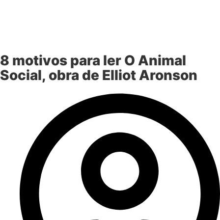
8 motivos para ler O Animal
Social, obra de Elliot Aronson