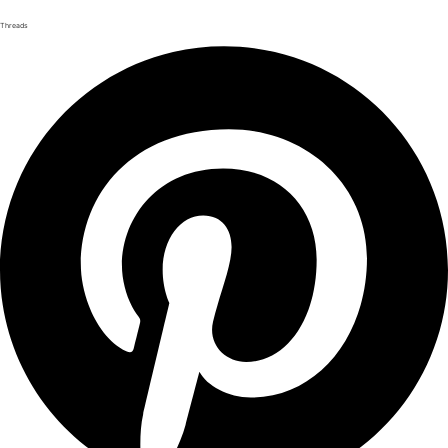
Threads