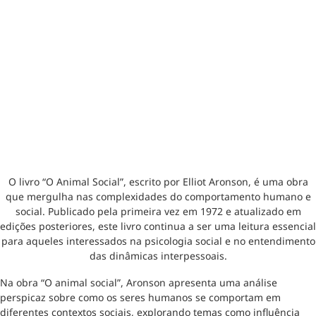
O livro “O Animal Social”, escrito por Elliot Aronson, é uma obra
que mergulha nas complexidades do comportamento humano e
social. Publicado pela primeira vez em 1972 e atualizado em
edições posteriores, este livro continua a ser uma leitura essencial
para aqueles interessados na psicologia social e no entendimento
das dinâmicas interpessoais.
Na obra “O animal social”, Aronson apresenta uma análise
perspicaz sobre como os seres humanos se comportam em
diferentes contextos sociais, explorando temas como influência