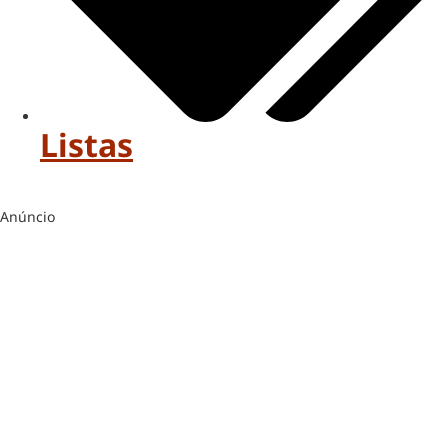
Listas
Anúncio