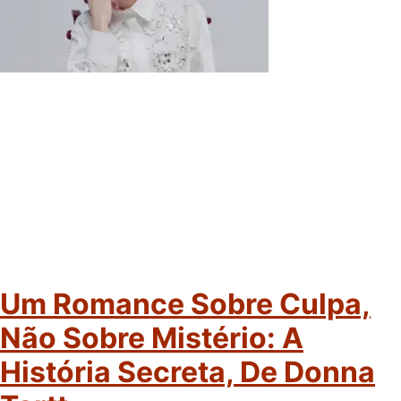
Um Romance Sobre Culpa,
Não Sobre Mistério: A
História Secreta, De Donna