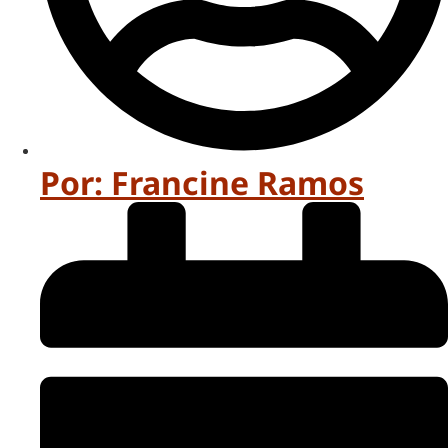
Por:
Francine Ramos