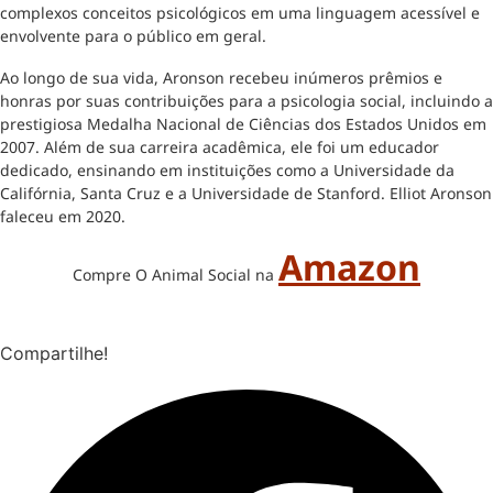
complexos conceitos psicológicos em uma linguagem acessível e
envolvente para o público em geral.
Ao longo de sua vida, Aronson recebeu inúmeros prêmios e
honras por suas contribuições para a psicologia social, incluindo a
prestigiosa Medalha Nacional de Ciências dos Estados Unidos em
2007. Além de sua carreira acadêmica, ele foi um educador
dedicado, ensinando em instituições como a Universidade da
Califórnia, Santa Cruz e a Universidade de Stanford. Elliot Aronson
faleceu em 2020.
Amazon
Compre O Animal Social na
Compartilhe!