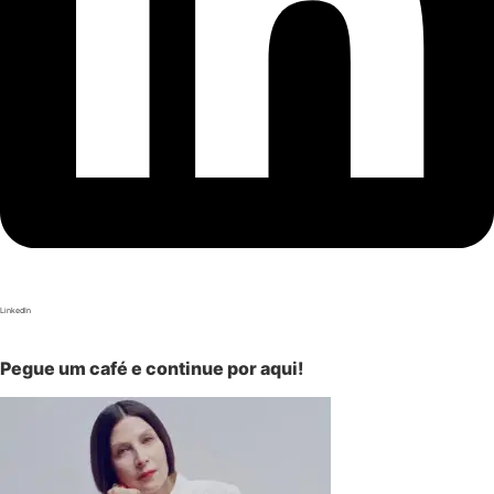
LinkedIn
Pegue um café e continue por aqui!