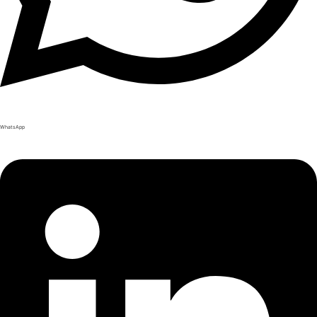
WhatsApp