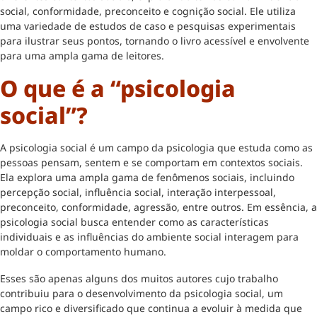
social, conformidade, preconceito e cognição social. Ele utiliza
uma variedade de estudos de caso e pesquisas experimentais
para ilustrar seus pontos, tornando o livro acessível e envolvente
para uma ampla gama de leitores.
O que é a “psicologia
social”?
A psicologia social é um campo da psicologia que estuda como as
pessoas pensam, sentem e se comportam em contextos sociais.
Ela explora uma ampla gama de fenômenos sociais, incluindo
percepção social, influência social, interação interpessoal,
preconceito, conformidade, agressão, entre outros. Em essência, a
psicologia social busca entender como as características
individuais e as influências do ambiente social interagem para
moldar o comportamento humano.
Esses são apenas alguns dos muitos autores cujo trabalho
contribuiu para o desenvolvimento da psicologia social, um
campo rico e diversificado que continua a evoluir à medida que