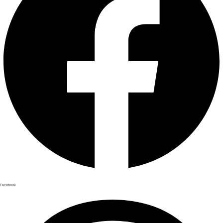
Facebook