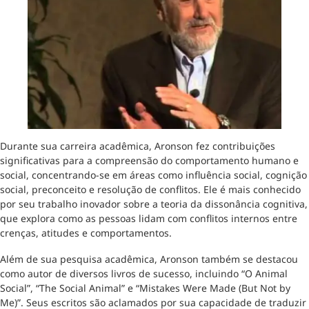
Durante sua carreira acadêmica, Aronson fez contribuições
significativas para a compreensão do comportamento humano e
social, concentrando-se em áreas como influência social, cognição
social, preconceito e resolução de conflitos. Ele é mais conhecido
por seu trabalho inovador sobre a teoria da dissonância cognitiva,
que explora como as pessoas lidam com conflitos internos entre
crenças, atitudes e comportamentos.
Além de sua pesquisa acadêmica, Aronson também se destacou
como autor de diversos livros de sucesso, incluindo “O Animal
Social”, “The Social Animal” e “Mistakes Were Made (But Not by
Me)”. Seus escritos são aclamados por sua capacidade de traduzir