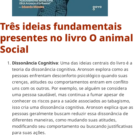
Três ideias fundamentais
presentes no livro O animal
Social
Dissonância Cognitiva
: Uma das ideias centrais do livro é a
teoria da dissonância cognitiva. Aronson explora como as
pessoas enfrentam desconforto psicológico quando suas
crenças, atitudes ou comportamentos entram em conflito
uns com os outros. Por exemplo, se alguém se considera
uma pessoa saudável, mas continua a fumar apesar de
conhecer os riscos para a saúde associados ao tabagismo,
isso cria uma dissonância cognitiva. Aronson explica que as
pessoas geralmente buscam reduzir essa dissonância de
diferentes maneiras, como mudando suas atitudes,
modificando seu comportamento ou buscando justificativas
para suas ações.