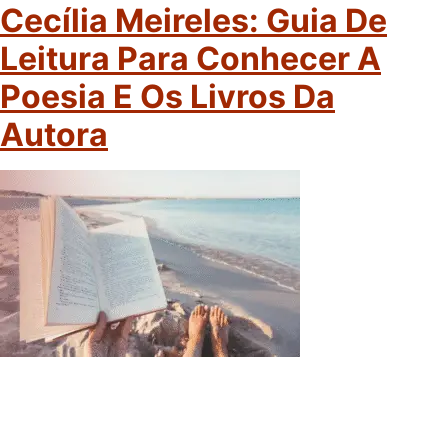
Cecília Meireles: Guia De
Leitura Para Conhecer A
Poesia E Os Livros Da
Autora