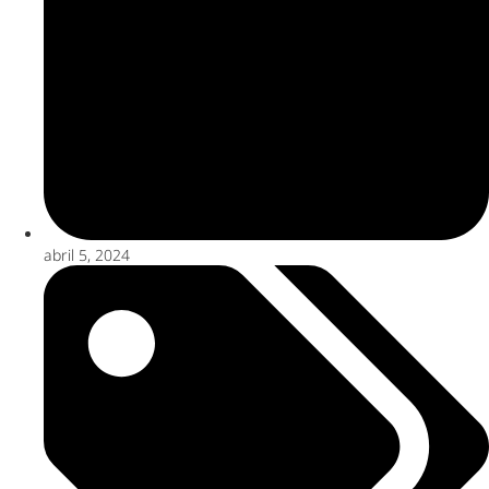
abril 5, 2024