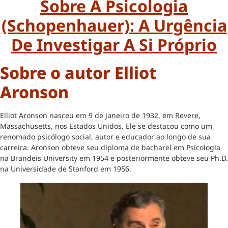
Sobre A Psicologia
(Schopenhauer): A Urgência
De Investigar A Si Próprio
Sobre o autor Elliot
Aronson
Elliot Aronson nasceu em 9 de janeiro de 1932, em Revere,
Massachusetts, nos Estados Unidos. Ele se destacou como um
renomado psicólogo social, autor e educador ao longo de sua
carreira. Aronson obteve seu diploma de bacharel em Psicologia
na Brandeis University em 1954 e posteriormente obteve seu Ph.D.
na Universidade de Stanford em 1956.