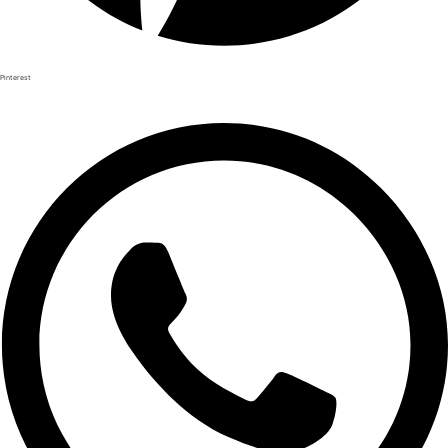
Pinterest