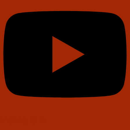
Instagram