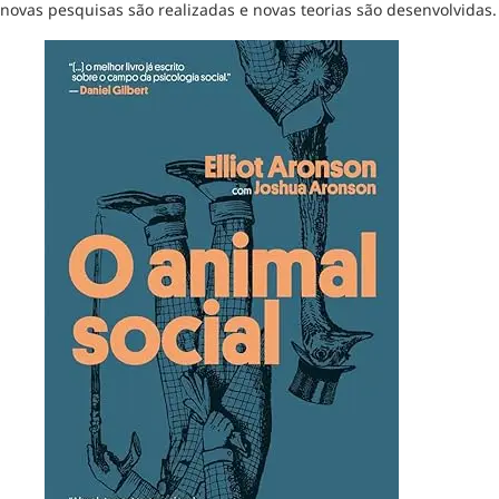
novas pesquisas são realizadas e novas teorias são desenvolvidas.