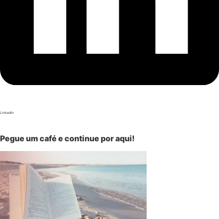
LinkedIn
Pegue um café e continue por aqui!