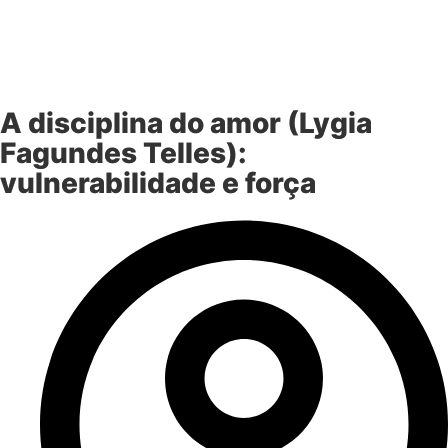
A disciplina do amor (Lygia
Fagundes Telles):
vulnerabilidade e força