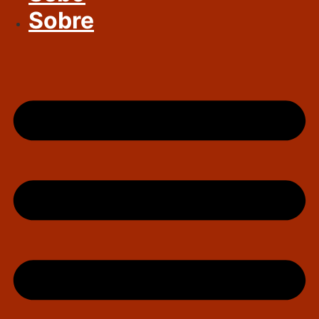
Sobre