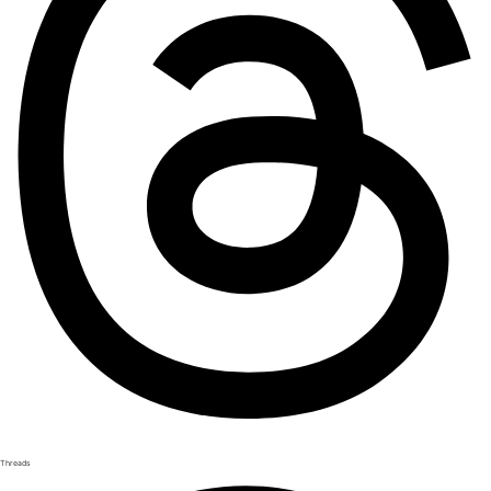
Threads