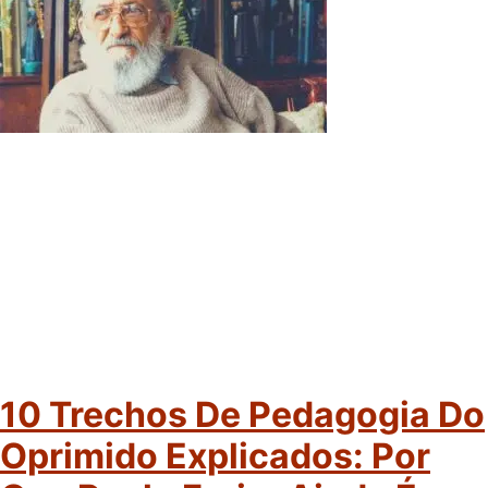
10 Trechos De Pedagogia Do
Oprimido Explicados: Por