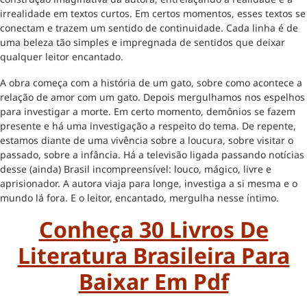
irrealidade em textos curtos. Em certos momentos, esses textos se
conectam e trazem um sentido de continuidade. Cada linha é de
uma beleza tão simples e impregnada de sentidos que deixar
qualquer leitor encantado.
A obra começa com a história de um gato, sobre como acontece a
relação de amor com um gato. Depois mergulhamos nos espelhos
para investigar a morte. Em certo momento, demônios se fazem
presente e há uma investigação a respeito do tema. De repente,
estamos diante de uma vivência sobre a loucura, sobre visitar o
passado, sobre a infância. Há a televisão ligada passando notícias
desse (ainda) Brasil incompreensível: louco, mágico, livre e
aprisionador. A autora viaja para longe, investiga a si mesma e o
mundo lá fora. E o leitor, encantado, mergulha nesse íntimo.
Conheça 30 Livros De
Literatura Brasileira Para
Baixar Em Pdf