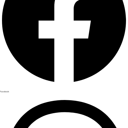
Facebook