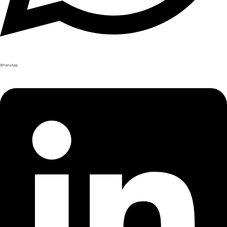
WhatsApp