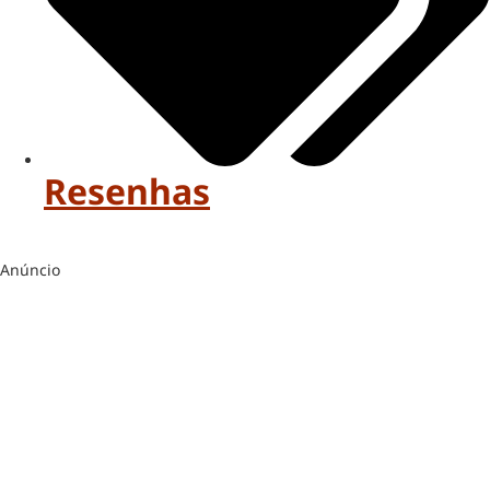
Resenhas
Anúncio