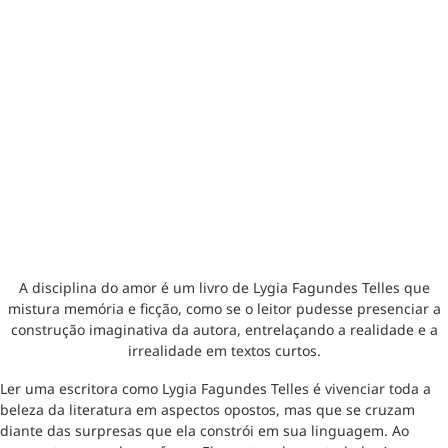
A disciplina do amor é um livro de Lygia Fagundes Telles que
mistura memória e ficção, como se o leitor pudesse presenciar a
construção imaginativa da autora, entrelaçando a realidade e a
irrealidade em textos curtos.
Ler uma escritora como Lygia Fagundes Telles é vivenciar toda a
beleza da literatura em aspectos opostos, mas que se cruzam
diante das surpresas que ela constrói em sua linguagem. Ao