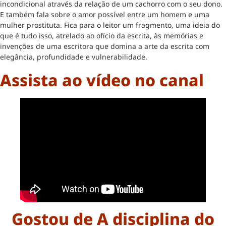
incondicional através da relação de um cachorro com o seu dono.
E também fala sobre o amor possível entre um homem e uma
mulher prostituta. Fica para o leitor um fragmento, uma ideia do
que é tudo isso, atrelado ao ofício da escrita, às memórias e
invenções de uma escritora que domina a arte da escrita com
elegância, profundidade e vulnerabilidade.
Assista ao vídeo no canal
Gostou de A disciplina do