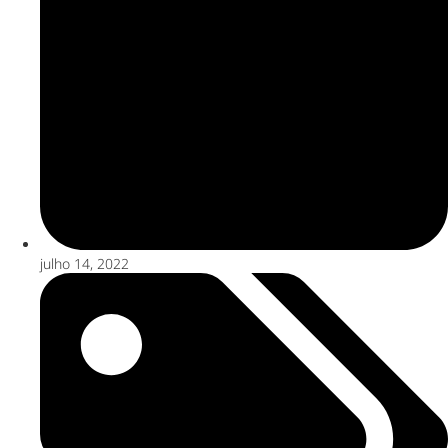
julho 14, 2022