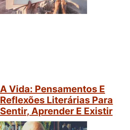
A Vida: Pensamentos E
Reflexões Literárias Para
Sentir, Aprender E Existir