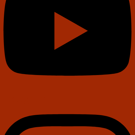
Instagram