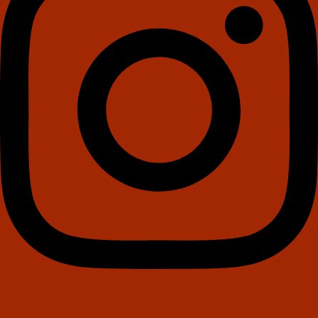
Facebook