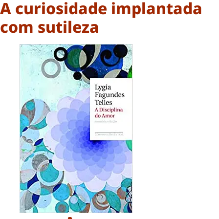
A curiosidade implantada
com sutileza