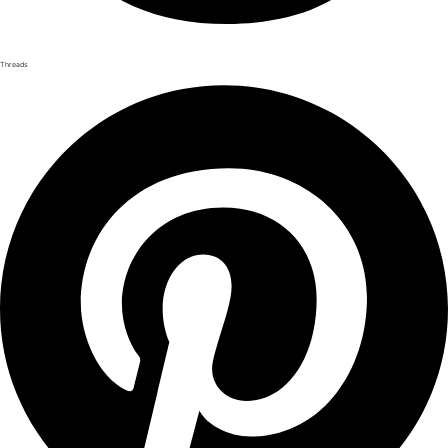
Threads