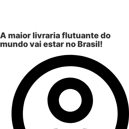
A maior livraria flutuante do
mundo vai estar no Brasil!