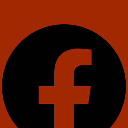
Facebook