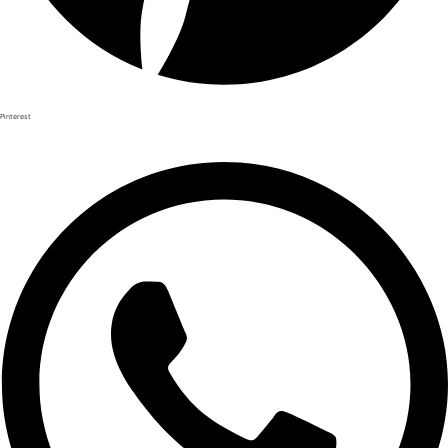
Pinterest