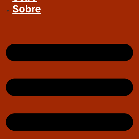
Sobre