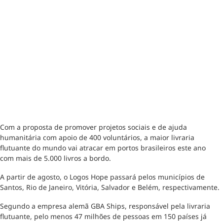
Com a proposta de promover projetos sociais e de ajuda
humanitária com apoio de 400 voluntários, a maior livraria
flutuante do mundo vai atracar em portos brasileiros este ano
com mais de 5.000 livros a bordo.
A partir de agosto, o Logos Hope passará pelos municípios de
Santos, Rio de Janeiro, Vitória, Salvador e Belém, respectivamente.
Segundo a empresa alemã GBA Ships, responsável pela livraria
flutuante, pelo menos 47 milhões de pessoas em 150 países já