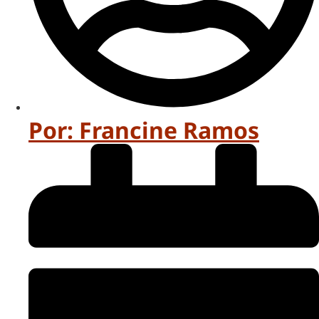
Por:
Francine Ramos