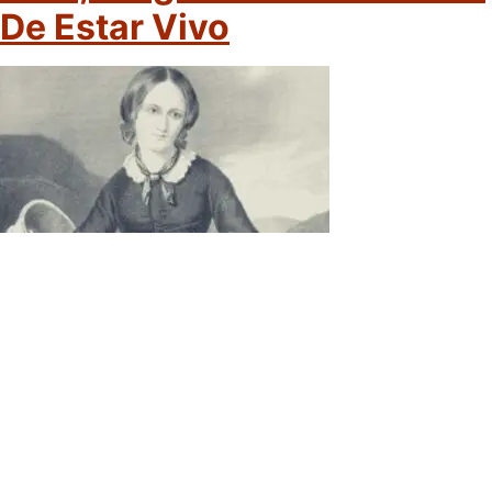
De Estar Vivo