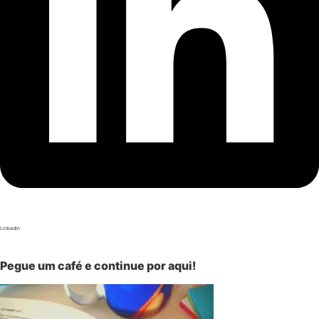
LinkedIn
Pegue um café e continue por aqui!