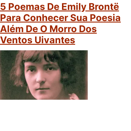
5 Poemas De Emily Brontë
Para Conhecer Sua Poesia
Além De O Morro Dos
Ventos Uivantes