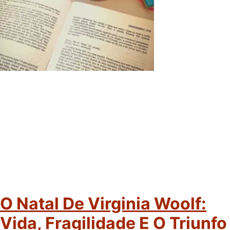
O Natal De Virginia Woolf:
Vida, Fragilidade E O Triunfo