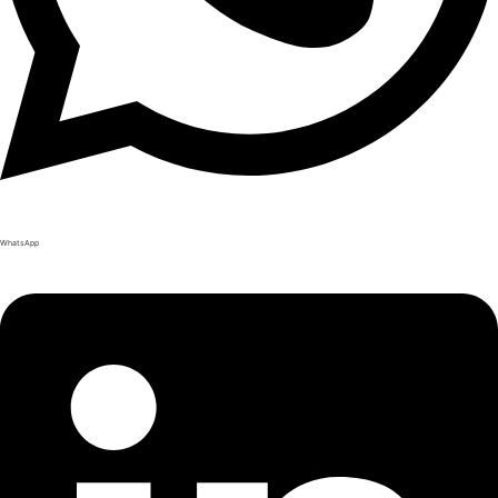
WhatsApp