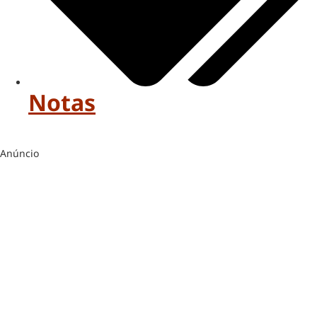
Notas
Anúncio