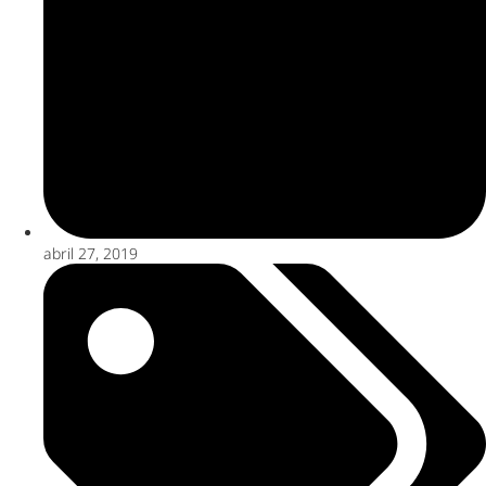
abril 27, 2019