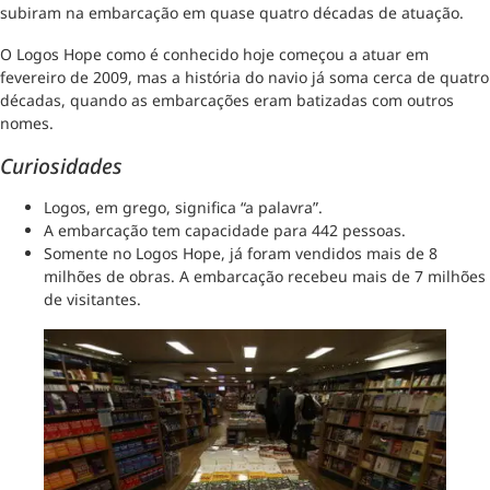
subiram na embarcação em quase quatro décadas de atuação.
O Logos Hope como é conhecido hoje começou a atuar em
fevereiro de 2009, mas a história do navio já soma cerca de quatro
décadas, quando as embarcações eram batizadas com outros
nomes.
Curiosidades
Logos, em grego, significa “a palavra”.
A embarcação tem capacidade para 442 pessoas.
Somente no Logos Hope, já foram vendidos mais de 8
milhões de obras. A embarcação recebeu mais de 7 milhões
de visitantes.