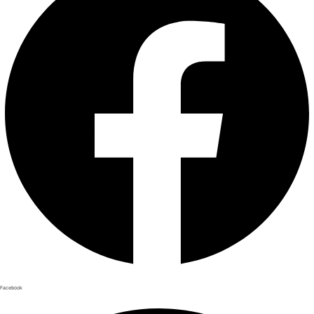
Facebook