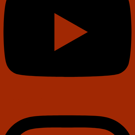
Instagram