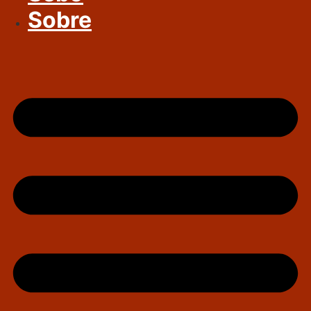
Sobre