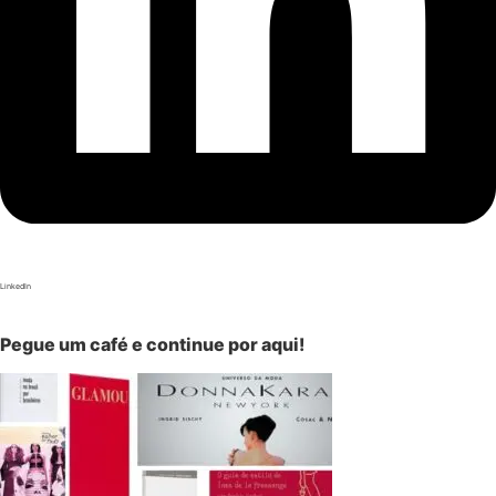
LinkedIn
Pegue um café e continue por aqui!