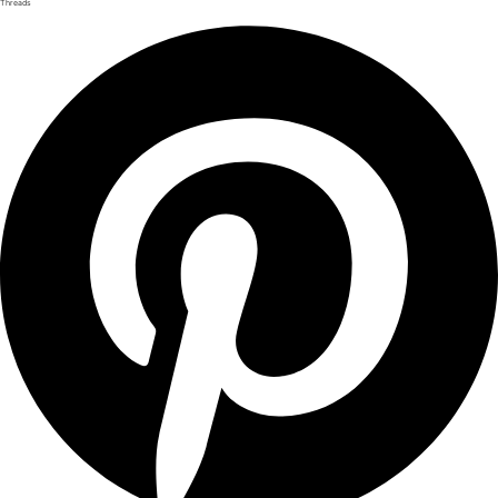
Threads