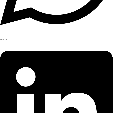
WhatsApp