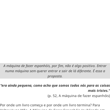
A máquina de fazer espanhóis, por fim, não é algo positivo. Entrar
numa máquina sem querer entrar e sair de lá diferente. É essa a
proposta.
“era ainda pequena, como acho que somos todos nós para as coisas
mais tristes.”
(p. 52, A máquina de fazer espanhóis)
Por onde um livro começa e por onde um livro termina? Para