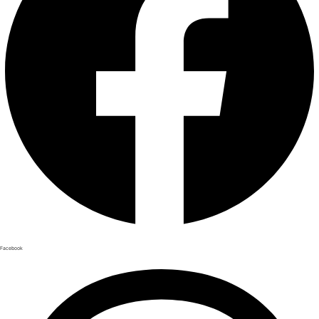
Facebook