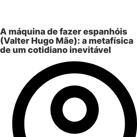
A máquina de fazer espanhóis
(Valter Hugo Mãe): a metafísica
de um cotidiano inevitável