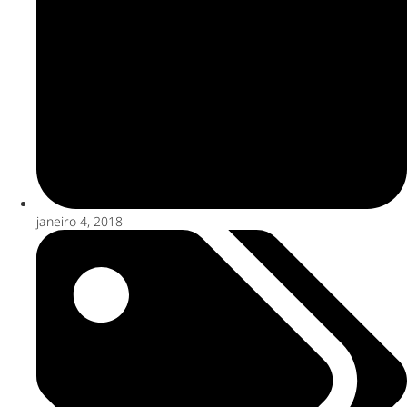
janeiro 4, 2018