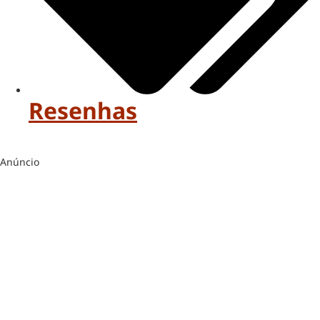
Resenhas
Anúncio