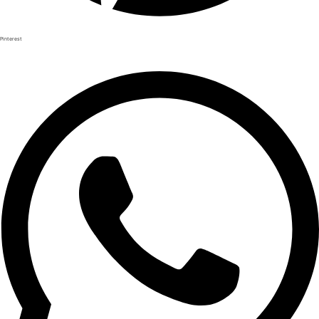
Pinterest