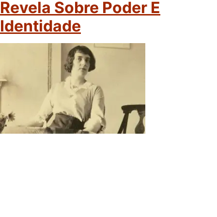
Revela Sobre Poder E
Identidade