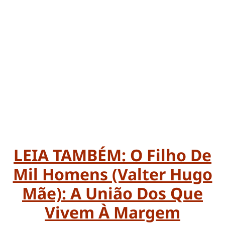
LEIA TAMBÉM: O Filho De
Mil Homens (Valter Hugo
Mãe): A União Dos Que
Vivem À Margem