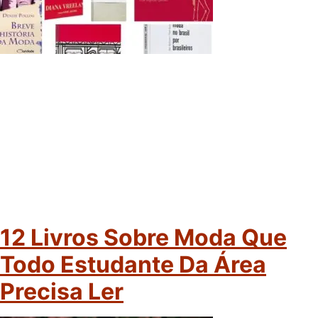
12 Livros Sobre Moda Que
Todo Estudante Da Área
Precisa Ler