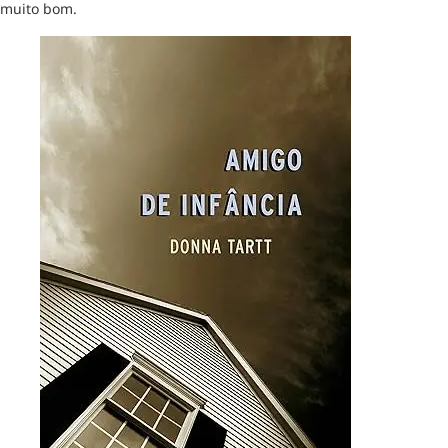
muito bom.