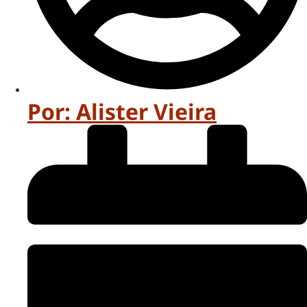
Por:
Alister Vieira