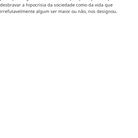
desbravar a hipocrisia da sociedade como da vida que
irrefutavelmente algum ser maior ou não, nos designou.