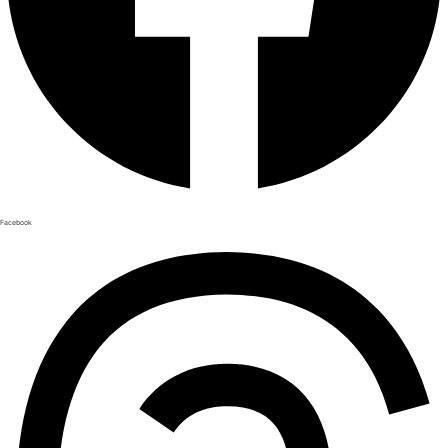
Facebook