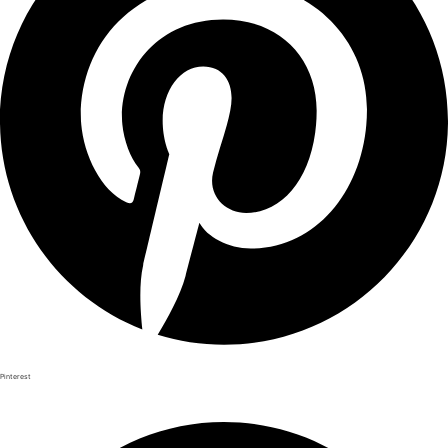
Pinterest