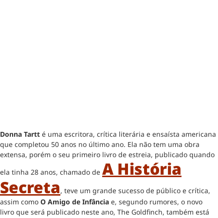
Donna Tartt
é uma escritora, crítica literária e ensaísta americana
que completou 50 anos no último ano. Ela não tem uma obra
extensa, porém o seu primeiro livro de estreia, publicado quando
A História
ela tinha 28 anos, chamado de
Secreta
, teve um grande sucesso de público e crítica,
assim como
O Amigo de Infância
e, segundo rumores, o novo
livro que será publicado neste ano, The Goldfinch, também está