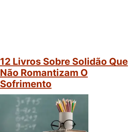
12 Livros Sobre Solidão Que
Não Romantizam O
Sofrimento