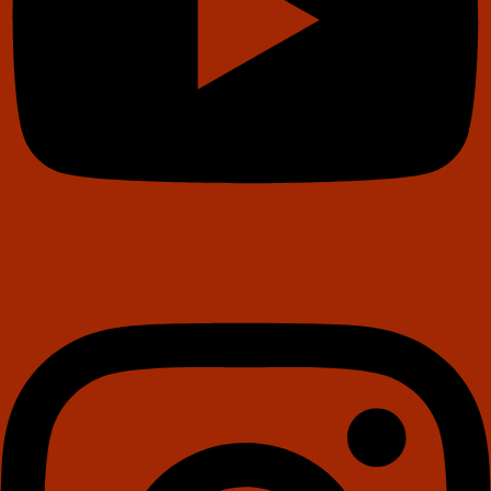
Instagram