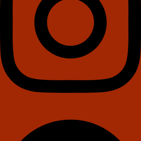
Facebook