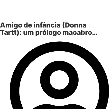
Amigo de infância (Donna
Tartt): um prólogo macabro…