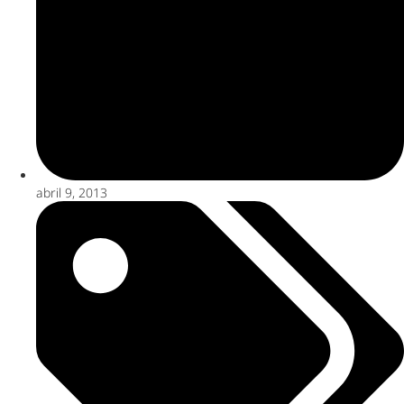
abril 9, 2013