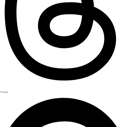
Threads