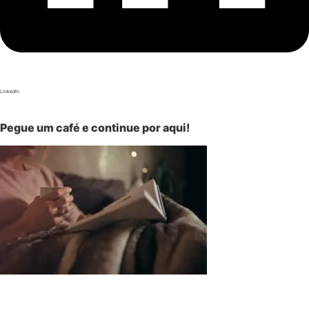
LinkedIn
Pegue um café e continue por aqui!