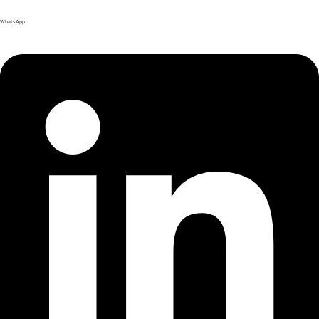
WhatsApp