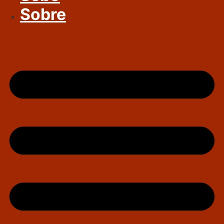
Sobre