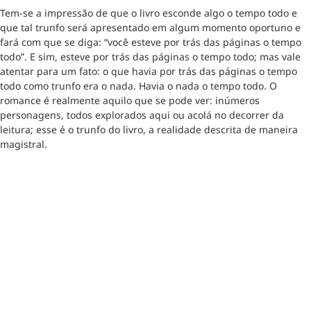
Tem-se a impressão de que o livro esconde algo o tempo todo e
que tal trunfo será apresentado em algum momento oportuno e
fará com que se diga: “você esteve por trás das páginas o tempo
todo”. E sim, esteve por trás das páginas o tempo todo; mas vale
atentar para um fato: o que havia por trás das páginas o tempo
todo como trunfo era o nada. Havia o nada o tempo todo. O
romance é realmente aquilo que se pode ver: inúmeros
personagens, todos explorados aqui ou acolá no decorrer da
leitura; esse é o trunfo do livro, a realidade descrita de maneira
magistral.