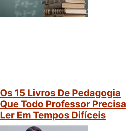
Os 15 Livros De Pedagogia
Que Todo Professor Precisa
Ler Em Tempos Difíceis