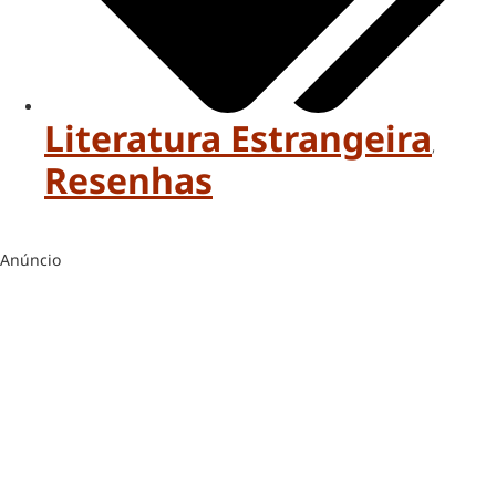
Literatura Estrangeira
,
Resenhas
Anúncio