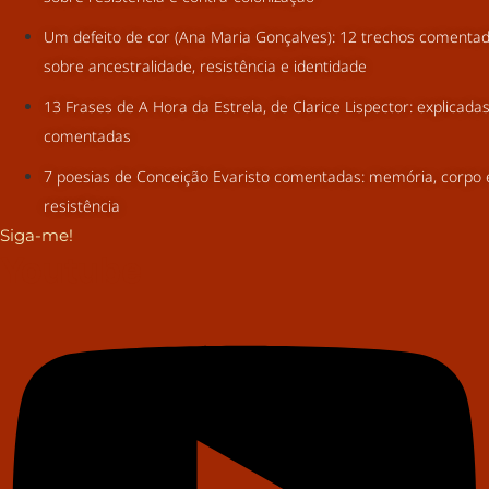
Um defeito de cor (Ana Maria Gonçalves): 12 trechos comenta
sobre ancestralidade, resistência e identidade
13 Frases de A Hora da Estrela, de Clarice Lispector: explicada
comentadas
7 poesias de Conceição Evaristo comentadas: memória, corpo 
resistência
Siga-me!
Youtube