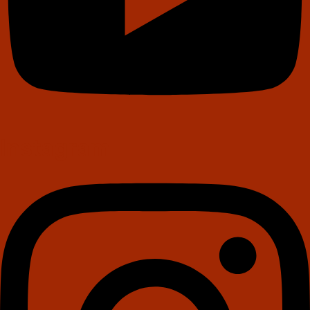
Instagram