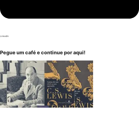
LinkedIn
Pegue um café e continue por aqui!