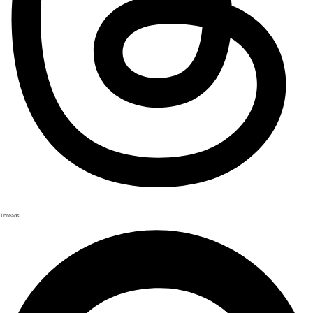
Threads