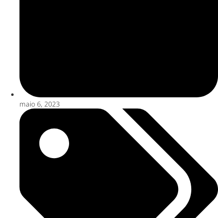
maio 6, 2023