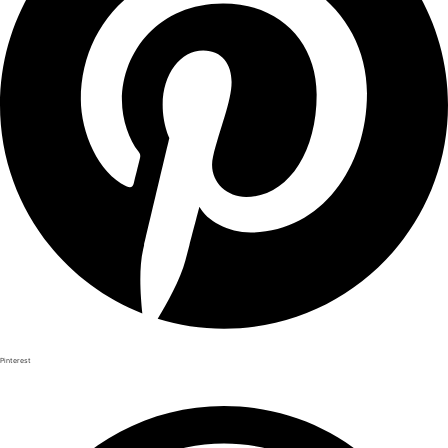
Pinterest