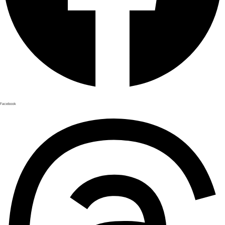
Facebook