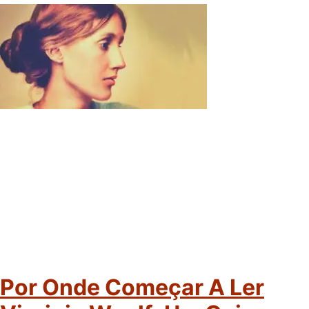
Por Onde Começar A Ler