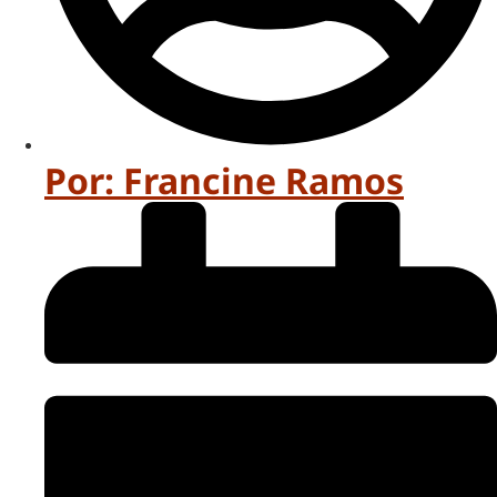
Por:
Francine Ramos