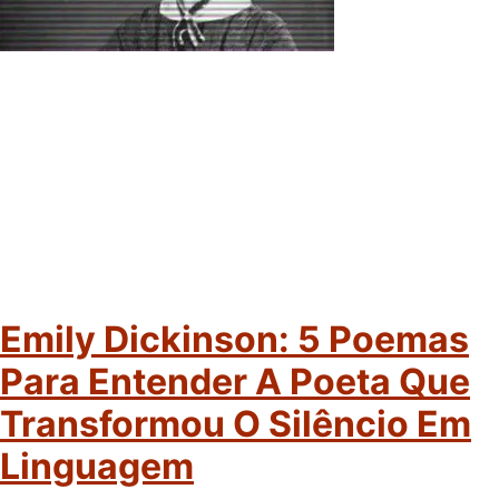
Emily Dickinson: 5 Poemas
Para Entender A Poeta Que
Transformou O Silêncio Em
Linguagem