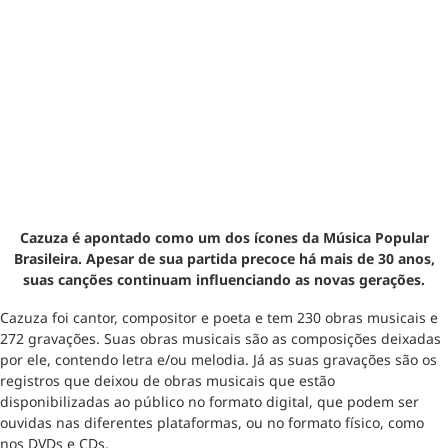
Cazuza é apontado como um dos ícones da Música Popular
Brasileira. Apesar de sua partida precoce há mais de 30 anos,
suas canções continuam influenciando as novas gerações.
Cazuza foi cantor, compositor e poeta e tem 230 obras musicais e
272 gravações. Suas obras musicais são as composições deixadas
por ele, contendo letra e/ou melodia. Já as suas gravações são os
registros que deixou de obras musicais que estão
disponibilizadas ao público no formato digital, que podem ser
ouvidas nas diferentes plataformas, ou no formato físico, como
nos DVDs e CDs.