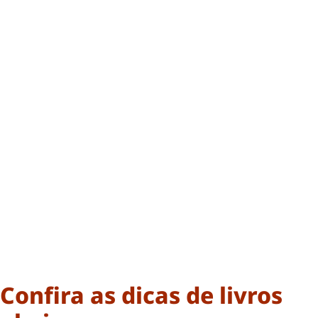
Confira as dicas de livros