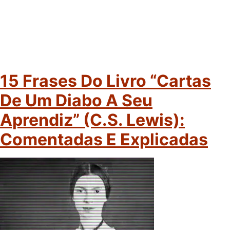
15 Frases Do Livro “Cartas
De Um Diabo A Seu
Aprendiz” (C.S. Lewis):
Comentadas E Explicadas