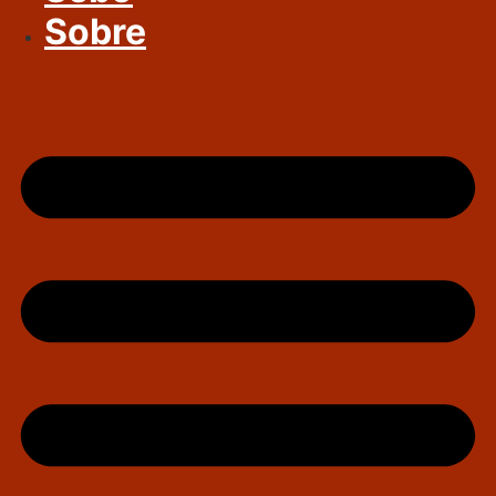
Sobre