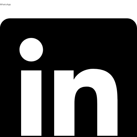
WhatsApp