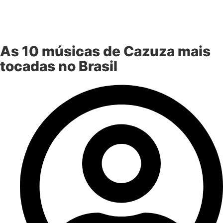
As 10 músicas de Cazuza mais
tocadas no Brasil