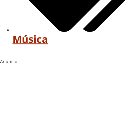
Música
Anúncio