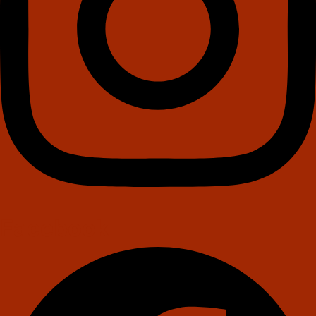
Facebook