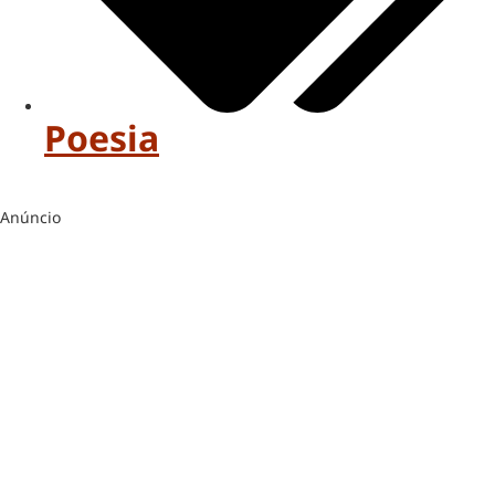
Poesia
Anúncio