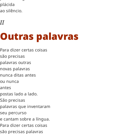
plácida
ao silêncio.
II
Outras palavras
Para dizer certas coisas
são precisas
palavras outras
novas palavras
nunca ditas antes
ou nunca
antes
postas lado a lado.
São precisas
palavras que inventaram
seu percurso
e cantam sobre a língua.
Para dizer certas coisas
são precisas palavras