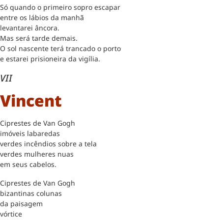
Só quando o primeiro sopro escapar
entre os lábios da manhã
levantarei âncora.
Mas será tarde demais.
O sol nascente terá trancado o porto
e estarei prisioneira da vigília.
VII
Vincent
Ciprestes de Van Gogh
imóveis labaredas
verdes incêndios sobre a tela
verdes mulheres nuas
em seus cabelos.
Ciprestes de Van Gogh
bizantinas colunas
da paisagem
vórtice