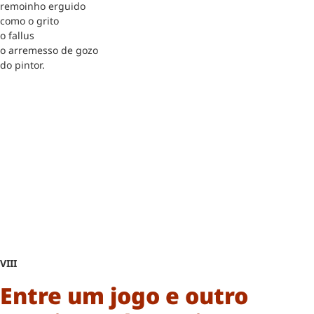
remoinho erguido
como o grito
o fallus
o arremesso de gozo
do pintor.
VIII
Entre um jogo e outro