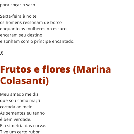
para coçar o saco.
Sexta-feira à noite
os homens ressonam de borco
enquanto as mulheres no escuro
encaram seu destino
e sonham com o príncipe encantado.
X
Frutos e flores
(Marina
Colasanti)
Meu amado me diz
que sou como maçã
cortada ao meio.
As sementes eu tenho
é bem verdade.
E a simetria das curvas.
Tive um certo rubor