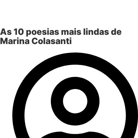
As 10 poesias mais lindas de
Marina Colasanti