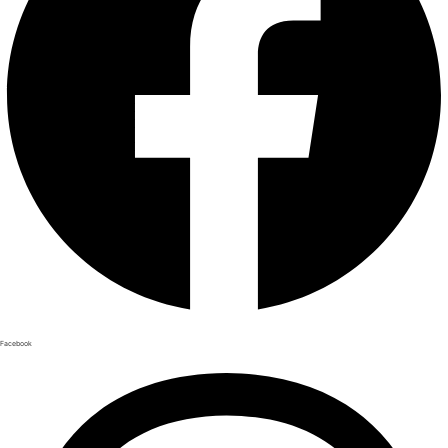
Facebook