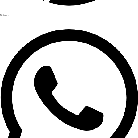
Pinterest