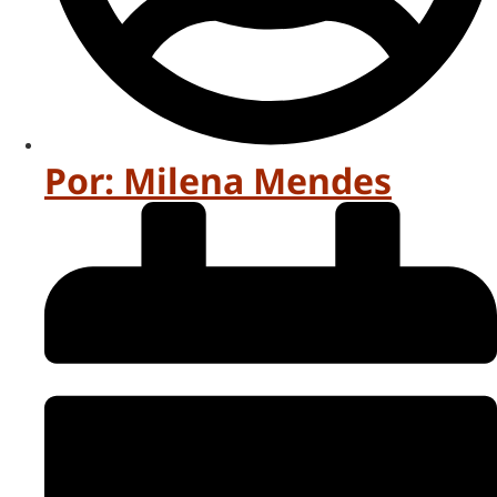
Por:
Milena Mendes