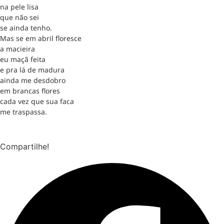
na pele lisa
que não sei
se ainda tenho.
Mas se em abril floresce
a macieira
eu maçã feita
e pra lá de madura
ainda me desdobro
em brancas flores
cada vez que sua faca
me traspassa.
Compartilhe!