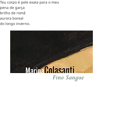
Teu corpo é pele exata para o meu
pena de garça
brilho de romã
aurora boreal
do longo inverno.