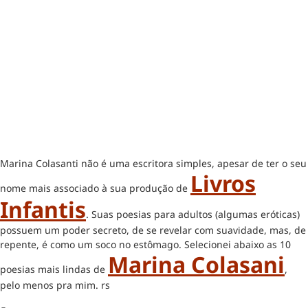
Marina Colasanti não é uma escritora simples, apesar de ter o seu
Livros
nome mais associado à sua produção de
Infantis
. Suas poesias para adultos (algumas eróticas)
possuem um poder secreto, de se revelar com suavidade, mas, de
repente, é como um soco no estômago. Selecionei abaixo as 10
Marina Colasani
poesias mais lindas de
,
pelo menos pra mim. rs