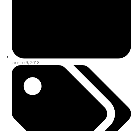
janeiro 9, 2018