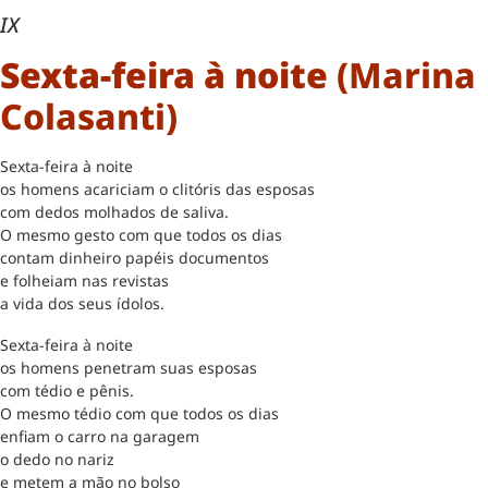
IX
Sexta-feira à noite
(Marina
Colasanti)
Sexta-feira à noite
os homens acariciam o clitóris das esposas
com dedos molhados de saliva.
O mesmo gesto com que todos os dias
contam dinheiro papéis documentos
e folheiam nas revistas
a vida dos seus ídolos.
Sexta-feira à noite
os homens penetram suas esposas
com tédio e pênis.
O mesmo tédio com que todos os dias
enfiam o carro na garagem
o dedo no nariz
e metem a mão no bolso