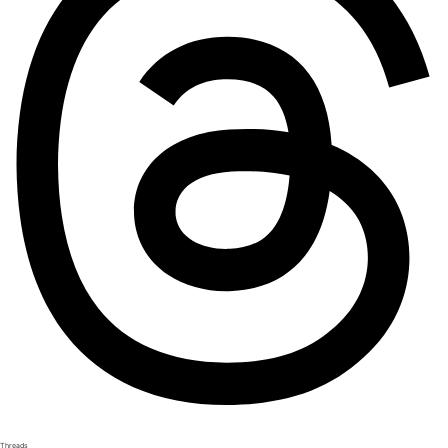
Threads