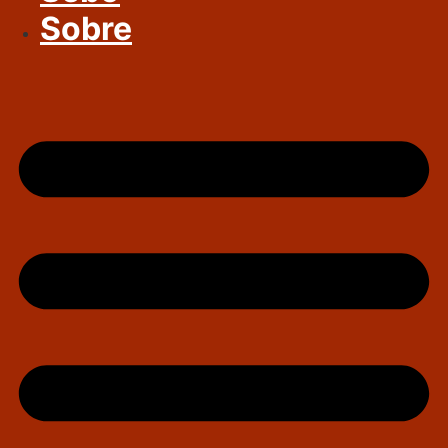
Sobre