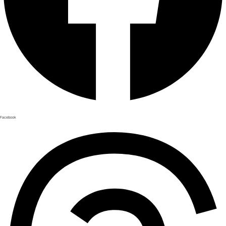
Facebook