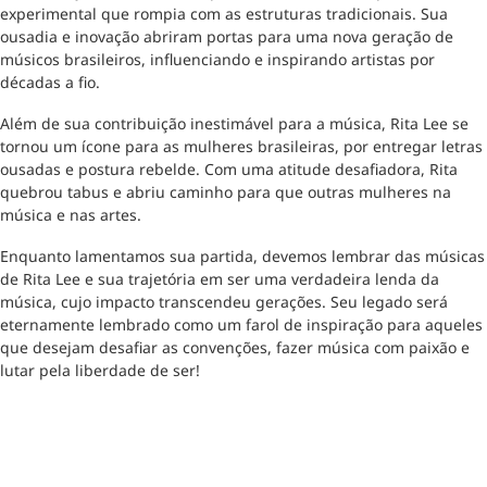
experimental que rompia com as estruturas tradicionais. Sua
ousadia e inovação abriram portas para uma nova geração de
músicos brasileiros, influenciando e inspirando artistas por
décadas a fio.
Além de sua contribuição inestimável para a música, Rita Lee se
tornou um ícone para as mulheres brasileiras, por entregar letras
ousadas e postura rebelde. Com uma atitude desafiadora, Rita
quebrou tabus e abriu caminho para que outras mulheres na
música e nas artes.
Enquanto lamentamos sua partida, devemos lembrar das músicas
de Rita Lee e sua trajetória em ser uma verdadeira lenda da
música, cujo impacto transcendeu gerações. Seu legado será
eternamente lembrado como um farol de inspiração para aqueles
que desejam desafiar as convenções, fazer música com paixão e
lutar pela liberdade de ser!