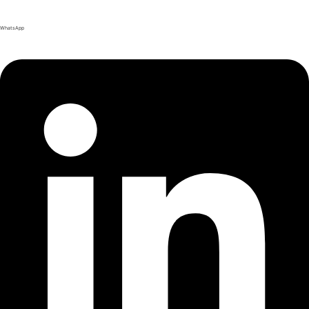
WhatsApp