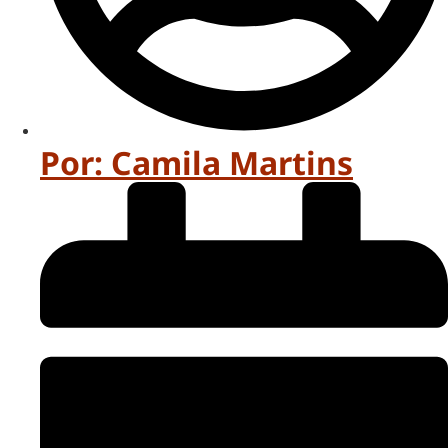
Por:
Camila Martins