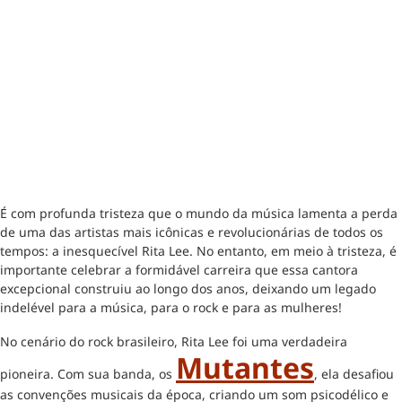
É com profunda tristeza que o mundo da música lamenta a perda
de uma das artistas mais icônicas e revolucionárias de todos os
tempos: a inesquecível Rita Lee. No entanto, em meio à tristeza, é
importante celebrar a formidável carreira que essa cantora
excepcional construiu ao longo dos anos, deixando um legado
indelével para a música, para o rock e para as mulheres!
No cenário do rock brasileiro, Rita Lee foi uma verdadeira
Mutantes
pioneira. Com sua banda, os
, ela desafiou
as convenções musicais da época, criando um som psicodélico e