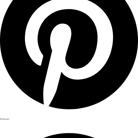
Pinterest