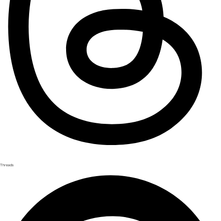
Threads