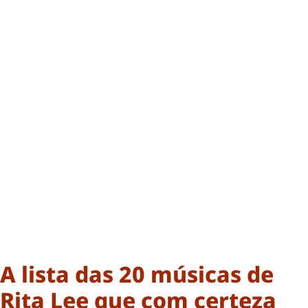
A lista das 20 músicas de
Rita Lee que com certeza