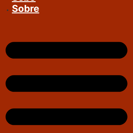
Sobre