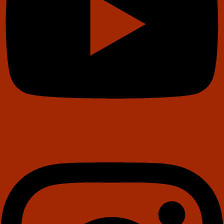
Instagram