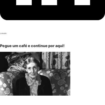
LinkedIn
Pegue um café e continue por aqui!