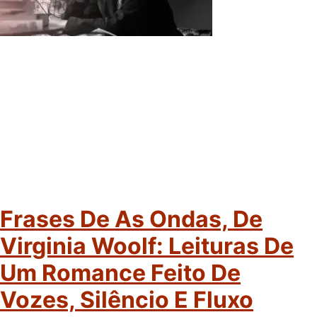
Frases De As Ondas, De
Virginia Woolf: Leituras De
Um Romance Feito De
Vozes, Silêncio E Fluxo