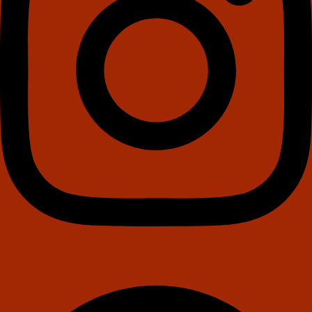
Facebook