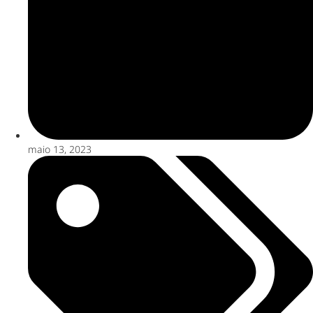
maio 13, 2023