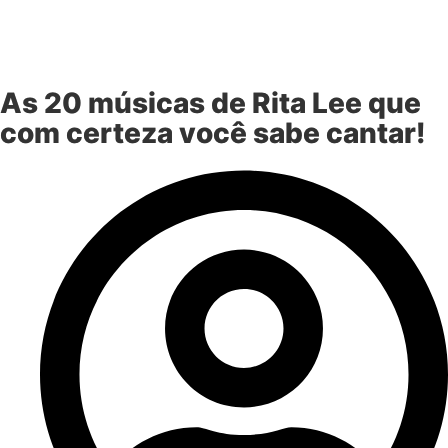
As 20 músicas de Rita Lee que
com certeza você sabe cantar!