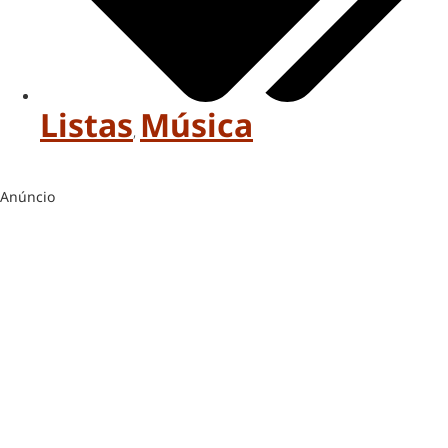
Listas
Música
,
Anúncio