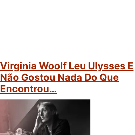
Virginia Woolf Leu Ulysses E
Não Gostou Nada Do Que
Encontrou…