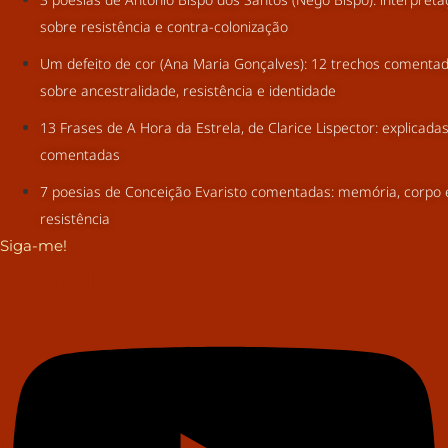
sobre resistência e contra-colonização
Um defeito de cor (Ana Maria Gonçalves): 12 trechos comenta
sobre ancestralidade, resistência e identidade
13 Frases de A Hora da Estrela, de Clarice Lispector: explicada
comentadas
7 poesias de Conceição Evaristo comentadas: memória, corpo 
resistência
Siga-me!
Youtube