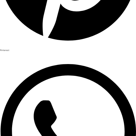
Pinterest