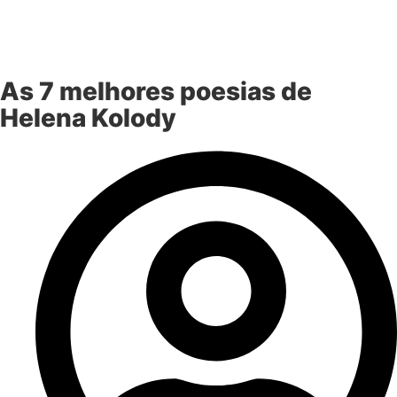
As 7 melhores poesias de
Helena Kolody