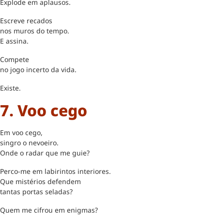
Explode em aplausos.
Escreve recados
nos muros do tempo.
E assina.
Compete
no jogo incerto da vida.
Existe.
7. Voo cego
Em voo cego,
singro o nevoeiro.
Onde o radar que me guie?
Perco-me em labirintos interiores.
Que mistérios defendem
tantas portas seladas?
Quem me cifrou em enigmas?