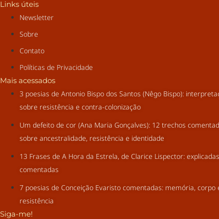
Links úteis
Newsletter
Sobre
Contato
Políticas de Privacidade
Mais acessados
3 poesias de Antonio Bispo dos Santos (Nêgo Bispo): interpret
sobre resistência e contra-colonização
Um defeito de cor (Ana Maria Gonçalves): 12 trechos comenta
sobre ancestralidade, resistência e identidade
13 Frases de A Hora da Estrela, de Clarice Lispector: explicada
comentadas
7 poesias de Conceição Evaristo comentadas: memória, corpo 
resistência
Siga-me!