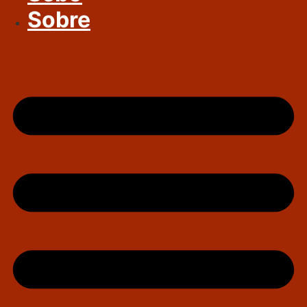
Sobre