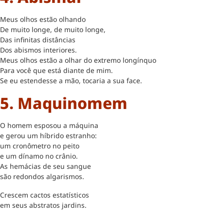
Meus olhos estão olhando
De muito longe, de muito longe,
Das infinitas distâncias
Dos abismos interiores.
Meus olhos estão a olhar do extremo longínquo
Para você que está diante de mim.
Se eu estendesse a mão, tocaria a sua face.
5. Maquinomem
O homem esposou a máquina
e gerou um híbrido estranho:
um cronômetro no peito
e um dínamo no crânio.
As hemácias de seu sangue
são redondos algarismos.
Crescem cactos estatísticos
em seus abstratos jardins.