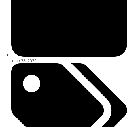
julho 28, 2022