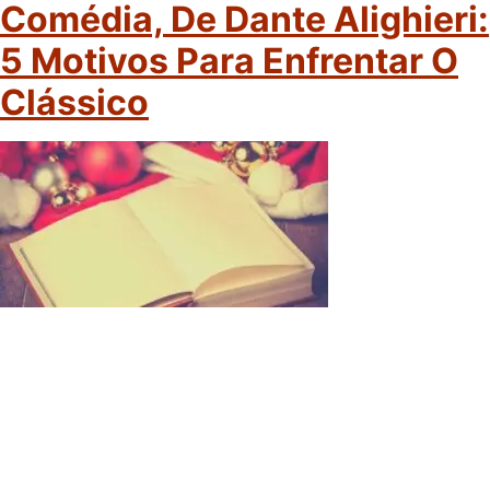
Comédia, De Dante Alighieri:
5 Motivos Para Enfrentar O
Clássico