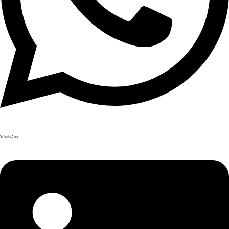
WhatsApp