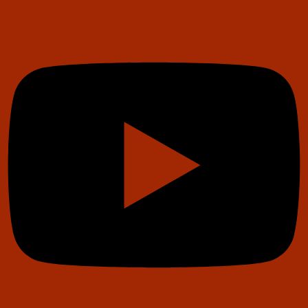
Youtube