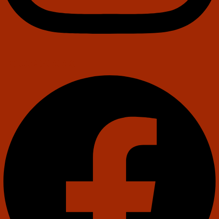
Facebook