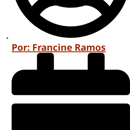
Por:
Francine Ramos