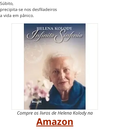
Súbito,
precipita-se nos desfiladeiros
a vida em pânico.
Compre os livros de Helena Kolody na
Amazon