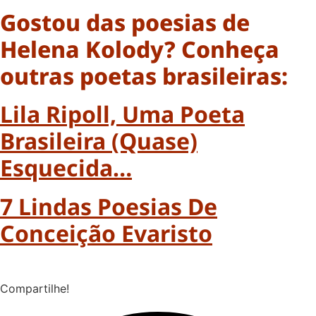
Gostou das poesias de
Helena Kolody? Conheça
outras poetas brasileiras:
Lila Ripoll, Uma Poeta
Brasileira (quase)
Esquecida…
7 Lindas Poesias De
Conceição Evaristo
Compartilhe!