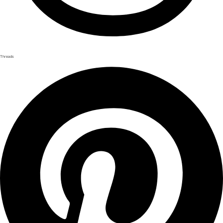
Threads