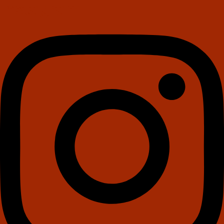
Instagram