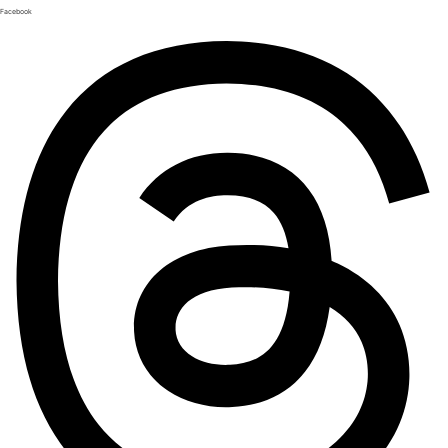
Facebook