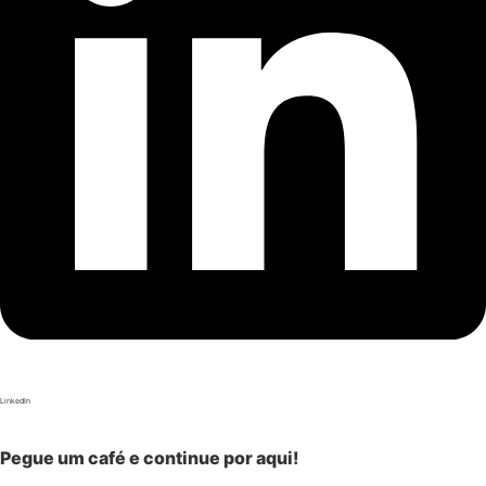
LinkedIn
Pegue um café e continue por aqui!