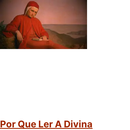
Por Que Ler A Divina