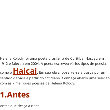
Helena Kolody foi uma poeta brasileira de Curitiba. Nasceu em
1912 e faleceu em 2004. A poeta escreveu vários tipos de poesias,
Haicai
como o
. Em sua obra, observa-se a busca por um
sentido da vida a partir do cotidiano. Conheça abaixo uma seleção
com as 7 melhores poesias de Helena Kolody.
1.Antes
Antes que desça a noite,