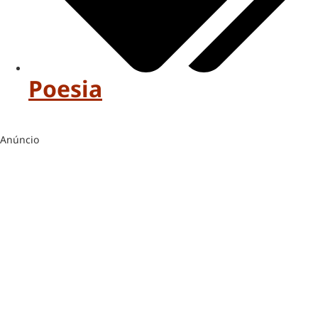
Poesia
Anúncio