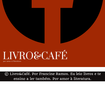
© Livro&Café. Por Francine Ramos. Eu leio livros e te
ensino a ler também. Por amor à literatura.