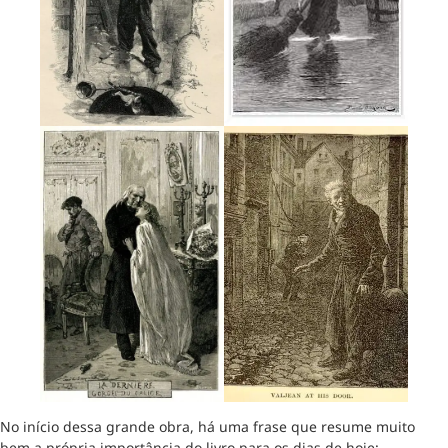
No início dessa grande obra, há uma frase que resume muito
bem a própria importância do livro para os dias de hoje: