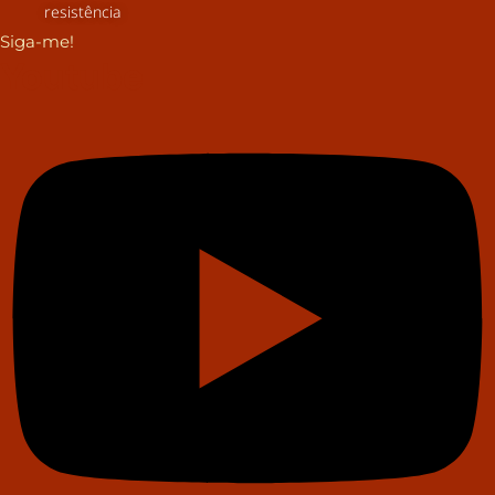
resistência
Siga-me!
Youtube