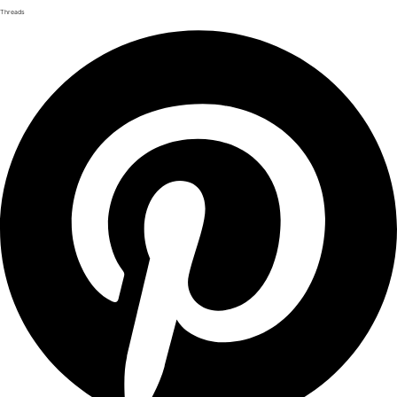
Threads