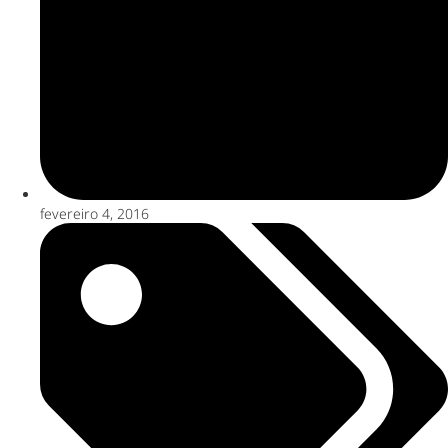
fevereiro 4, 2016