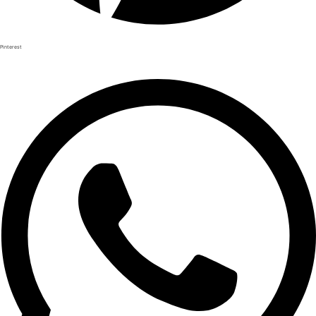
Pinterest