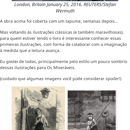
London, Britain January 25, 2016. REUTERS/Stefan
Wermuth
A obra acima foi coberta com um tapume, semanas depois…
Mas voltando às ilustrações clássicas (e também maravilhosas),
para quem estiver lendo o livro é interessante conhecer essas
primeiras ilustrações, com forma de colaborar com a imaginação
à medida que a leitura avança.
Eu gostei de todas, principalmente pelo estilo um pouco sombrio
dessas ilustrações para Os Miseráveis.
(cuidado que algumas imagens você pode considerar spoiler!)