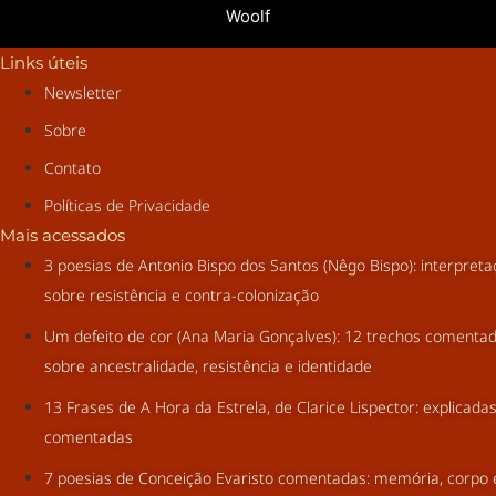
Woolf
Links úteis
Newsletter
Sobre
Contato
Políticas de Privacidade
Mais acessados
3 poesias de Antonio Bispo dos Santos (Nêgo Bispo): interpret
sobre resistência e contra-colonização
Um defeito de cor (Ana Maria Gonçalves): 12 trechos comenta
sobre ancestralidade, resistência e identidade
13 Frases de A Hora da Estrela, de Clarice Lispector: explicada
comentadas
7 poesias de Conceição Evaristo comentadas: memória, corpo 