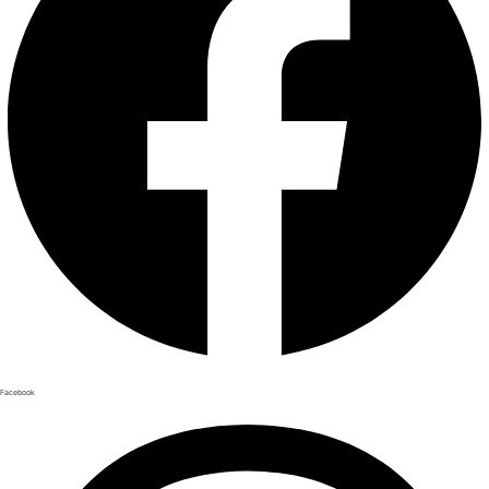
Facebook