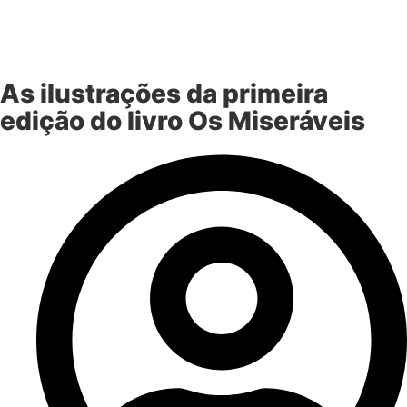
As ilustrações da primeira
edição do livro Os Miseráveis