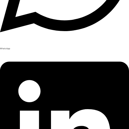
WhatsApp