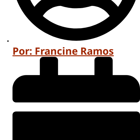
Por:
Francine Ramos