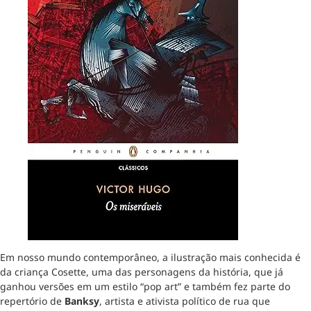
Em nosso mundo contemporâneo, a ilustração mais conhecida é
da criança Cosette, uma das personagens da história, que já
ganhou versões em um estilo “pop art” e também fez parte do
repertório de
Banksy
, artista e ativista político de rua que