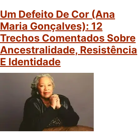
Um Defeito De Cor (Ana
Maria Gonçalves): 12
Trechos Comentados Sobre
Ancestralidade, Resistência
E Identidade