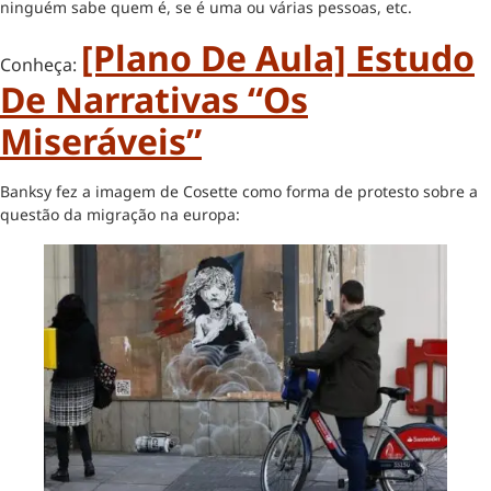
ninguém sabe quem é, se é uma ou várias pessoas, etc.
[Plano De Aula] Estudo
Conheça:
De Narrativas “Os
Miseráveis”
Banksy fez a imagem de Cosette como forma de protesto sobre a
questão da migração na europa: