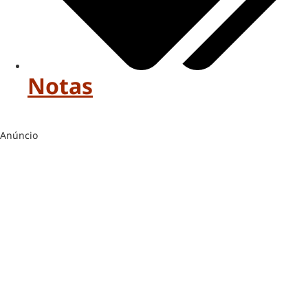
Notas
Anúncio