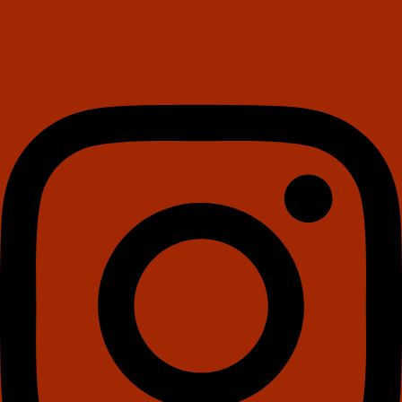
Instagram