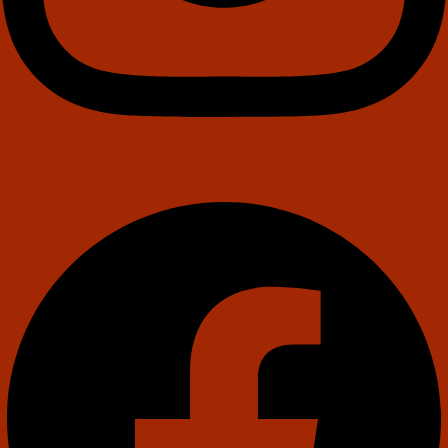
Facebook