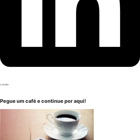
LinkedIn
Pegue um café e continue por aqui!