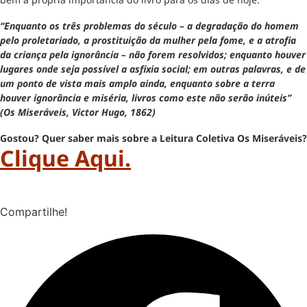
“Enquanto os três problemas do século – a degradação do homem
pelo proletariado, a prostituição da mulher pela fome, e a atrofia
da criança pela ignorância – não forem resolvidos; enquanto houver
lugares onde seja possível a asfixia social; em outras palavras, e de
um ponto de vista mais amplo ainda, enquanto sobre a terra
houver ignorância e miséria, livros como este não serão inúteis”
(Os Miseráveis, Victor Hugo, 1862)
Gostou? Quer saber mais sobre a Leitura Coletiva Os Miseráveis?
Clique Aqui.
Compartilhe!