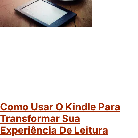
Como Usar O Kindle Para
Transformar Sua
Experiência De Leitura