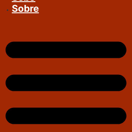
Sobre