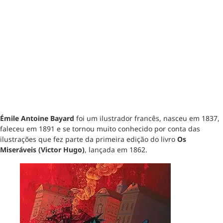
Émile Antoine Bayard
foi um ilustrador francês, nasceu em 1837,
faleceu em 1891 e se tornou muito conhecido por conta das
ilustrações que fez parte da primeira edição do livro
Os
Miseráveis (Victor Hugo)
, lançada em 1862.