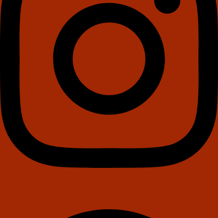
Facebook