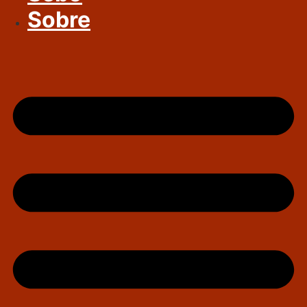
Sobre