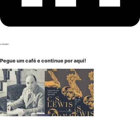
LinkedIn
Pegue um café e continue por aqui!