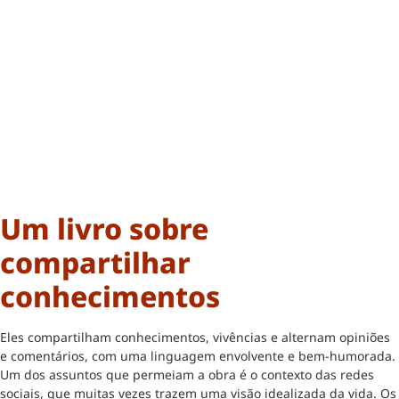
Um livro sobre
compartilhar
conhecimentos
Eles compartilham conhecimentos, vivências e alternam opiniões
e comentários, com uma linguagem envolvente e bem-humorada.
Um dos assuntos que permeiam a obra é o contexto das redes
sociais, que muitas vezes trazem uma visão idealizada da vida. Os