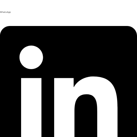
WhatsApp