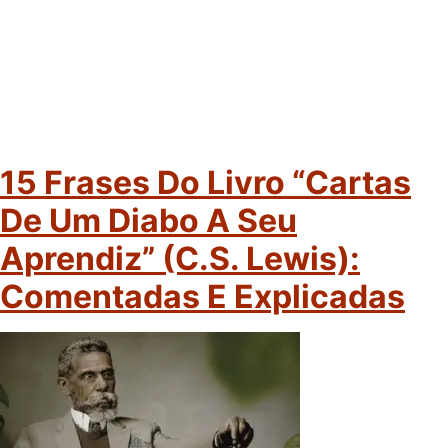
15 Frases Do Livro “Cartas
De Um Diabo A Seu
Aprendiz” (C.S. Lewis):
Comentadas E Explicadas