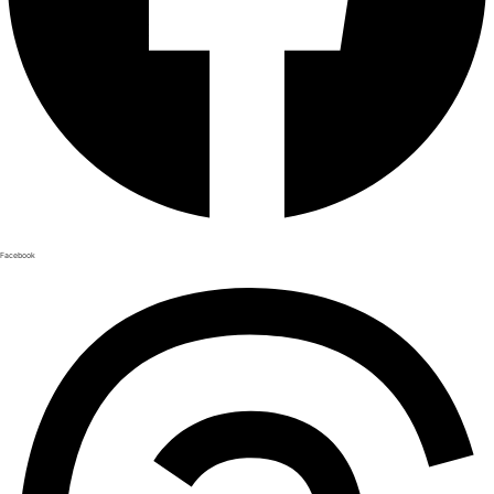
Facebook