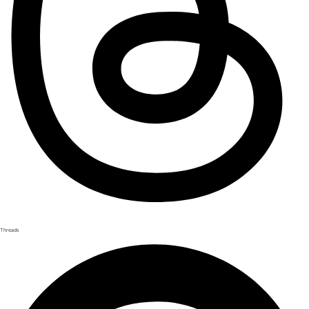
Threads