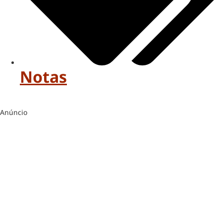
Notas
Anúncio