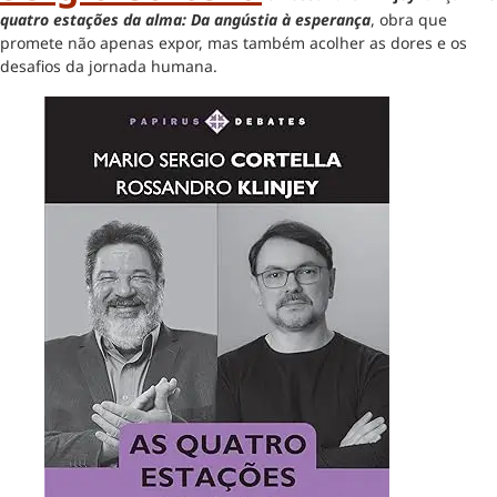
quatro estações da alma: Da angústia à esperança
, obra que
promete não apenas expor, mas também acolher as dores e os
desafios da jornada humana.