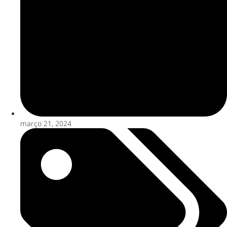
março 21, 2024