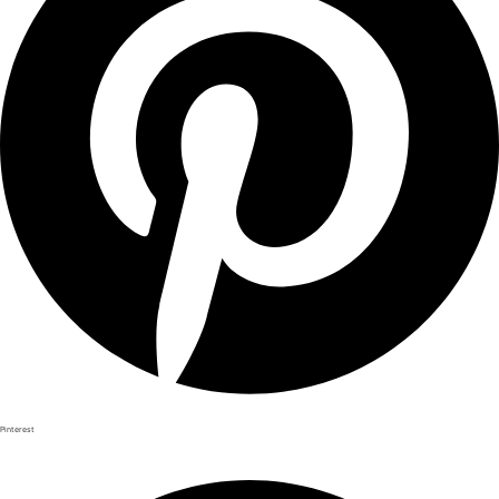
Pinterest