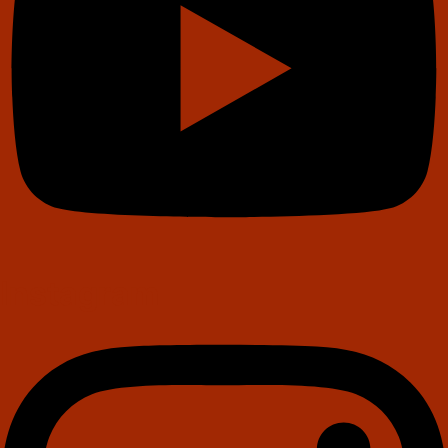
Instagram