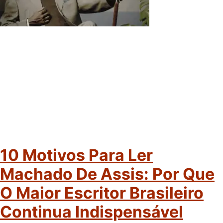
10 Motivos Para Ler
Machado De Assis: Por Que
O Maior Escritor Brasileiro
Continua Indispensável