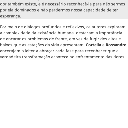
dor também existe, e é necessário reconhecê-la para não sermos
por ela dominados e não perdermos nossa capacidade de ter
esperança.
Por meio de diálogos profundos e reflexivos, os autores exploram
a complexidade da existência humana, destacam a importância
de encarar os problemas de frente, em vez de fugir dos altos e
baixos que as estações da vida apresentam.
Cortella
e
Rossandro
encorajam o leitor a abraçar cada fase para reconhecer que a
verdadeira transformação acontece no enfrentamento das dores.