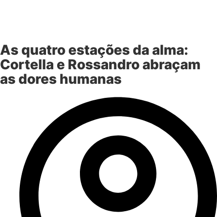
As quatro estações da alma:
Cortella e Rossandro abraçam
as dores humanas