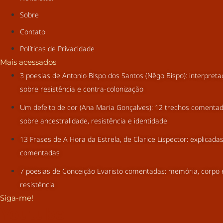
Sobre
Contato
Políticas de Privacidade
Mais acessados
3 poesias de Antonio Bispo dos Santos (Nêgo Bispo): interpret
sobre resistência e contra-colonização
Um defeito de cor (Ana Maria Gonçalves): 12 trechos comenta
sobre ancestralidade, resistência e identidade
13 Frases de A Hora da Estrela, de Clarice Lispector: explicada
comentadas
7 poesias de Conceição Evaristo comentadas: memória, corpo 
resistência
Siga-me!
Youtube