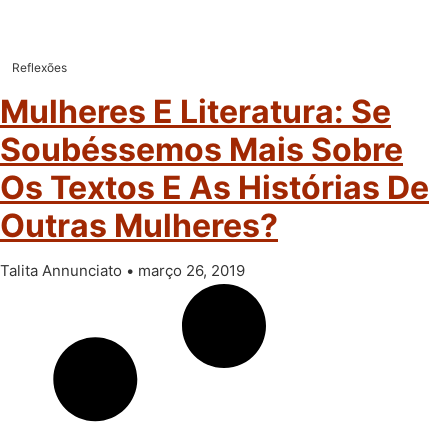
Reflexões
Mulheres E Literatura: Se
Soubéssemos Mais Sobre
Os Textos E As Histórias De
Outras Mulheres?
Talita Annunciato
março 26, 2019