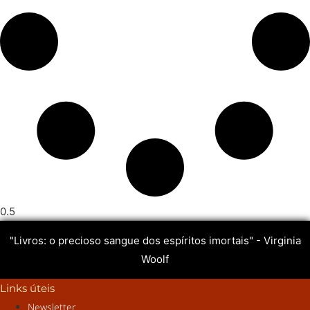
"Livros: o precioso sangue dos espíritos imortais" - Virginia
Woolf
Links úteis
Newsletter