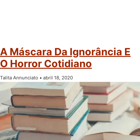
A Máscara Da Ignorância E
O Horror Cotidiano
Talita Annunciato
abril 18, 2020