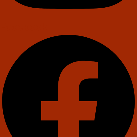
Facebook