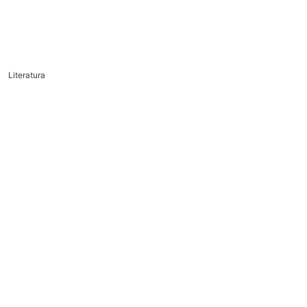
Literatura