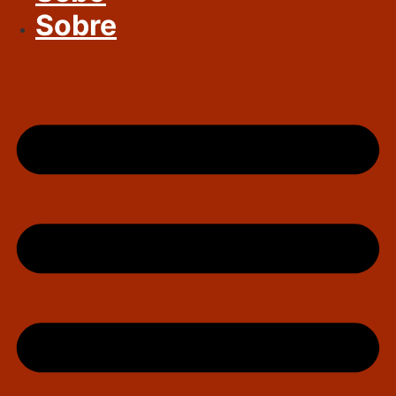
Sobre