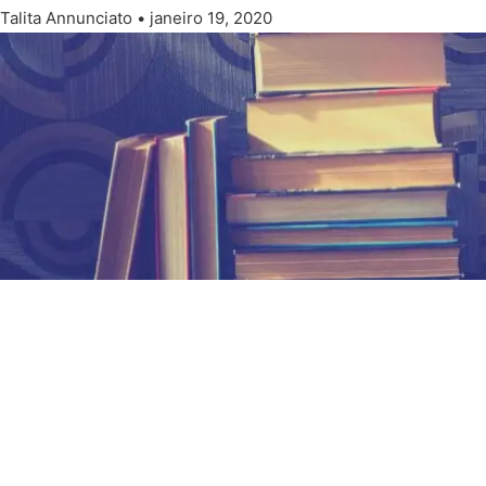
Talita Annunciato
janeiro 19, 2020