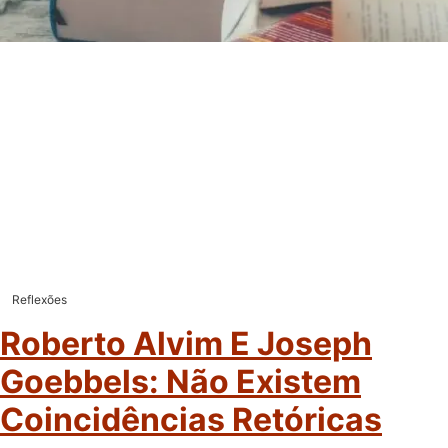
Reflexões
Roberto Alvim E Joseph
Goebbels: Não Existem
Coincidências Retóricas