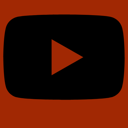
Instagram