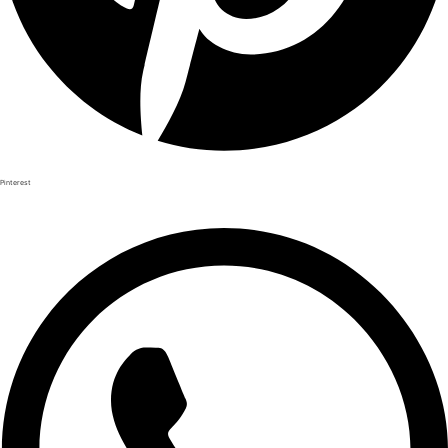
Pinterest