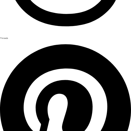
Threads