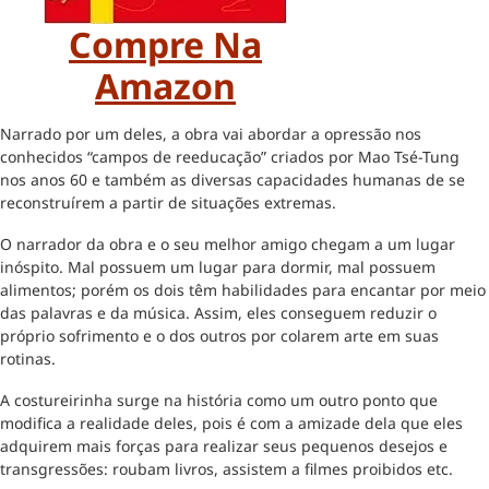
Compre Na
Amazon
Narrado por um deles, a obra vai abordar a opressão nos
conhecidos “campos de reeducação” criados por Mao Tsé-Tung
nos anos 60 e também as diversas capacidades humanas de se
reconstruírem a partir de situações extremas.
O narrador da obra e o seu melhor amigo chegam a um lugar
inóspito. Mal possuem um lugar para dormir, mal possuem
alimentos; porém os dois têm habilidades para encantar por meio
das palavras e da música. Assim, eles conseguem reduzir o
próprio sofrimento e o dos outros por colarem arte em suas
rotinas.
A costureirinha surge na história como um outro ponto que
modifica a realidade deles, pois é com a amizade dela que eles
adquirem mais forças para realizar seus pequenos desejos e
transgressões: roubam livros, assistem a filmes proibidos etc.