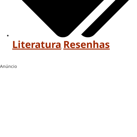
Literatura
Resenhas
,
Anúncio