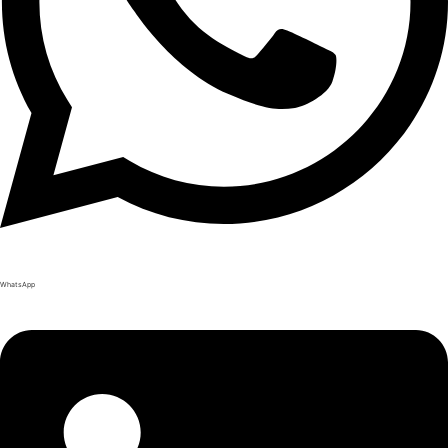
WhatsApp