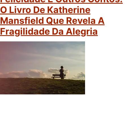
O Livro De Katherine
Mansfield Que Revela A
Fragilidade Da Alegria