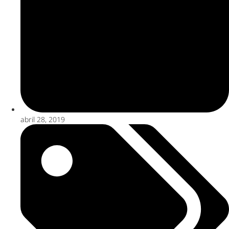
abril 28, 2019