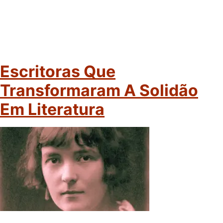
Escritoras Que
Transformaram A Solidão
Em Literatura