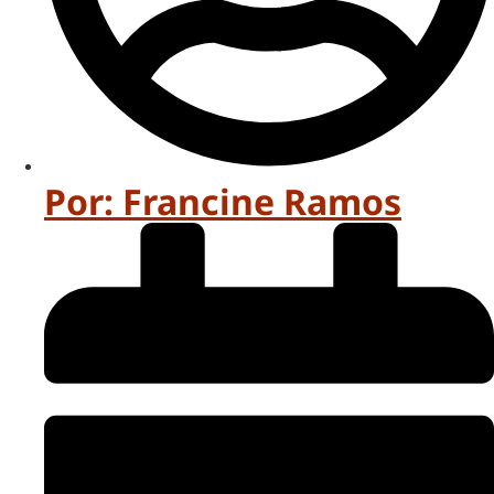
Por:
Francine Ramos