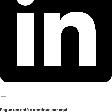
LinkedIn
Pegue um café e continue por aqui!