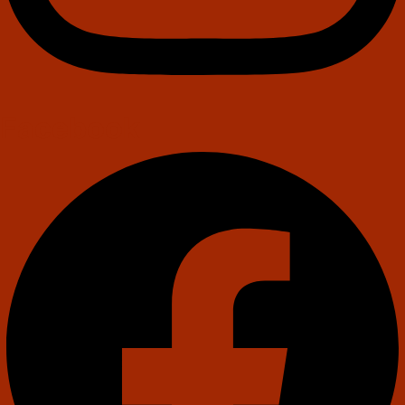
Facebook