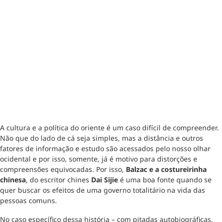
A cultura e a política do oriente é um caso difícil de compreender.
Não que do lado de cá seja simples, mas a distância e outros
fatores de informação e estudo são acessados pelo nosso olhar
ocidental e por isso, somente, já é motivo para distorções e
compreensões equivocadas. Por isso,
Balzac e a costureirinha
chinesa
, do escritor chines
Dai Sijie
é uma boa fonte quando se
quer buscar os efeitos de uma governo totalitário na vida das
pessoas comuns.
No caso específico dessa história – com pitadas autobiográficas,