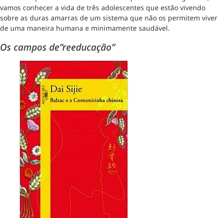
vamos conhecer a vida de três adolescentes que estão vivendo
sobre as duras amarras de um sistema que não os permitem viver
de uma maneira humana e minimamente saudável.
Os campos de”reeducação”