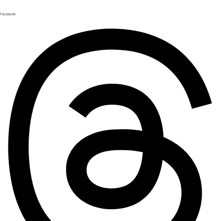
Facebook