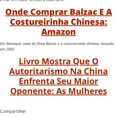
Onde Comprar Balzac E A
Costureirinha Chinesa:
Amazon
Em destaque: cena do filme Balzac e a costureirinha chinesa, lançado
em 2002
Livro Mostra Que O
Autoritarismo Na China
Enfrenta Seu Maior
Oponente: As Mulheres
Compartilhe!