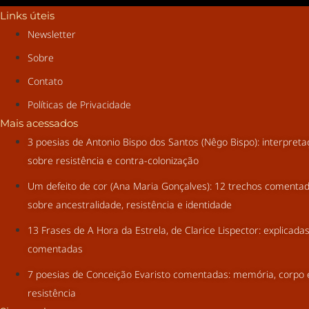
Links úteis
Newsletter
Sobre
Contato
Políticas de Privacidade
Mais acessados
3 poesias de Antonio Bispo dos Santos (Nêgo Bispo): interpret
sobre resistência e contra-colonização
Um defeito de cor (Ana Maria Gonçalves): 12 trechos comenta
sobre ancestralidade, resistência e identidade
13 Frases de A Hora da Estrela, de Clarice Lispector: explicada
comentadas
7 poesias de Conceição Evaristo comentadas: memória, corpo 
resistência