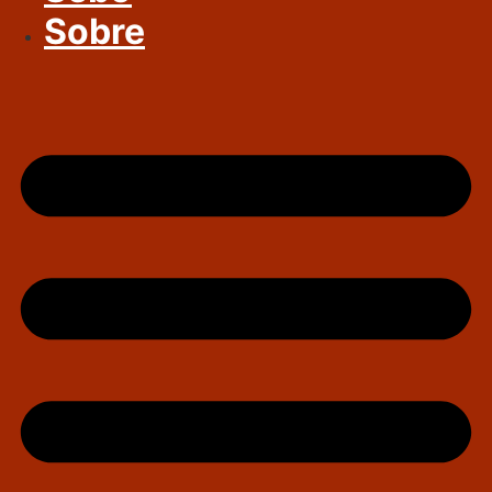
Sobre