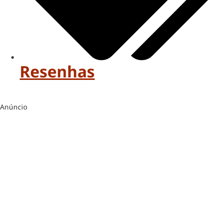
Resenhas
Anúncio