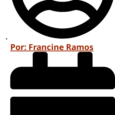
Por:
Francine Ramos