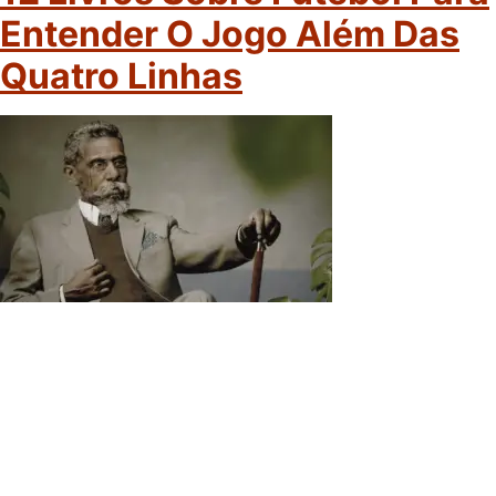
Entender O Jogo Além Das
Quatro Linhas