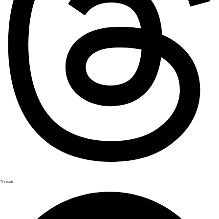
Threads