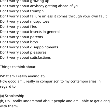
Don’t worry about growing up
Don’t worry about anybody getting ahead of you
Don’t worry about triumph
Don’t worry about failure unless it comes through your own fault
Don’t worry about mosquitoes
Don’t worry about flies
Don’t worry about insects in general
Don’t worry about parents
Don’t worry about boys
Don’t worry about disappointments
Don’t worry about pleasures
Don’t worry about satisfactions
Things to think about:
What am I really aiming at?
How good am I really in comparison to my contemporaries in
regard to:
(a) Scholarship
(b) Do I really understand about people and am I able to get along
with them?