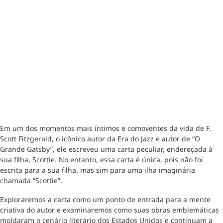
Em um dos momentos mais íntimos e comoventes da vida de F.
Scott Fitzgerald, o icônico autor da Era do Jazz e autor de “O
Grande Gatsby”, ele escreveu uma carta peculiar, endereçada à
sua filha, Scottie. No entanto, essa carta é única, pois não foi
escrita para a sua filha, mas sim para uma ilha imaginária
chamada “Scottie”.
Exploraremos a carta como um ponto de entrada para a mente
criativa do autor e examinaremos como suas obras emblemáticas
moldaram o cenário literário dos Estados Unidos e continuam a