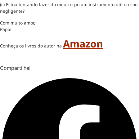
(c) Estou tentando fazer do meu corpo um instrumento útil ou sou
negligente?
Com muito amor,
Papai
Amazon
Conheça os livros do autor na
Compartilhe!