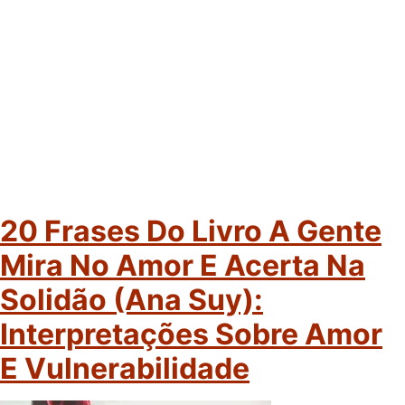
20 Frases Do Livro A Gente
Mira No Amor E Acerta Na
Solidão (Ana Suy):
Interpretações Sobre Amor
E Vulnerabilidade