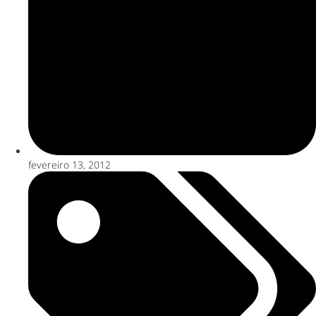
fevereiro 13, 2012