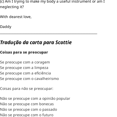
(c) Am I trying to make my body a useful instrument or am I
neglecting it?
With dearest love,
Daddy
______________________________________________________________
Tradução da carta para Scottie
Coisas para se preocupar
Se preocupe com a coragem
Se preocupe com a limpeza
Se preocupe com a eficiência
Se preocupe com o cavalheirismo
Coisas para não se preocupar:
Não se preocupe com a opinião popular
Não se preocupe com bonecas
Não se preocupe com o passado
Não se preocupe com o futuro