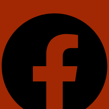
Facebook