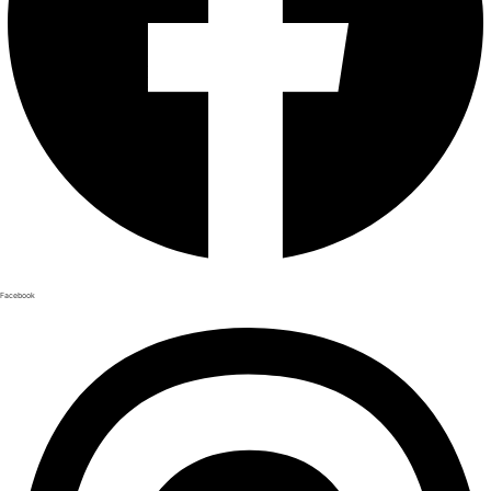
Facebook