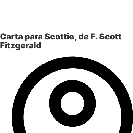
Carta para Scottie, de F. Scott
Fitzgerald