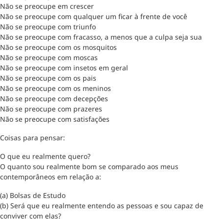
Não se preocupe em crescer
Não se preocupe com qualquer um ficar à frente de você
Não se preocupe com triunfo
Não se preocupe com fracasso, a menos que a culpa seja sua
Não se preocupe com os mosquitos
Não se preocupe com moscas
Não se preocupe com insetos em geral
Não se preocupe com os pais
Não se preocupe com os meninos
Não se preocupe com decepções
Não se preocupe com prazeres
Não se preocupe com satisfações
Coisas para pensar:
O que eu realmente quero?
O quanto sou realmente bom se comparado aos meus
contemporâneos em relação a:
(a) Bolsas de Estudo
(b) Será que eu realmente entendo as pessoas e sou capaz de
conviver com elas?