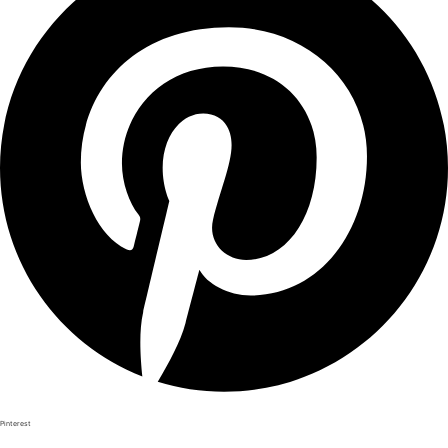
Pinterest