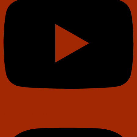
Instagram