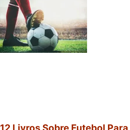
12 Livros Sobre Futebol Para