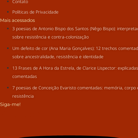
Contato
Políticas de Privacidade
Mais acessados
3 poesias de Antonio Bispo dos Santos (Nêgo Bispo): interpret
sobre resistência e contra-colonização
Um defeito de cor (Ana Maria Gonçalves): 12 trechos comenta
sobre ancestralidade, resistência e identidade
13 Frases de A Hora da Estrela, de Clarice Lispector: explicada
comentadas
7 poesias de Conceição Evaristo comentadas: memória, corpo 
resistência
Siga-me!
Youtube