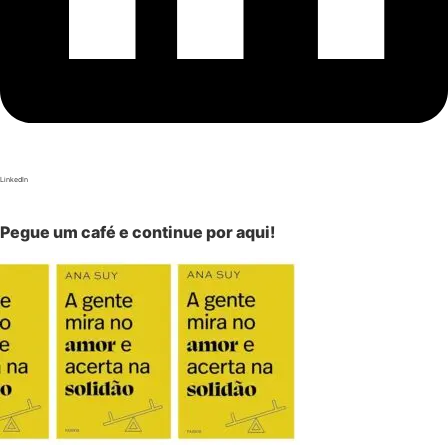
LinkedIn
Pegue um café e continue por aqui!