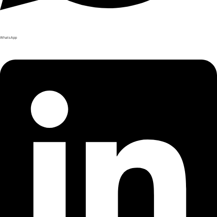
WhatsApp