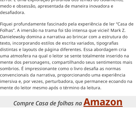
medo e obsessão, apresentada de maneira inovadora e
desafiadora.
Fiquei profundamente fascinado pela experiência de ler “Casa de
Folhas”. A imersão na trama foi tão intensa que viciei! Mark Z.
Danielewsky domina a narrativa ao brincar com a estrutura do
texto, incorporando estilos de escrita variados, tipografias
distintas e layouts de página diferentes. Essa abordagem cria
uma atmosfera na qual o leitor se sente totalmente inserido na
mente dos personagens, compartilhando seus sentimentos mais
sombrios. É impressionante como o livro desafia as normas
convencionais da narrativa, proporcionando uma experiência
imersiva e, por vezes, perturbadora, que permanece ecoando na
mente do leitor mesmo após o término da leitura.
Amazon
Compre Casa de folhas na