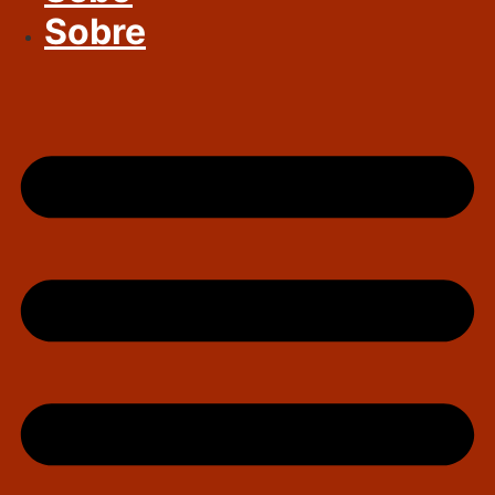
Sobre