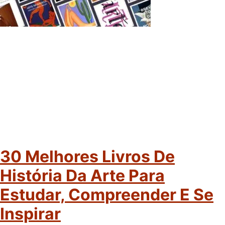
30 Melhores Livros De
História Da Arte Para
Estudar, Compreender E Se
Inspirar