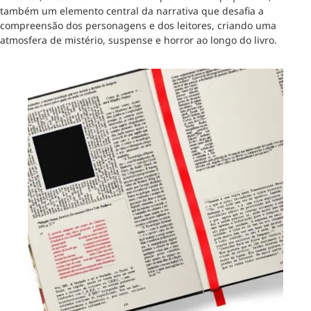
também um elemento central da narrativa que desafia a
compreensão dos personagens e dos leitores, criando uma
atmosfera de mistério, suspense e horror ao longo do livro.