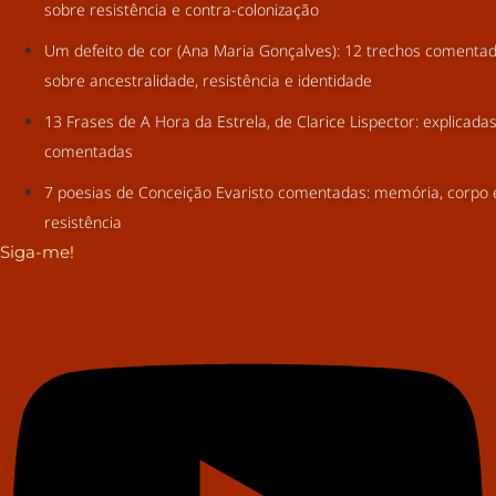
sobre resistência e contra-colonização
Um defeito de cor (Ana Maria Gonçalves): 12 trechos comenta
sobre ancestralidade, resistência e identidade
13 Frases de A Hora da Estrela, de Clarice Lispector: explicada
comentadas
7 poesias de Conceição Evaristo comentadas: memória, corpo 
resistência
Siga-me!
Youtube