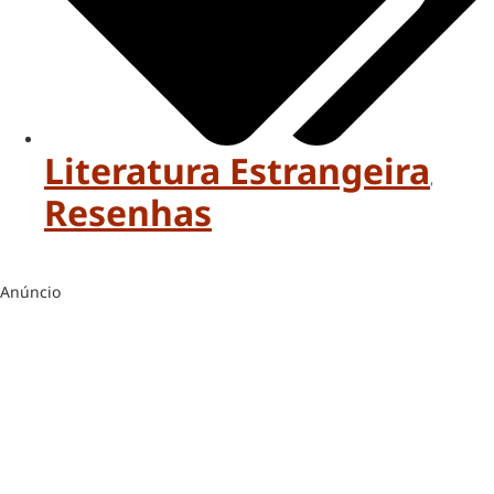
Literatura Estrangeira
,
Resenhas
Anúncio