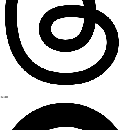
Threads