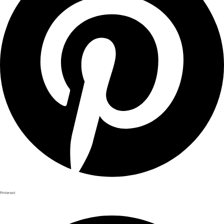
Pinterest