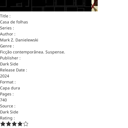
Title :
Casa de folhas
Series :
Author :
Mark Z. Danielewski
Genre :
Ficção contemporânea. Suspense.
Publisher :
Dark Side
Release Date :
2024
Format :
Capa dura
Pages :
740
Source :
Dark Side
Rating :