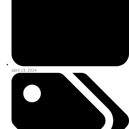
abril 23, 2024