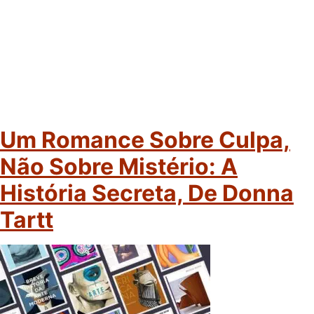
Um Romance Sobre Culpa,
Não Sobre Mistério: A
História Secreta, De Donna
Tartt