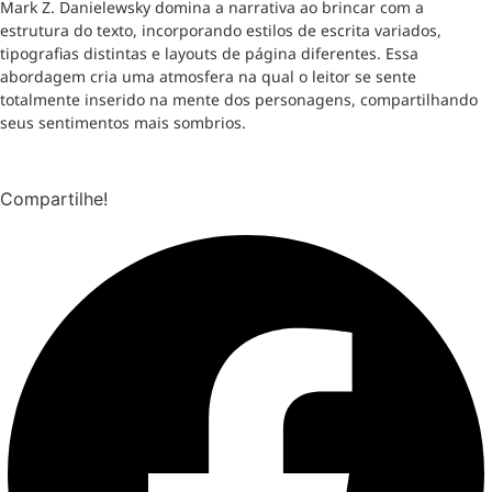
Mark Z. Danielewsky domina a narrativa ao brincar com a
estrutura do texto, incorporando estilos de escrita variados,
tipografias distintas e layouts de página diferentes. Essa
abordagem cria uma atmosfera na qual o leitor se sente
totalmente inserido na mente dos personagens, compartilhando
seus sentimentos mais sombrios.
Compartilhe!