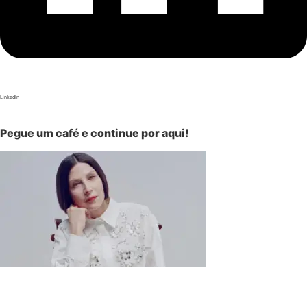
LinkedIn
Pegue um café e continue por aqui!