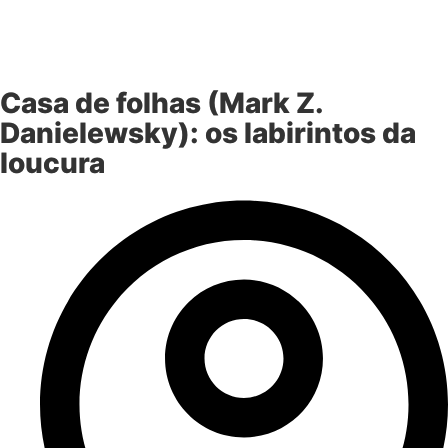
Casa de folhas (Mark Z.
Danielewsky): os labirintos da
loucura