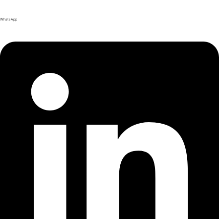
WhatsApp