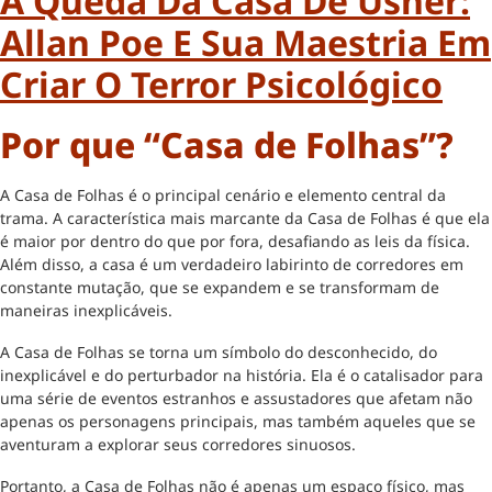
A Queda Da Casa De Usher:
Allan Poe E Sua Maestria Em
Criar O Terror Psicológico
Por que “Casa de Folhas”?
A Casa de Folhas é o principal cenário e elemento central da
trama. A característica mais marcante da Casa de Folhas é que ela
é maior por dentro do que por fora, desafiando as leis da física.
Além disso, a casa é um verdadeiro labirinto de corredores em
constante mutação, que se expandem e se transformam de
maneiras inexplicáveis.
A Casa de Folhas se torna um símbolo do desconhecido, do
inexplicável e do perturbador na história. Ela é o catalisador para
uma série de eventos estranhos e assustadores que afetam não
apenas os personagens principais, mas também aqueles que se
aventuram a explorar seus corredores sinuosos.
Portanto, a Casa de Folhas não é apenas um espaço físico, mas