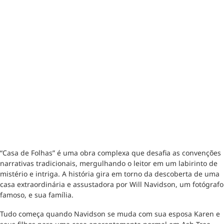
“Casa de Folhas” é uma obra complexa que desafia as convenções
narrativas tradicionais, mergulhando o leitor em um labirinto de
mistério e intriga. A história gira em torno da descoberta de uma
casa extraordinária e assustadora por Will Navidson, um fotógrafo
famoso, e sua família.
Tudo começa quando Navidson se muda com sua esposa Karen e