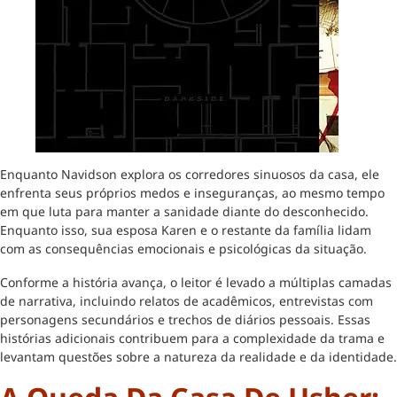
Enquanto Navidson explora os corredores sinuosos da casa, ele
enfrenta seus próprios medos e inseguranças, ao mesmo tempo
em que luta para manter a sanidade diante do desconhecido.
Enquanto isso, sua esposa Karen e o restante da família lidam
com as consequências emocionais e psicológicas da situação.
Conforme a história avança, o leitor é levado a múltiplas camadas
de narrativa, incluindo relatos de acadêmicos, entrevistas com
personagens secundários e trechos de diários pessoais. Essas
histórias adicionais contribuem para a complexidade da trama e
levantam questões sobre a natureza da realidade e da identidade.