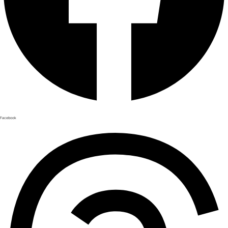
Facebook