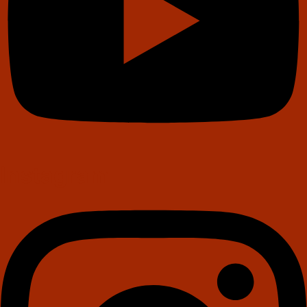
Instagram