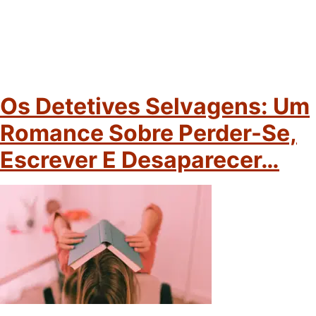
Os Detetives Selvagens: Um
Romance Sobre Perder-Se,
Escrever E Desaparecer…