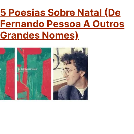
5 Poesias Sobre Natal (de
Fernando Pessoa A Outros
Grandes Nomes)