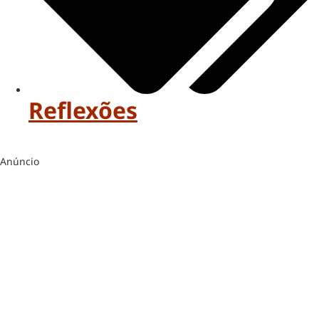
Reflexões
Anúncio