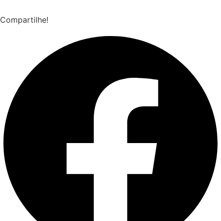
Compartilhe!