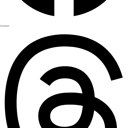
Facebook