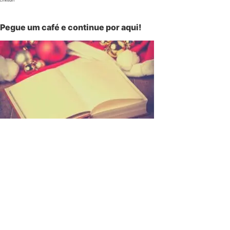
LinkedIn
Pegue um café e continue por aqui!