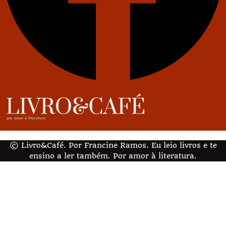
© Livro&Café. Por Francine Ramos. Eu leio livros e te
ensino a ler também. Por amor à literatura.