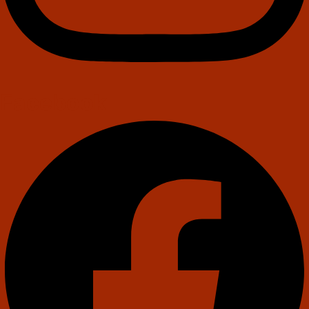
Facebook