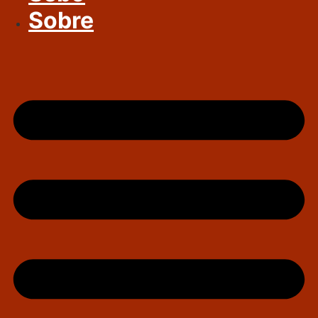
Sobre