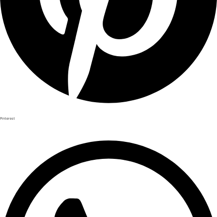
Pinterest