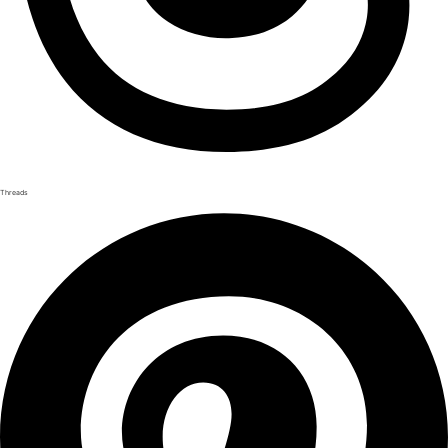
Threads