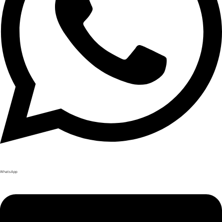
WhatsApp