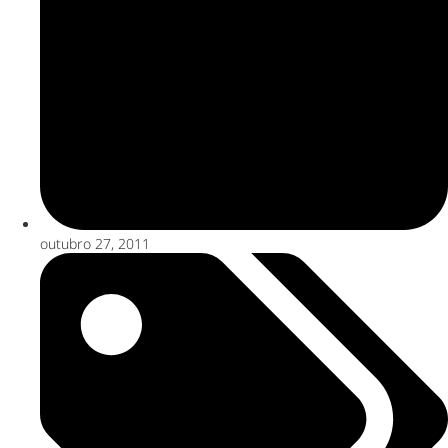
outubro 27, 2011