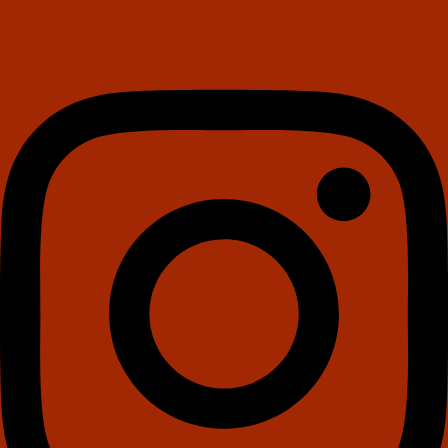
Instagram