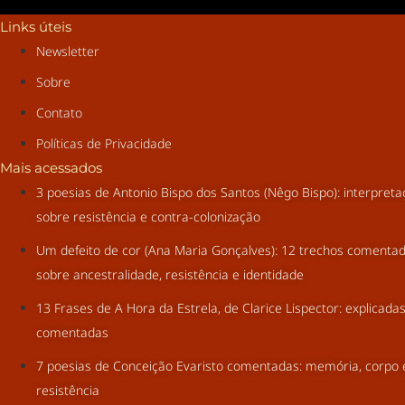
Links úteis
Newsletter
Sobre
Contato
Políticas de Privacidade
Mais acessados
3 poesias de Antonio Bispo dos Santos (Nêgo Bispo): interpret
sobre resistência e contra-colonização
Um defeito de cor (Ana Maria Gonçalves): 12 trechos comenta
sobre ancestralidade, resistência e identidade
13 Frases de A Hora da Estrela, de Clarice Lispector: explicada
comentadas
7 poesias de Conceição Evaristo comentadas: memória, corpo 
resistência