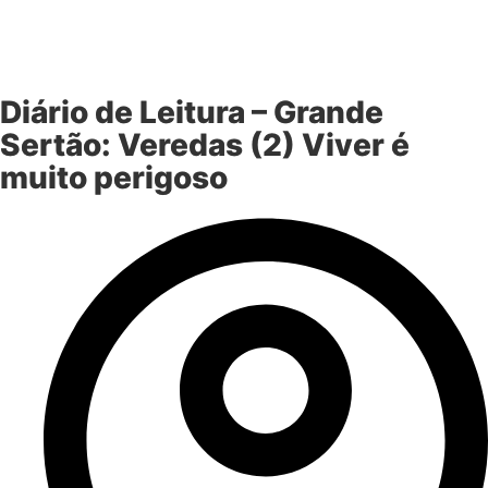
Diário de Leitura – Grande
Sertão: Veredas (2) Viver é
muito perigoso