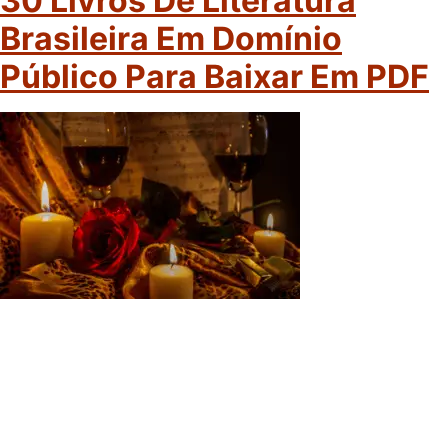
30 Livros De Literatura
Brasileira Em Domínio
Público Para Baixar Em PDF