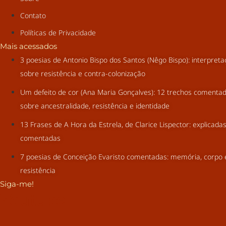
Contato
Políticas de Privacidade
Mais acessados
3 poesias de Antonio Bispo dos Santos (Nêgo Bispo): interpret
sobre resistência e contra-colonização
Um defeito de cor (Ana Maria Gonçalves): 12 trechos comenta
sobre ancestralidade, resistência e identidade
13 Frases de A Hora da Estrela, de Clarice Lispector: explicada
comentadas
7 poesias de Conceição Evaristo comentadas: memória, corpo 
resistência
Siga-me!
Youtube