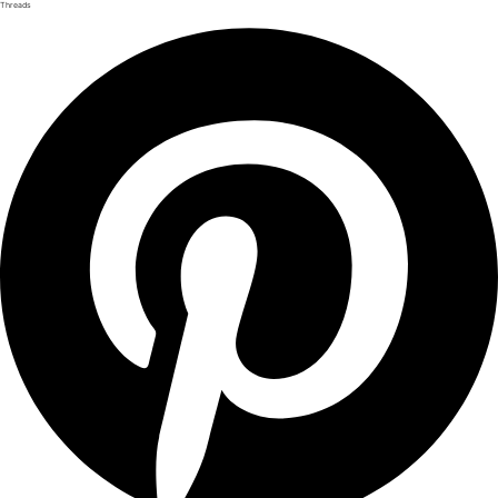
Threads