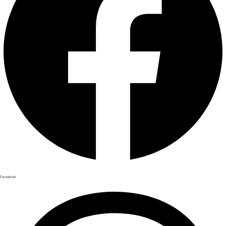
Facebook