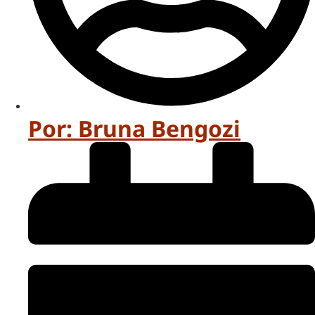
Por:
Bruna Bengozi