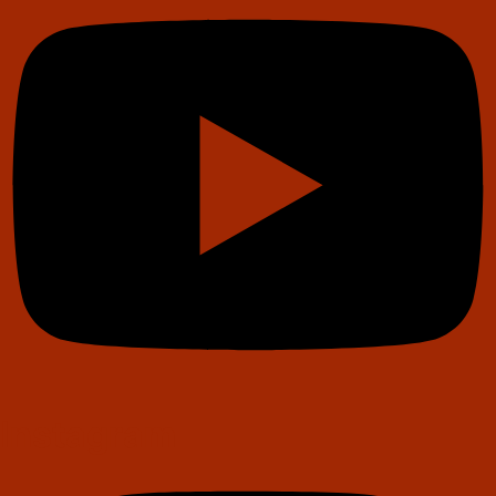
Instagram