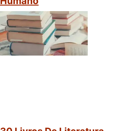
Humano