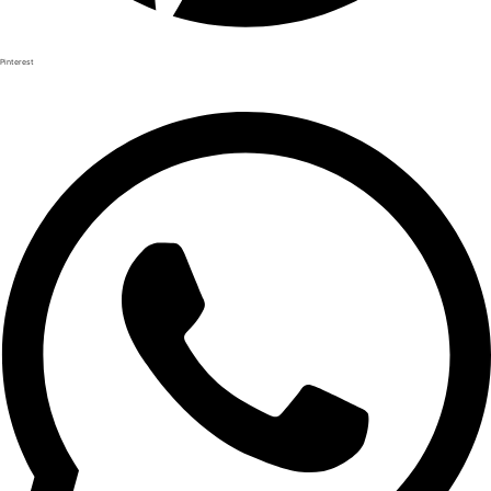
Pinterest