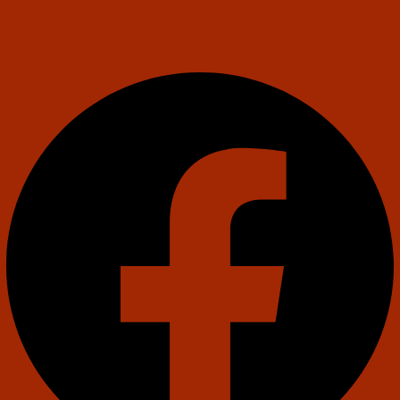
Facebook