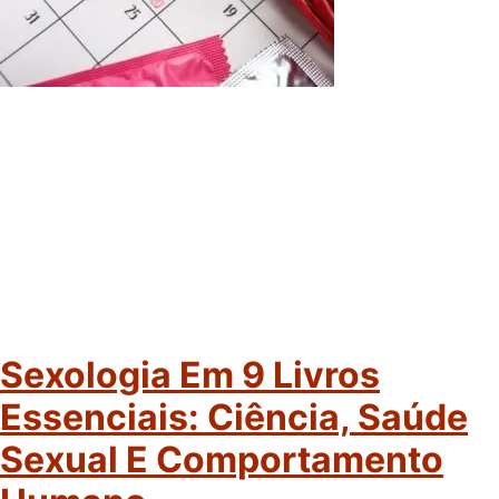
Sexologia Em 9 Livros
Essenciais: Ciência, Saúde
Sexual E Comportamento