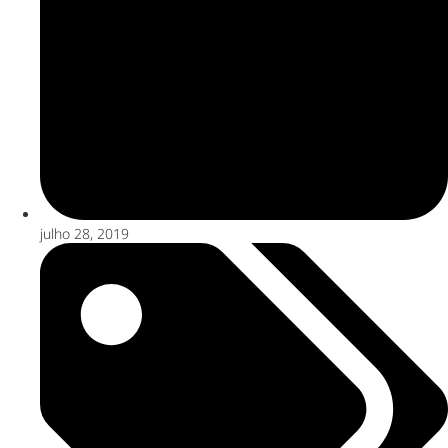
julho 28, 2019