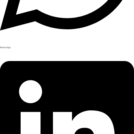
WhatsApp