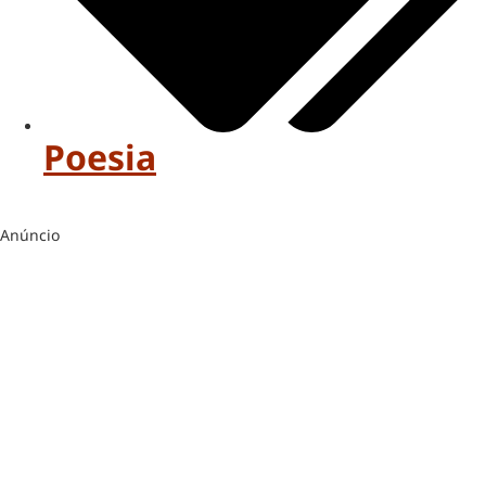
Poesia
Anúncio