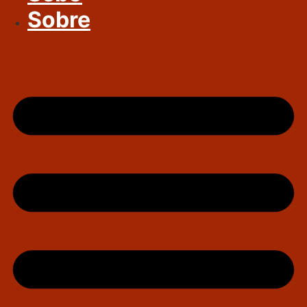
Sobre