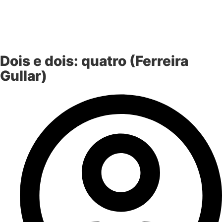
Dois e dois: quatro (Ferreira
Gullar)