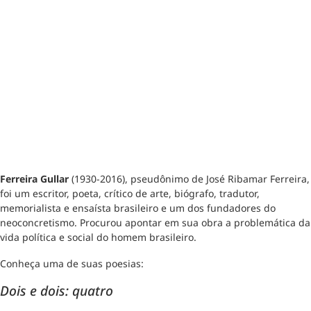
Ferreira Gullar
(1930-2016), pseudônimo de José Ribamar Ferreira,
foi um escritor, poeta, crítico de arte, biógrafo, tradutor,
memorialista e ensaísta brasileiro e um dos fundadores do
neoconcretismo. Procurou apontar em sua obra a problemática da
vida política e social do homem brasileiro.
Conheça uma de suas poesias:
Dois e dois: quatro