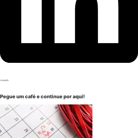
LinkedIn
Pegue um café e continue por aqui!