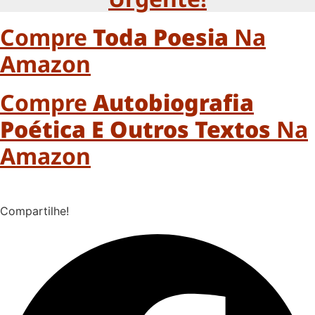
Compre
Toda Poesia
Na
Amazon
Compre
Autobiografia
Poética E Outros Textos
Na
Amazon
Compartilhe!